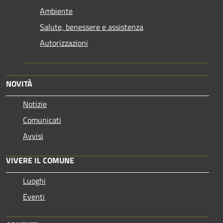
Ambiente
Salute, benessere e assistenza
Autorizzazioni
NOVITÀ
Notizie
Comunicati
Avvisi
VIVERE IL COMUNE
Luoghi
Eventi