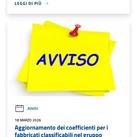
LEGGI DI PIÙ
AVVISI
18 MARZO 2026
Aggiornamento dei coefficienti per i
fabbricati classificabili nel gruppo