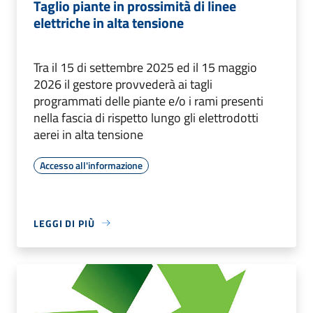
Taglio piante in prossimità di linee
elettriche in alta tensione
Tra il 15 di settembre 2025 ed il 15 maggio
2026 il gestore provvederà ai tagli
programmati delle piante e/o i rami presenti
nella fascia di rispetto lungo gli elettrodotti
aerei in alta tensione
Accesso all'informazione
LEGGI DI PIÙ