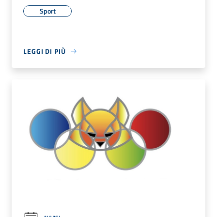
Sport
LEGGI DI PIÙ