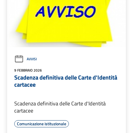
AVVISI
9 FEBBRAIO 2026
Scadenza definitiva delle Carte d'Identità
cartacee
Scadenza definitiva delle Carte d'Identità
cartacee
Comunicazione istituzionale