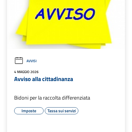
AVVISI
4 MAGGIO 2026
Avviso alla cittadinanza
Bidoni per la raccolta differenziata
Imposte
Tassa sui servizi