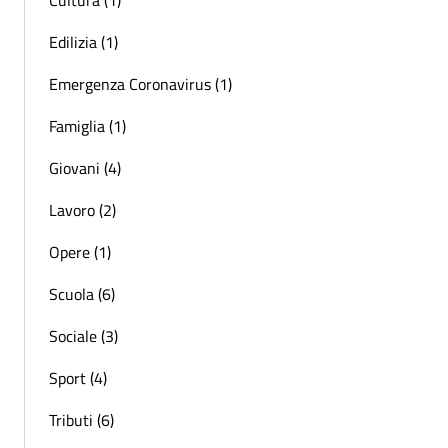
Cultura (1)
Edilizia (1)
Emergenza Coronavirus (1)
Famiglia (1)
Giovani (4)
Lavoro (2)
Opere (1)
Scuola (6)
Sociale (3)
Sport (4)
Tributi (6)