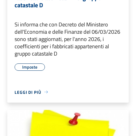
catastale D
Si informa che con Decreto del Ministero
dell'Economia e delle Finanze del 06/03/2026
sono stati aggiornati, per l'anno 2026, i
coefficienti per i fabbricati appartenenti al
gruppo catastale D
Imposte
LEGGI DI PIÙ