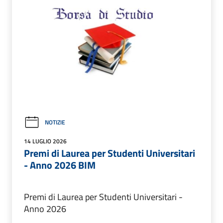
NOTIZIE
14 LUGLIO 2026
Premi di Laurea per Studenti Universitari
- Anno 2026 BIM
Premi di Laurea per Studenti Universitari -
Anno 2026