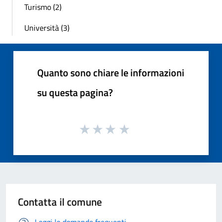
Turismo (2)
Università (3)
Quanto sono chiare le informazioni
su questa pagina?
Contatta il comune
Leggi le domande frequenti