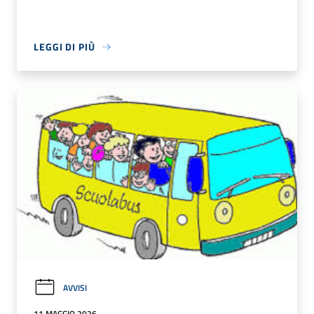
LEGGI DI PIÙ
AVVISI
11 MAGGIO 2026