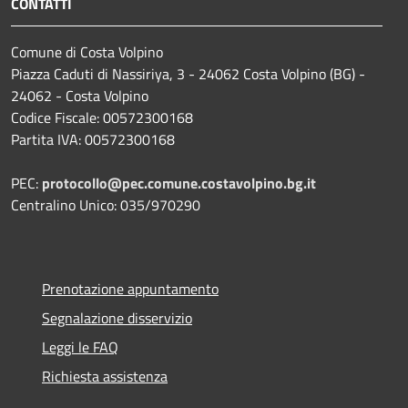
CONTATTI
Comune di Costa Volpino
Piazza Caduti di Nassiriya, 3 - 24062 Costa Volpino (BG) -
24062 - Costa Volpino
Codice Fiscale: 00572300168
Partita IVA: 00572300168
PEC:
protocollo@pec.comune.costavolpino.bg.it
Centralino Unico: 035/970290
Prenotazione appuntamento
Segnalazione disservizio
Leggi le FAQ
Richiesta assistenza