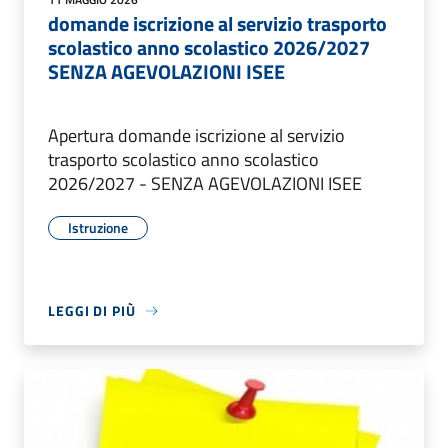
domande iscrizione al servizio trasporto
scolastico anno scolastico 2026/2027
SENZA AGEVOLAZIONI ISEE
Apertura domande iscrizione al servizio
trasporto scolastico anno scolastico
2026/2027 - SENZA AGEVOLAZIONI ISEE
Istruzione
LEGGI DI PIÙ