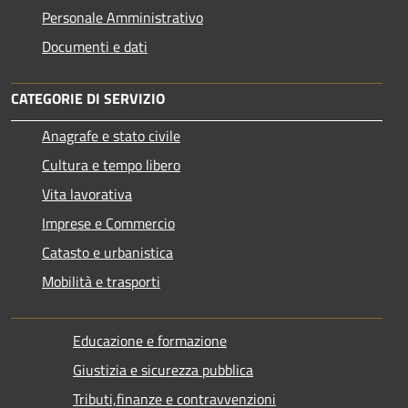
Personale Amministrativo
Documenti e dati
CATEGORIE DI SERVIZIO
Anagrafe e stato civile
Cultura e tempo libero
Vita lavorativa
Imprese e Commercio
Catasto e urbanistica
Mobilità e trasporti
Educazione e formazione
Giustizia e sicurezza pubblica
Tributi,finanze e contravvenzioni