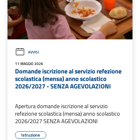
AVVISI
11 MAGGIO 2026
Domande iscrizione al servizio refezione
scolastica (mensa) anno scolastico
2026/2027 - SENZA AGEVOLAZIONI
Apertura domande iscrizione al servizio
refezione scolastica (mensa) anno scolastico
2026/2027 SENZA AGEVOLAZIONI
Istruzione