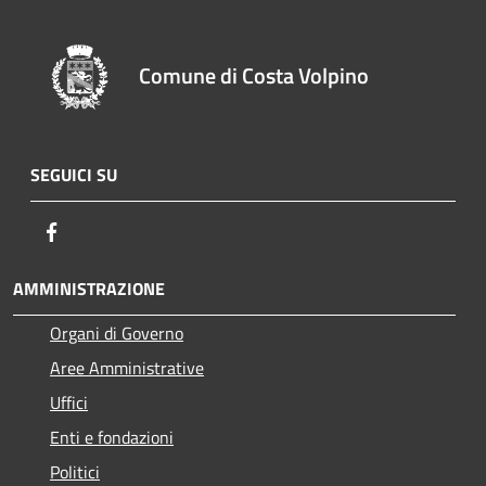
Comune di Costa Volpino
SEGUICI SU
Facebook
AMMINISTRAZIONE
Organi di Governo
Aree Amministrative
Uffici
Enti e fondazioni
Politici