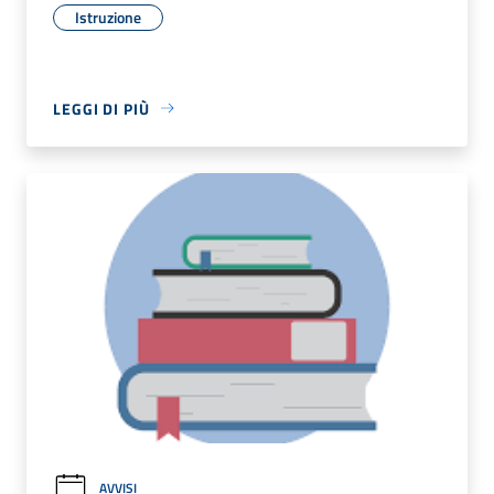
Istruzione
LEGGI DI PIÙ
AVVISI