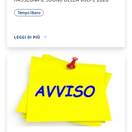
Tempo libero
LEGGI DI PIÙ