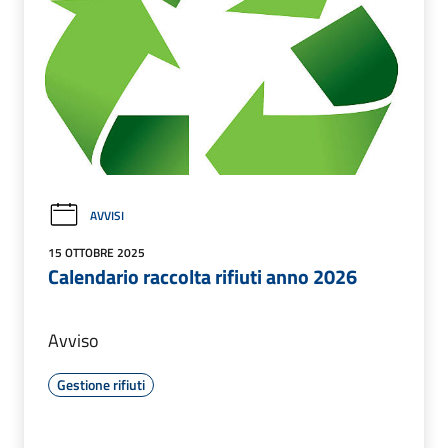
AVVISI
15 OTTOBRE 2025
Calendario raccolta rifiuti anno 2026
Avviso
Gestione rifiuti