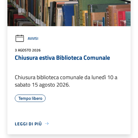
AVVISI
3 AGOSTO 2026
Chiusura estiva Biblioteca Comunale
Chiusura biblioteca comunale da lunedì 10 a
sabato 15 agosto 2026.
Tempo libero
LEGGI DI PIÙ