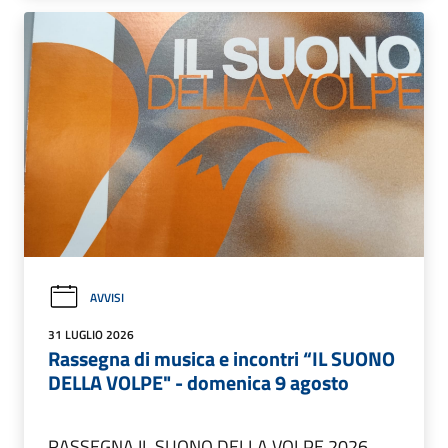
AVVISI
31 LUGLIO 2026
Rassegna di musica e incontri “IL SUONO
DELLA VOLPE" - domenica 9 agosto
RASSEGNA IL SUONO DELLA VOLPE 2026