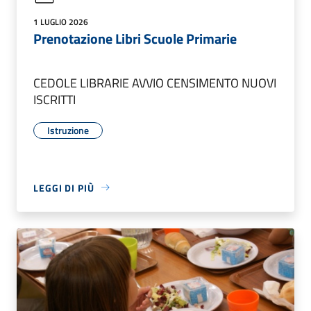
1 LUGLIO 2026
Prenotazione Libri Scuole Primarie
CEDOLE LIBRARIE AVVIO CENSIMENTO NUOVI
ISCRITTI
Istruzione
LEGGI DI PIÙ