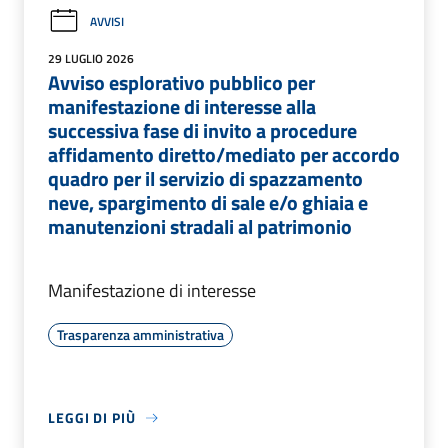
AVVISI
29 LUGLIO 2026
Avviso esplorativo pubblico per
manifestazione di interesse alla
successiva fase di invito a procedure
affidamento diretto/mediato per accordo
quadro per il servizio di spazzamento
neve, spargimento di sale e/o ghiaia e
manutenzioni stradali al patrimonio
Manifestazione di interesse
Trasparenza amministrativa
LEGGI DI PIÙ