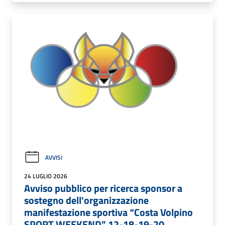
AVVISI
24 LUGLIO 2026
Avviso pubblico per ricerca sponsor a
sostegno dell'organizzazione
manifestazione sportiva “Costa Volpino
SPORT WEEKEND” 12-18-19-20