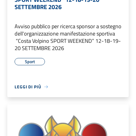
SETTEMBRE 2026
Avviso pubblico per ricerca sponsor a sostegno
dell'organizzazione manifestazione sportiva
“Costa Volpino SPORT WEEKEND” 12-18-19-
20 SETTEMBRE 2026
Sport
LEGGI DI PIÙ