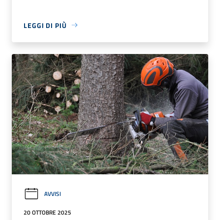
LEGGI DI PIÙ
AVVISI
20 OTTOBRE 2025