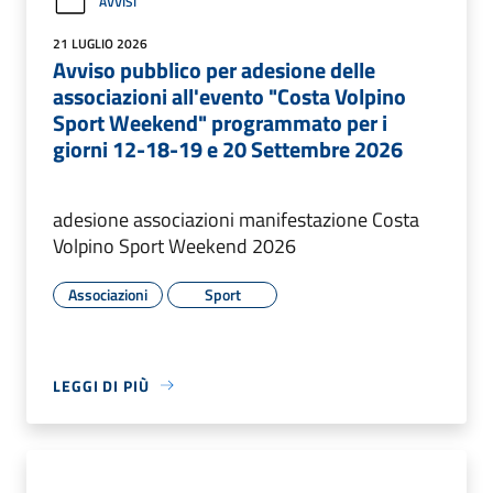
AVVISI
21 LUGLIO 2026
Avviso pubblico per adesione delle
associazioni all'evento "Costa Volpino
Sport Weekend" programmato per i
giorni 12-18-19 e 20 Settembre 2026
adesione associazioni manifestazione Costa
Volpino Sport Weekend 2026
Associazioni
Sport
LEGGI DI PIÙ