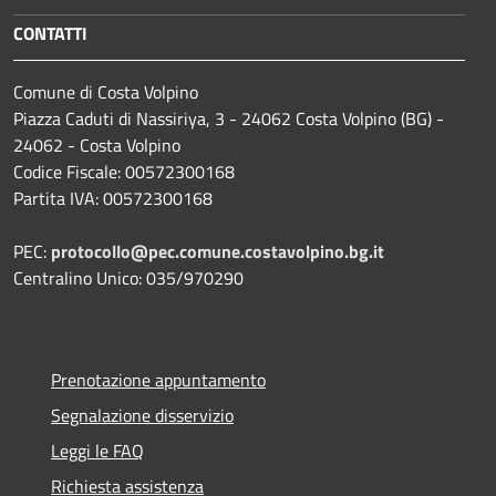
CONTATTI
Comune di Costa Volpino
Piazza Caduti di Nassiriya, 3 - 24062 Costa Volpino (BG) -
24062 - Costa Volpino
Codice Fiscale: 00572300168
Partita IVA: 00572300168
PEC:
protocollo@pec.comune.costavolpino.bg.it
Centralino Unico: 035/970290
Prenotazione appuntamento
Segnalazione disservizio
Leggi le FAQ
Richiesta assistenza