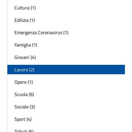
Cultura (1)
Edilizia (1)
Emergenza Coronavirus (1)
Famiglia (1)
Giovani (4)
Lavoro (2)
Opere (1)
Scuola (6)
Sociale (3)
Sport (4)
Tributi (6)