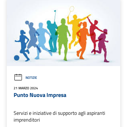
NOTIZIE
21 MARZO 2024
Punto Nuova Impresa
Servizi e iniziative di supporto agli aspiranti
imprenditori