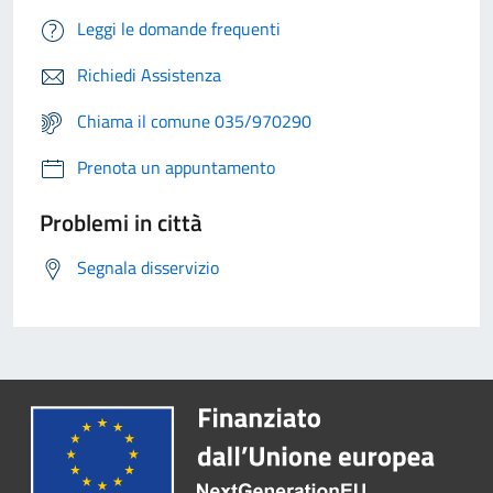
Leggi le domande frequenti
Richiedi Assistenza
Chiama il comune 035/970290
Prenota un appuntamento
Problemi in città
Segnala disservizio