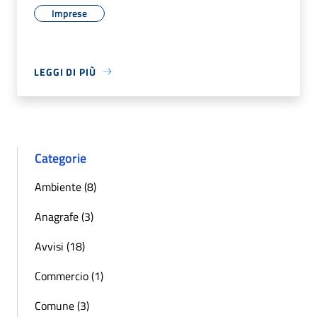
Imprese
LEGGI DI PIÙ
Categorie
Ambiente (8)
Anagrafe (3)
Avvisi (18)
Commercio (1)
Comune (3)