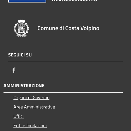
Comune di Costa Volpino
SEGUICI SU
Facebook
AMMINISTRAZIONE
Organi di Governo
Aree Amministrative
Uffici
Enti e fondazioni