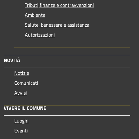
Tributi,finanze e contravvenzioni
Ambiente
Salute, benessere e assistenza
Autorizzazioni
NOVITÀ
Notizie
Comunicati
Avvisi
VIVERE IL COMUNE
Luoghi
Eventi