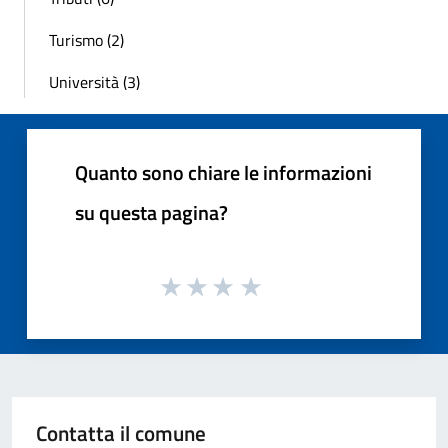
Turismo (2)
Università (3)
Quanto sono chiare le informazioni
su questa pagina?
Contatta il comune