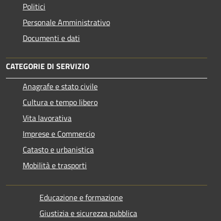
Politici
Personale Amministrativo
Documenti e dati
CATEGORIE DI SERVIZIO
Anagrafe e stato civile
Cultura e tempo libero
Vita lavorativa
Imprese e Commercio
Catasto e urbanistica
Mobilità e trasporti
Educazione e formazione
Giustizia e sicurezza pubblica