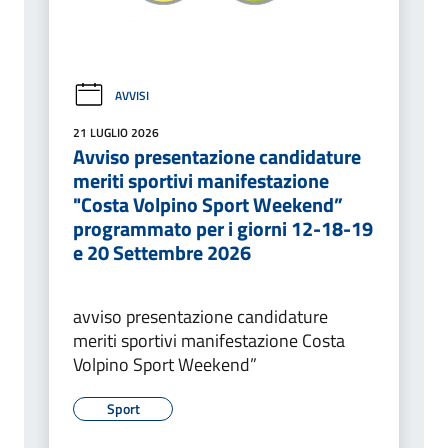
AVVISI
21 LUGLIO 2026
Avviso presentazione candidature
meriti sportivi manifestazione
"Costa Volpino Sport Weekend”
programmato per i giorni 12-18-19
e 20 Settembre 2026
avviso presentazione candidature
meriti sportivi manifestazione Costa
Volpino Sport Weekend”
Sport