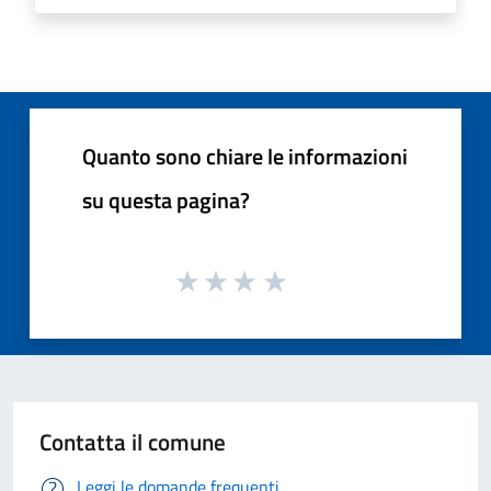
Quanto sono chiare le informazioni
su questa pagina?
Contatta il comune
Leggi le domande frequenti