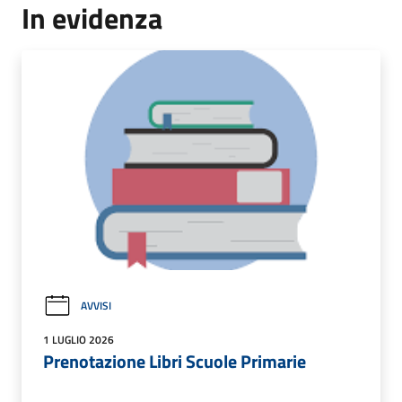
In evidenza
AVVISI
1 LUGLIO 2026
Prenotazione Libri Scuole Primarie