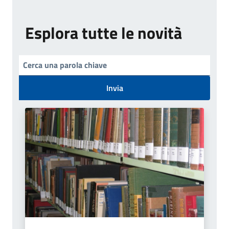
Esplora tutte le novità
Invia