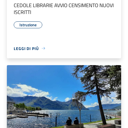
CEDOLE LIBRARIE AVVIO CENSIMENTO NUOVI
ISCRITTI
Istruzione
LEGGI DI PIÙ