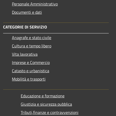
Personale Amministrativo
Documenti e dati
CATEGORIE DI SERVIZIO
Anagrafe e stato civile
Cultura e tempo libero
Vita lavorativa
Imprese e Commercio
Catasto e urbanistica
Mobilità e trasporti
Educazione e formazione
Giustizia e sicurezza pubblica
Tributi,finanze e contravvenzioni