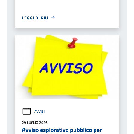
LEGGI DI PIÙ
AVVISI
29 LUGLIO 2026
Avviso esplorativo pubblico per