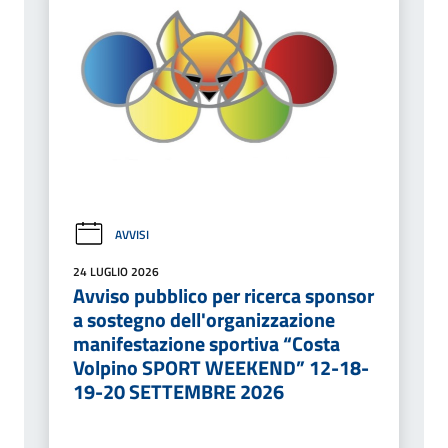
AVVISI
24 LUGLIO 2026
Avviso pubblico per ricerca sponsor
a sostegno dell'organizzazione
manifestazione sportiva “Costa
Volpino SPORT WEEKEND” 12-18-
19-20 SETTEMBRE 2026