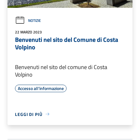
NOTIZIE
22 MARZO 2023
Benvenuti nel sito del Comune di Costa
Volpino
Benvenuti nel sito del comune di Costa
Volpino
Accesso all'informazione
LEGGI DI PIÙ