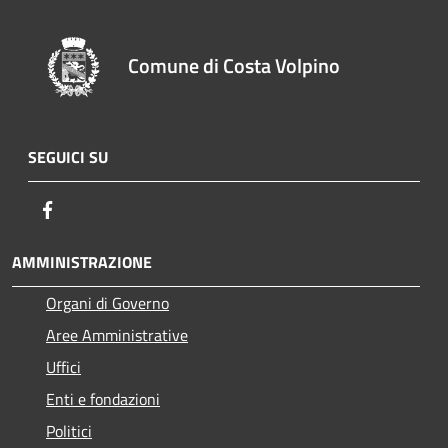
Comune di Costa Volpino
SEGUICI SU
Facebook
AMMINISTRAZIONE
Organi di Governo
Aree Amministrative
Uffici
Enti e fondazioni
Politici