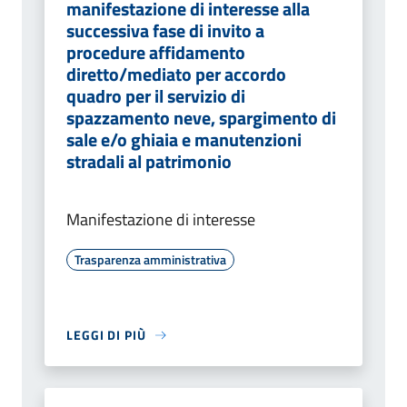
manifestazione di interesse alla
successiva fase di invito a
procedure affidamento
diretto/mediato per accordo
quadro per il servizio di
spazzamento neve, spargimento di
sale e/o ghiaia e manutenzioni
stradali al patrimonio
Manifestazione di interesse
Trasparenza amministrativa
LEGGI DI PIÙ