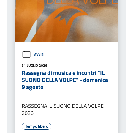
AVVISI
31 LUGLIO 2026
Rassegna di musica e incontri “IL
SUONO DELLA VOLPE" - domenica
9 agosto
RASSEGNA IL SUONO DELLA VOLPE
2026
Tempo libero