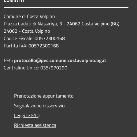
Comune di Costa Volpino
Piazza Caduti di Nassiriya, 3 - 24062 Costa Volpino (BG) -
24062 - Costa Volpino
Codice Fiscale: 00572300168
Partita IVA: 00572300168
PEC:
protocollo@pec.comune.costavolpino.bg.it
Centralino Unico: 035/970290
Prenotazione appuntamento
Segnalazione disservizio
Leggi le FAQ
Richiesta assistenza