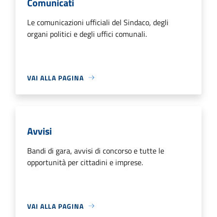
Comunicati
Le comunicazioni ufficiali del Sindaco, degli
organi politici e degli uffici comunali.
VAI ALLA PAGINA
Avvisi
Bandi di gara, avvisi di concorso e tutte le
opportunità per cittadini e imprese.
VAI ALLA PAGINA