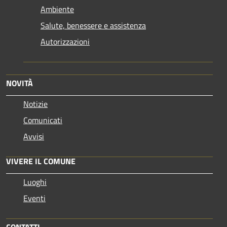
Ambiente
Salute, benessere e assistenza
Autorizzazioni
NOVITÀ
Notizie
Comunicati
Avvisi
VIVERE IL COMUNE
Luoghi
Eventi
CONTATTI