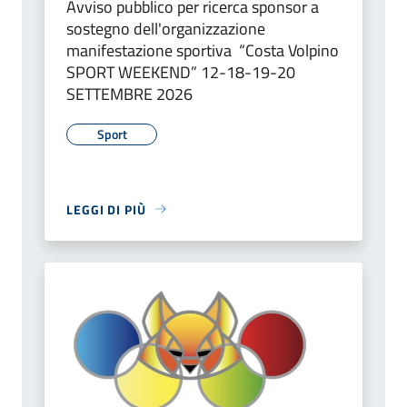
Avviso pubblico per ricerca sponsor a
sostegno dell'organizzazione
manifestazione sportiva “Costa Volpino
SPORT WEEKEND” 12-18-19-20
SETTEMBRE 2026
Sport
LEGGI DI PIÙ