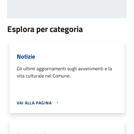
Esplora per categoria
Notizie
Gli ultimi aggiornamenti sugli avvenimenti e la
vita culturale nel Comune.
VAI ALLA PAGINA