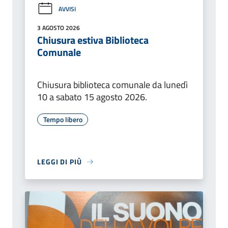
AVVISI
3 AGOSTO 2026
Chiusura estiva Biblioteca
Comunale
Chiusura biblioteca comunale da lunedì
10 a sabato 15 agosto 2026.
Tempo libero
LEGGI DI PIÙ