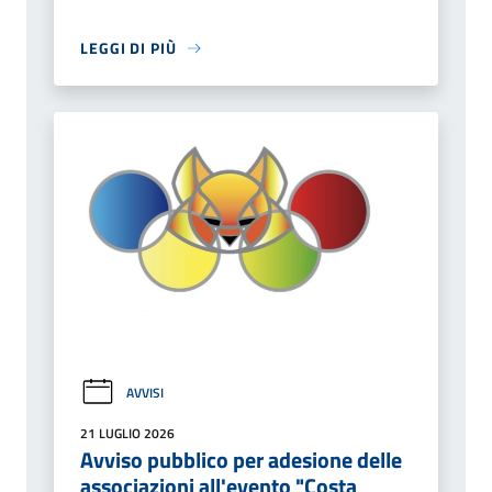
LEGGI DI PIÙ
AVVISI
21 LUGLIO 2026
Avviso pubblico per adesione delle
associazioni all'evento "Costa