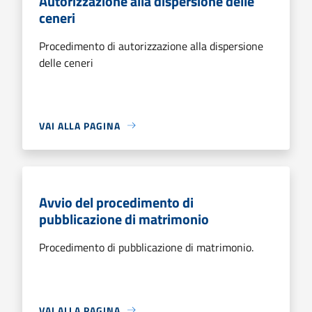
Autorizzazione alla dispersione delle
ceneri
Procedimento di autorizzazione alla dispersione
delle ceneri
VAI ALLA PAGINA
Avvio del procedimento di
pubblicazione di matrimonio
Procedimento di pubblicazione di matrimonio.
VAI ALLA PAGINA