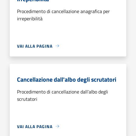
Procedimento di cancellazione anagrafica per
irreperibilità
VAI ALLA PAGINA
Cancellazione dall'albo degli scrutatori
Procedimento di cancellazione dall'albo degli
scrutatori
VAI ALLA PAGINA