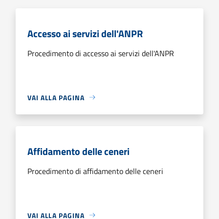
Accesso ai servizi dell'ANPR
Procedimento di accesso ai servizi dell'ANPR
VAI ALLA PAGINA
Affidamento delle ceneri
Procedimento di affidamento delle ceneri
VAI ALLA PAGINA