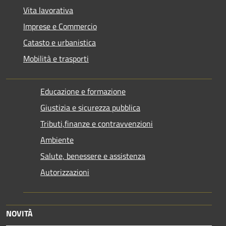
Vita lavorativa
Imprese e Commercio
Catasto e urbanistica
Mobilità e trasporti
Educazione e formazione
Giustizia e sicurezza pubblica
Tributi,finanze e contravvenzioni
Ambiente
Salute, benessere e assistenza
Autorizzazioni
NOVITÀ