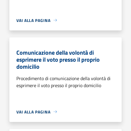
VAI ALLA PAGINA
Comunicazione della volontà di
esprimere il voto presso il proprio
domicilio
Procedimento di comunicazione della volontà di
esprimere il voto presso il proprio domicilio
VAI ALLA PAGINA