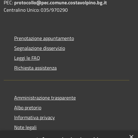
PEC:
protocollo@pec.comune.costavolpino.bg.it
Centralino Unico: 035/970290
Prenotazione appuntamento
Segnalazione disservizio
Leggi le FAQ
Richiesta assistenza
Amministrazione trasparente
Albo pretorio
Informativa privacy
Note legali
×
Dichiarazione di accessibilità