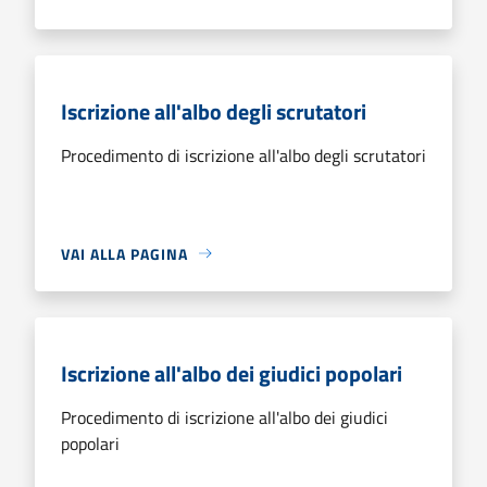
Iscrizione all'albo degli scrutatori
Procedimento di iscrizione all'albo degli scrutatori
VAI ALLA PAGINA
Iscrizione all'albo dei giudici popolari
Procedimento di iscrizione all'albo dei giudici
popolari