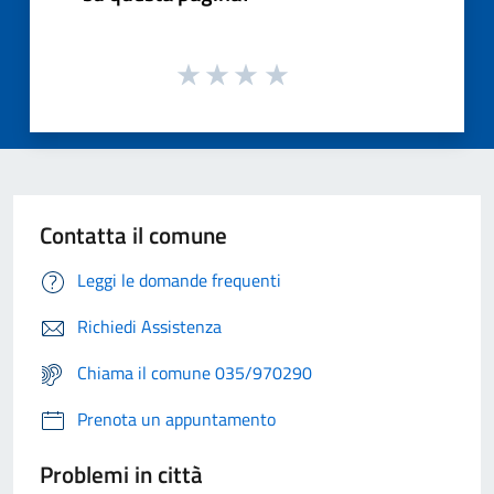
Contatta il comune
Leggi le domande frequenti
Richiedi Assistenza
Chiama il comune 035/970290
Prenota un appuntamento
Problemi in città