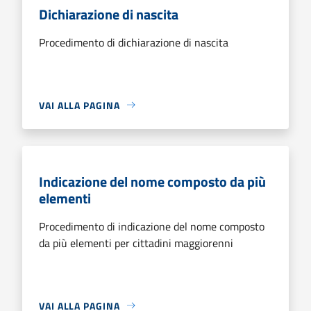
Dichiarazione di nascita
Procedimento di dichiarazione di nascita
VAI ALLA PAGINA
Indicazione del nome composto da più
elementi
Procedimento di indicazione del nome composto
da più elementi per cittadini maggiorenni
VAI ALLA PAGINA