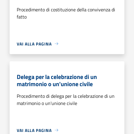
Procedimento di costituzione della convivenza di
fatto
VAI ALLA PAGINA
Delega per la celebrazione di un
matrimonio o un'unione civile
Procedimento di delega per la celebrazione di un
matrimonio o un'unione civile
VAI ALLA PAGINA