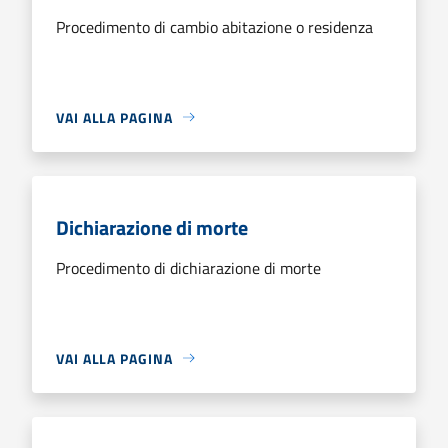
Procedimento di cambio abitazione o residenza
VAI ALLA PAGINA
Dichiarazione di morte
Procedimento di dichiarazione di morte
VAI ALLA PAGINA