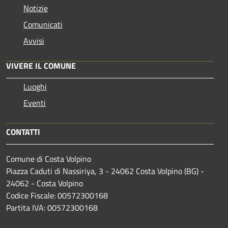
Notizie
Comunicati
Avvisi
VIVERE IL COMUNE
Luoghi
Eventi
CONTATTI
Comune di Costa Volpino
Piazza Caduti di Nassiriya, 3 - 24062 Costa Volpino (BG) -
24062 - Costa Volpino
Codice Fiscale: 00572300168
Partita IVA: 00572300168