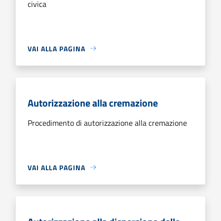
civica
VAI ALLA PAGINA
Autorizzazione alla cremazione
Procedimento di autorizzazione alla cremazione
VAI ALLA PAGINA