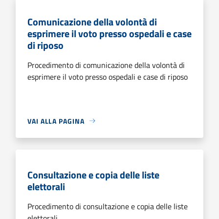
Comunicazione della volontà di
esprimere il voto presso ospedali e case
di riposo
Procedimento di comunicazione della volontà di
esprimere il voto presso ospedali e case di riposo
VAI ALLA PAGINA
Consultazione e copia delle liste
elettorali
Procedimento di consultazione e copia delle liste
elettorali