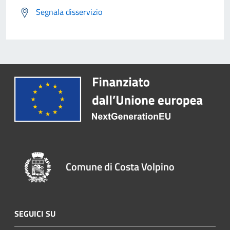
Segnala disservizio
Comune di Costa Volpino
SEGUICI SU