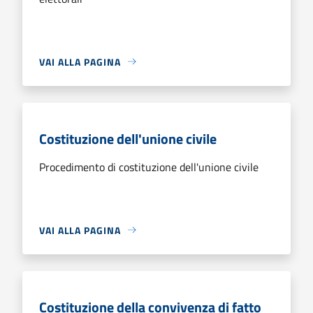
VAI ALLA PAGINA
Costituzione dell'unione civile
Procedimento di costituzione dell'unione civile
VAI ALLA PAGINA
Costituzione della convivenza di fatto