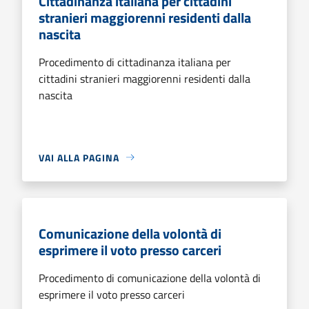
Cittadinanza italiana per cittadini
stranieri maggiorenni residenti dalla
nascita
Procedimento di cittadinanza italiana per
cittadini stranieri maggiorenni residenti dalla
nascita
VAI ALLA PAGINA
Comunicazione della volontà di
esprimere il voto presso carceri
Procedimento di comunicazione della volontà di
esprimere il voto presso carceri