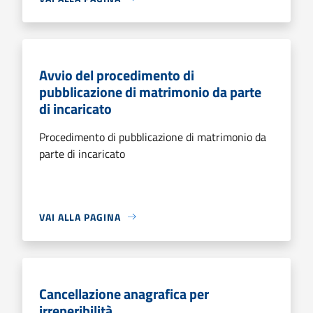
Avvio del procedimento di
pubblicazione di matrimonio da parte
di incaricato
Procedimento di pubblicazione di matrimonio da
parte di incaricato
VAI ALLA PAGINA
Cancellazione anagrafica per
irreperibilità