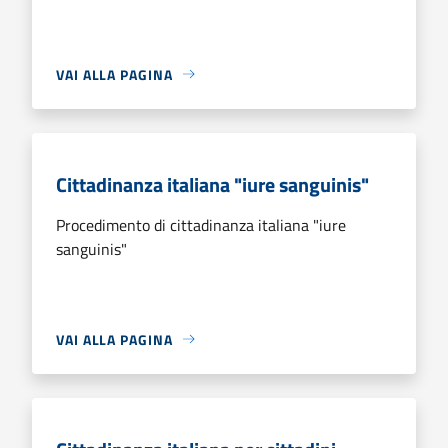
VAI ALLA PAGINA
Cittadinanza italiana "iure sanguinis"
Procedimento di cittadinanza italiana "iure
sanguinis"
VAI ALLA PAGINA