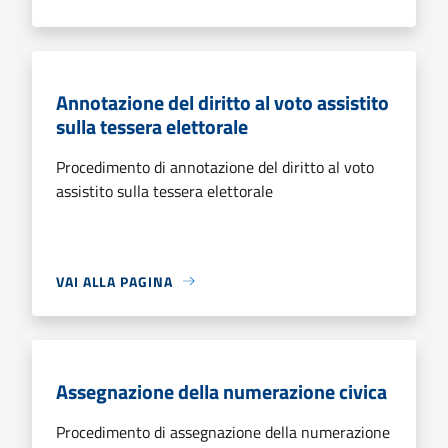
Annotazione del diritto al voto assistito
sulla tessera elettorale
Procedimento di annotazione del diritto al voto
assistito sulla tessera elettorale
VAI ALLA PAGINA
Assegnazione della numerazione civica
Procedimento di assegnazione della numerazione