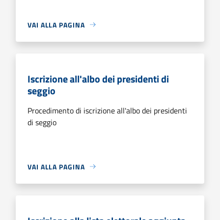
VAI ALLA PAGINA
Iscrizione all'albo dei presidenti di
seggio
Procedimento di iscrizione all'albo dei presidenti
di seggio
VAI ALLA PAGINA