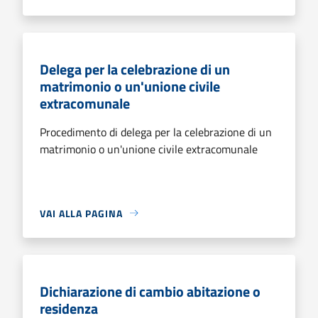
Delega per la celebrazione di un
matrimonio o un'unione civile
extracomunale
Procedimento di delega per la celebrazione di un
matrimonio o un'unione civile extracomunale
VAI ALLA PAGINA
Dichiarazione di cambio abitazione o
residenza