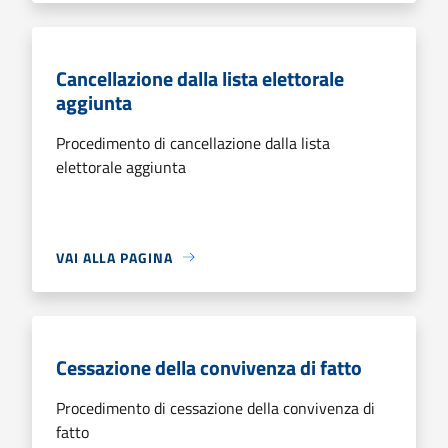
Cancellazione dalla lista elettorale
aggiunta
Procedimento di cancellazione dalla lista
elettorale aggiunta
VAI ALLA PAGINA
Cessazione della convivenza di fatto
Procedimento di cessazione della convivenza di
fatto