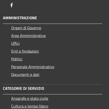
Facebook
AMMINISTRAZIONE
Organi di Governo
Aree Amministrative
Uffici
Enti e fondazioni
Politici
Personale Amministrativo
Documenti e dati
CATEGORIE DI SERVIZIO
Anagrafe e stato civile
Cultura e tempo libero