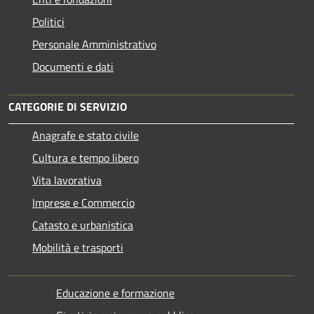
Politici
Personale Amministrativo
Documenti e dati
CATEGORIE DI SERVIZIO
Anagrafe e stato civile
Cultura e tempo libero
Vita lavorativa
Imprese e Commercio
Catasto e urbanistica
Mobilità e trasporti
Educazione e formazione