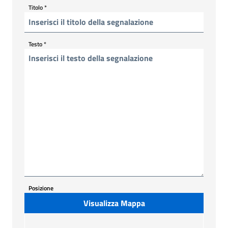
Titolo
*
Testo
*
Posizione
Visualizza Mappa