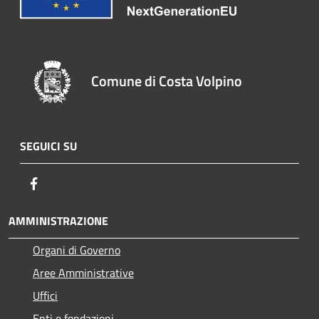
Comune di Costa Volpino
SEGUICI SU
Facebook
AMMINISTRAZIONE
Organi di Governo
Aree Amministrative
Uffici
Enti e fondazioni