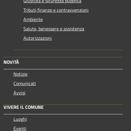
Giustizia e sicurezza pubblica
Tributi,finanze e contravvenzioni
Ambiente
Salute, benessere e assistenza
Autorizzazioni
NOVITÀ
Notizie
Comunicati
Avvisi
VIVERE IL COMUNE
Luoghi
Eventi