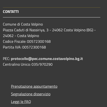
CONTATTI
Comune di Costa Volpino
Piazza Caduti di Nassiriya, 3 - 24062 Costa Volpino (BG) -
24062 - Costa Volpino
Codice Fiscale: 00572300168
Partita IVA: 00572300168
PEC:
protocollo@pec.comune.costavolpino.bg.it
Centralino Unico: 035/970290
Prenotazione appuntamento
Segnalazione disservizio
Leggi le FAQ