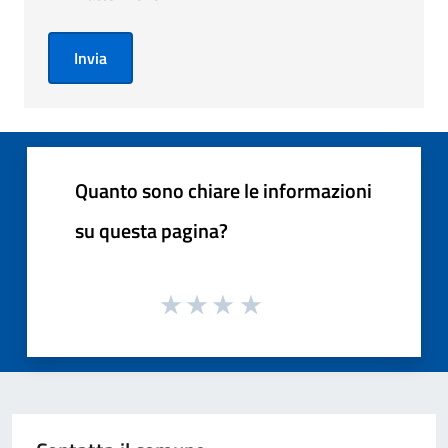
Invia
Quanto sono chiare le informazioni
su questa pagina?