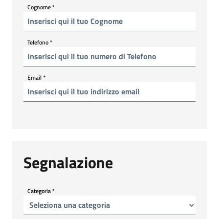
Cognome
*
Telefono
*
Email
*
Segnalazione
Categoria
*