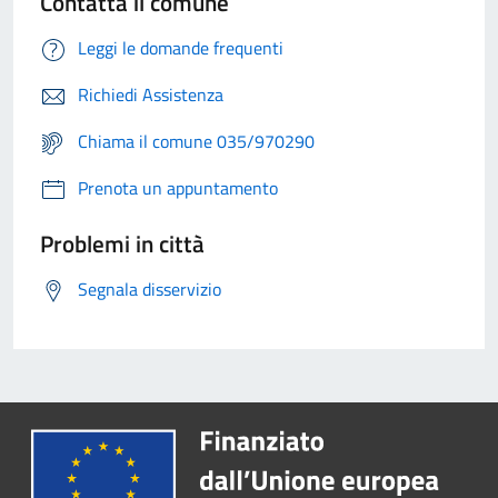
Contatta il comune
Leggi le domande frequenti
Richiedi Assistenza
Chiama il comune 035/970290
Prenota un appuntamento
Problemi in città
Segnala disservizio