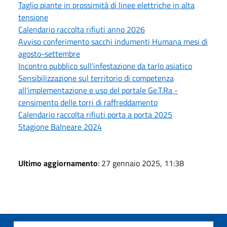
Taglio piante in prossimità di linee elettriche in alta
tensione
Calendario raccolta rifiuti anno 2026
Avviso conferimento sacchi indumenti Humana mesi di
agosto-settembre
Incontro pubblico sull'infestazione da tarlo asiatico
Sensibilizzazione sul territorio di competenza
all'implementazione e uso del portale Ge.T.Ra -
censimento delle torri di raffreddamento
Calendario raccolta rifiuti porta a porta 2025
Stagione Balneare 2024
Ultimo aggiornamento
: 27 gennaio 2025, 11:38