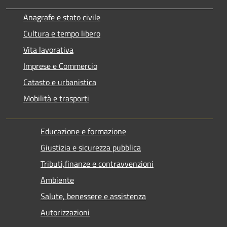
Anagrafe e stato civile
Cultura e tempo libero
Vita lavorativa
Imprese e Commercio
Catasto e urbanistica
Mobilità e trasporti
Educazione e formazione
Giustizia e sicurezza pubblica
Tributi,finanze e contravvenzioni
Ambiente
Salute, benessere e assistenza
Autorizzazioni