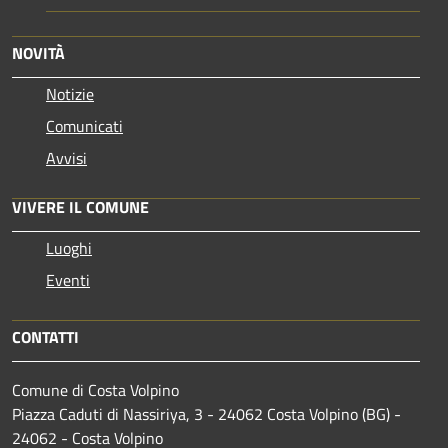
NOVITÀ
Notizie
Comunicati
Avvisi
VIVERE IL COMUNE
Luoghi
Eventi
CONTATTI
Comune di Costa Volpino
Piazza Caduti di Nassiriya, 3 - 24062 Costa Volpino (BG) -
24062 - Costa Volpino