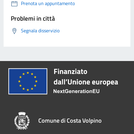
Prenota un appuntamento
Problemi in città
Segnala disservizio
Comune di Costa Volpino