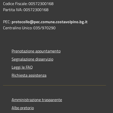
Codice Fiscale: 00572300168
Partita IVA: 00572300168
PEC:
protocollo@pec.comune.costavolpino.bg.it
Centralino Unico: 035/970290
Prenotazione appuntamento
Segnalazione disservizio
Leggi le FAQ
Richiesta assistenza
Amministrazione trasparente
Albo pretorio