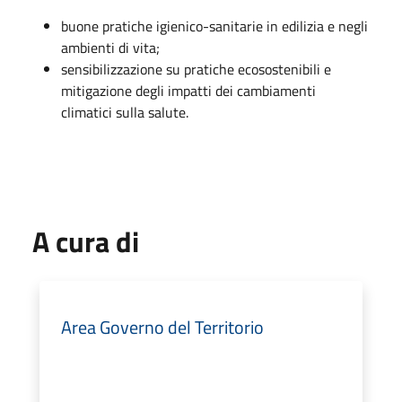
buone pratiche igienico-sanitarie in edilizia e negli
ambienti di vita;
sensibilizzazione su pratiche ecosostenibili e
mitigazione degli impatti dei cambiamenti
climatici sulla salute.
A cura di
Area Governo del Territorio