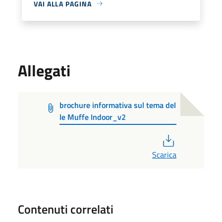
VAI ALLA PAGINA
Allegati
brochure informativa sul tema del
le Muffe Indoor_v2
PDF
Scarica
Contenuti correlati