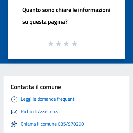
Quanto sono chiare le informazioni
su questa pagina?
Contatta il comune
Leggi le domande frequenti
Richiedi Assistenza
Chiama il comune 035/970290