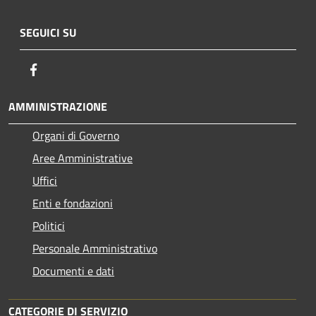
SEGUICI SU
Facebook
AMMINISTRAZIONE
Organi di Governo
Aree Amministrative
Uffici
Enti e fondazioni
Politici
Personale Amministrativo
Documenti e dati
CATEGORIE DI SERVIZIO