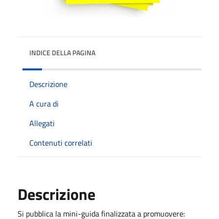
INDICE DELLA PAGINA
Descrizione
A cura di
Allegati
Contenuti correlati
Descrizione
Si pubblica la mini-guida finalizzata a promuovere: