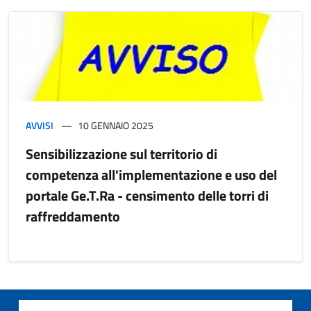
AVVISI
10 GENNAIO 2025
Sensibilizzazione sul territorio di
competenza all'implementazione e uso del
portale Ge.T.Ra - censimento delle torri di
raffreddamento