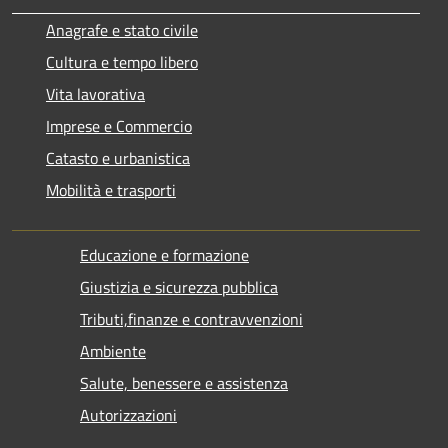
Anagrafe e stato civile
Cultura e tempo libero
Vita lavorativa
Imprese e Commercio
Catasto e urbanistica
Mobilità e trasporti
Educazione e formazione
Giustizia e sicurezza pubblica
Tributi,finanze e contravvenzioni
Ambiente
Salute, benessere e assistenza
Autorizzazioni