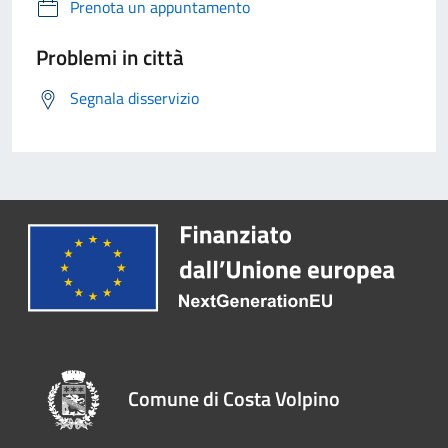
Prenota un appuntamento
Problemi in città
Segnala disservizio
Comune di Costa Volpino