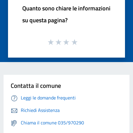
Quanto sono chiare le informazioni
su questa pagina?
Contatta il comune
Leggi le domande frequenti
Richiedi Assistenza
Chiama il comune 035/970290