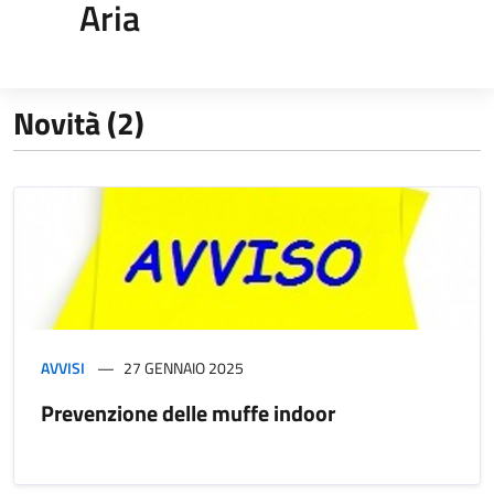
Aria
Novità (2)
AVVISI
27 GENNAIO 2025
Prevenzione delle muffe indoor