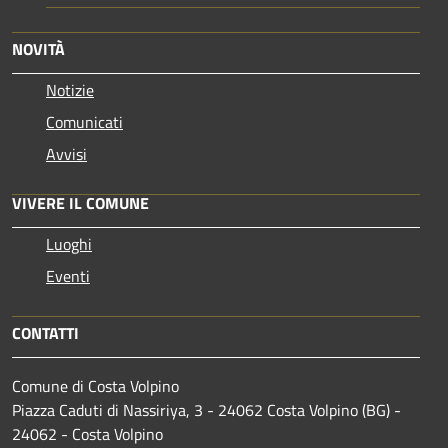
NOVITÀ
Notizie
Comunicati
Avvisi
VIVERE IL COMUNE
Luoghi
Eventi
CONTATTI
Comune di Costa Volpino
Piazza Caduti di Nassiriya, 3 - 24062 Costa Volpino (BG) -
24062 - Costa Volpino