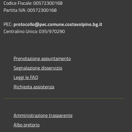
Codice Fiscale: 00572300168
Partita IVA: 00572300168
PEC:
protocollo@pec.comune.costavolpino.bg.it
Centralino Unico: 035/970290
Prenotazione appuntamento
Segnalazione disservizio
Leggi le FAQ
Richiesta assistenza
Amministrazione trasparente
Albo pretorio