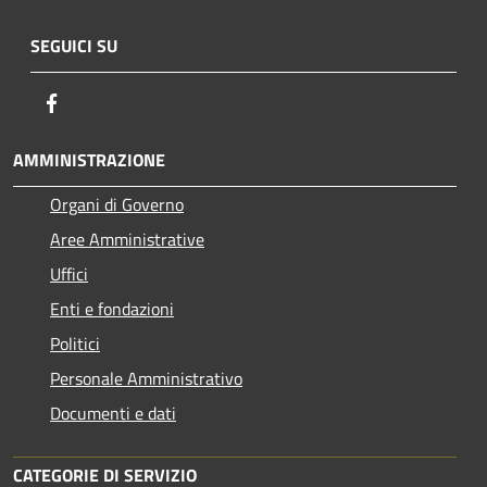
SEGUICI SU
Facebook
AMMINISTRAZIONE
Organi di Governo
Aree Amministrative
Uffici
Enti e fondazioni
Politici
Personale Amministrativo
Documenti e dati
CATEGORIE DI SERVIZIO