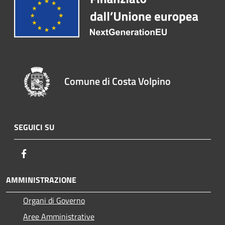
Comune di Costa Volpino
SEGUICI SU
Facebook
AMMINISTRAZIONE
Organi di Governo
Aree Amministrative