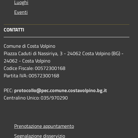
Luoghi
Eventi
CONTATTI
Comune di Costa Volpino
Piazza Caduti di Nassiriya, 3 - 24062 Costa Volpino (BG) -
24062 - Costa Volpino
Codice Fiscale: 00572300168
Partita IVA: 00572300168
PEC:
protocollo@pec.comune.costavolpino.bg.it
Centralino Unico: 035/970290
Prenotazione appuntamento
Segnalazione disservizio