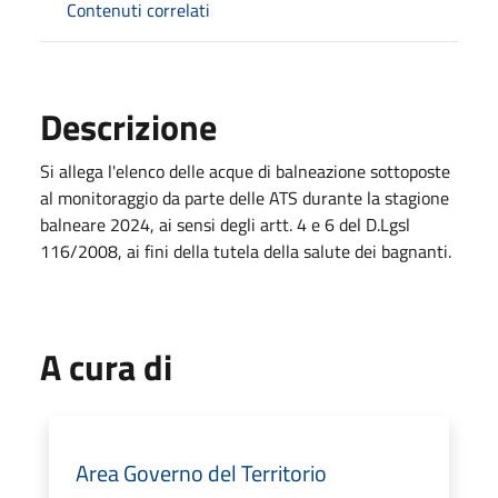
Contenuti correlati
Descrizione
Si allega l'elenco delle acque di balneazione sottoposte
al monitoraggio da parte delle ATS durante la stagione
balneare 2024, ai sensi degli artt. 4 e 6 del D.Lgsl
116/2008, ai fini della tutela della salute dei bagnanti.
A cura di
Area Governo del Territorio