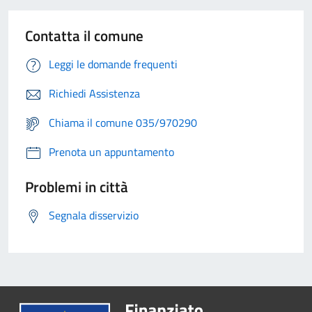
Contatta il comune
Leggi le domande frequenti
Richiedi Assistenza
Chiama il comune 035/970290
Prenota un appuntamento
Problemi in città
Segnala disservizio