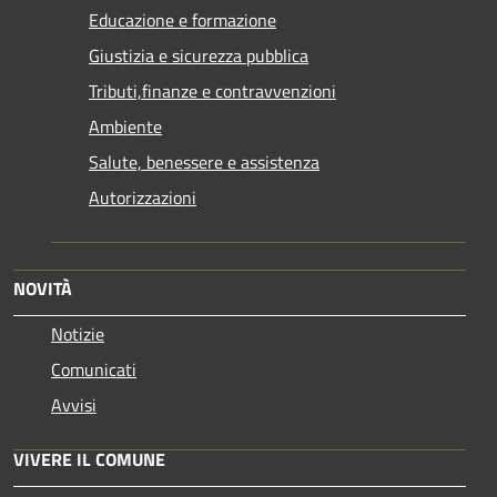
Educazione e formazione
Giustizia e sicurezza pubblica
Tributi,finanze e contravvenzioni
Ambiente
Salute, benessere e assistenza
Autorizzazioni
NOVITÀ
Notizie
Comunicati
Avvisi
VIVERE IL COMUNE