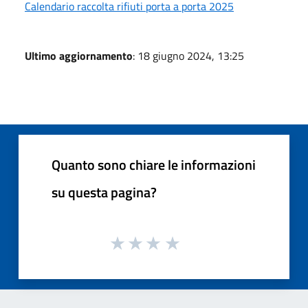
Calendario raccolta rifiuti porta a porta 2025
Ultimo aggiornamento
: 18 giugno 2024, 13:25
Quanto sono chiare le informazioni
su questa pagina?