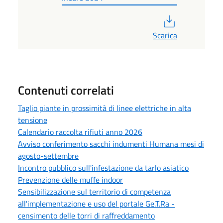
PDF
Scarica
Contenuti correlati
Taglio piante in prossimità di linee elettriche in alta
tensione
Calendario raccolta rifiuti anno 2026
Avviso conferimento sacchi indumenti Humana mesi di
agosto-settembre
Incontro pubblico sull'infestazione da tarlo asiatico
Prevenzione delle muffe indoor
Sensibilizzazione sul territorio di competenza
all'implementazione e uso del portale Ge.T.Ra -
censimento delle torri di raffreddamento