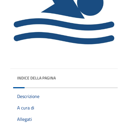
INDICE DELLA PAGINA
Descrizione
A cura di
Allegati