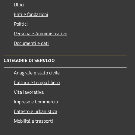
Uffici
Enti e fondazioni
Politici
Personale Amministrativo
Documenti e dati
CATEGORIE DI SERVIZIO
Anagrafe e stato civile
Cultura e tempo libero
Vita lavorativa
Imprese e Commercio
Catasto e urbanistica
Mobilità e trasporti