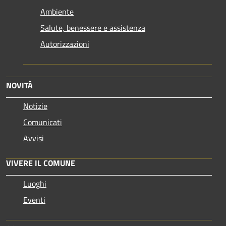
Ambiente
Salute, benessere e assistenza
Autorizzazioni
NOVITÀ
Notizie
Comunicati
Avvisi
VIVERE IL COMUNE
Luoghi
Eventi