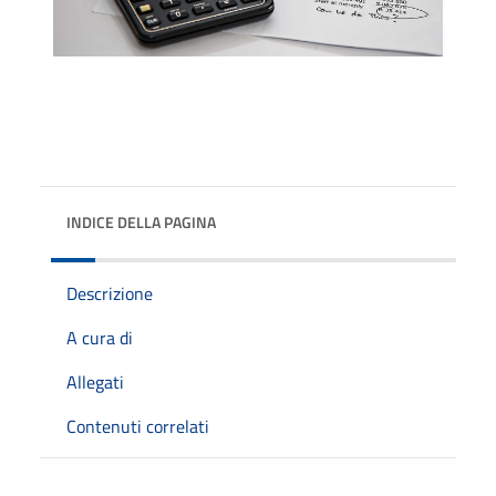
INDICE DELLA PAGINA
Descrizione
A cura di
Allegati
Contenuti correlati