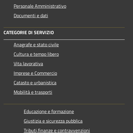
Personale Amministrativo
Documenti e dati
CATEGORIE DI SERVIZIO
Anagrafe e stato civile
Cultura e tempo libero
Vita lavorativa
Imprese e Commercio
Catasto e urbanistica
Mobilità e trasporti
Educazione e formazione
Giustizia e sicurezza pubblica
Tributi,finanze e contravvenzioni