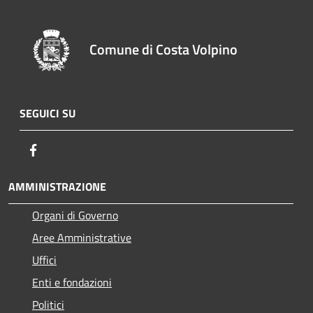
Comune di Costa Volpino
SEGUICI SU
Facebook
AMMINISTRAZIONE
Organi di Governo
Aree Amministrative
Uffici
Enti e fondazioni
Politici