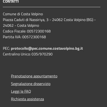
CONTATTI
Comune di Costa Volpino
Piazza Caduti di Nassiriya, 3 - 24062 Costa Volpino (BG) -
24062 - Costa Volpino
Codice Fiscale: 00572300168
Partita IVA: 00572300168
PEC:
protocollo@pec.comune.costavolpino.bg.it
Centralino Unico: 035/970290
Prenotazione appuntamento
Segnalazione disservizio
Leggi le FAQ
Richiesta assistenza