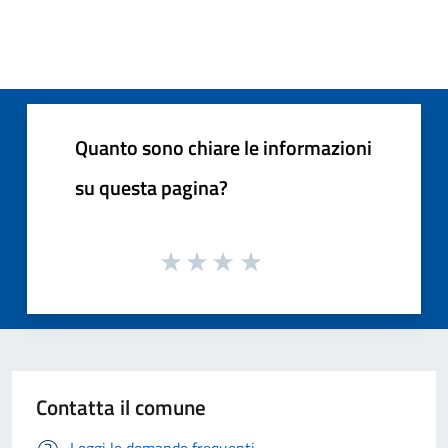
Quanto sono chiare le informazioni
su questa pagina?
Contatta il comune