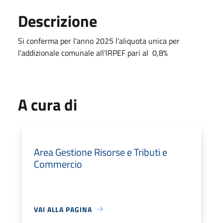
Descrizione
Si conferma per l'anno 2025 l'aliquota unica per
l'addizionale comunale all'IRPEF pari al 0,8%
A cura di
Area Gestione Risorse e Tributi e
Commercio
VAI ALLA PAGINA