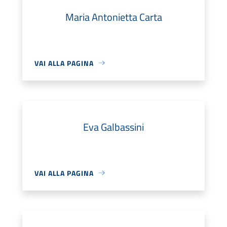
Maria Antonietta Carta
VAI ALLA PAGINA
Eva Galbassini
VAI ALLA PAGINA