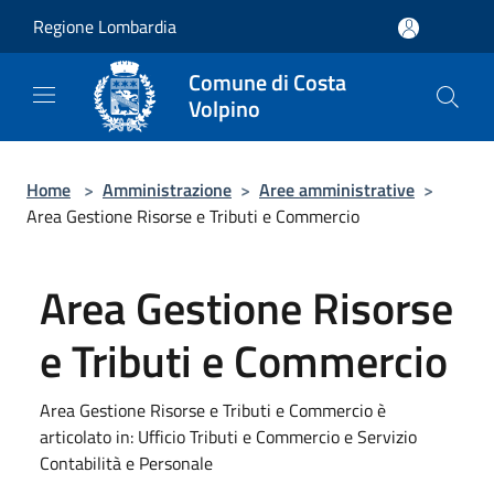
Salta al contenuto principale
Regione Lombardia
Comune di Costa
Volpino
Home
>
Amministrazione
>
Aree amministrative
>
Area Gestione Risorse e Tributi e Commercio
Area Gestione Risorse
e Tributi e Commercio
Area Gestione Risorse e Tributi e Commercio è
articolato in: Ufficio Tributi e Commercio e Servizio
Contabilità e Personale