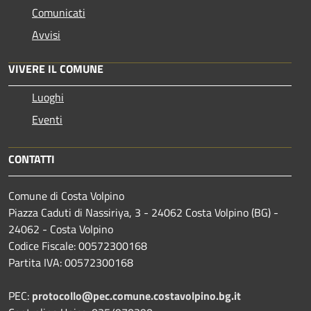
Comunicati
Avvisi
VIVERE IL COMUNE
Luoghi
Eventi
CONTATTI
Comune di Costa Volpino
Piazza Caduti di Nassiriya, 3 - 24062 Costa Volpino (BG) -
24062 - Costa Volpino
Codice Fiscale: 00572300168
Partita IVA: 00572300168
PEC:
protocollo@pec.comune.costavolpino.bg.it