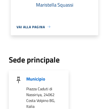
Maristella Squassi
VAI ALLA PAGINA
Sede principale
Municipio
Piazza Caduti di
Nassiriya, 24062
Costa Volpino BG,
Italia