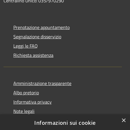
Centralino Unico: 035/970290
Prenotazione appuntamento
Segnalazione disservizio
Leggi le FAQ
Richiesta assistenza
Amministrazione trasparente
Albo pretorio
Informativa privacy
Note legali
×
Dichiarazione di accessibilità
Informazioni sui cookie