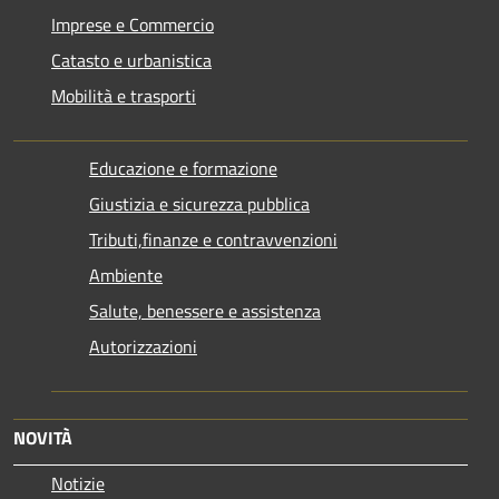
Imprese e Commercio
Catasto e urbanistica
Mobilità e trasporti
Educazione e formazione
Giustizia e sicurezza pubblica
Tributi,finanze e contravvenzioni
Ambiente
Salute, benessere e assistenza
Autorizzazioni
NOVITÀ
Notizie