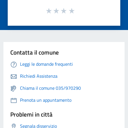
Contatta il comune
Leggi le domande frequenti
Richiedi Assistenza
Chiama il comune 035/970290
Prenota un appuntamento
Problemi in città
Segnala disservizio