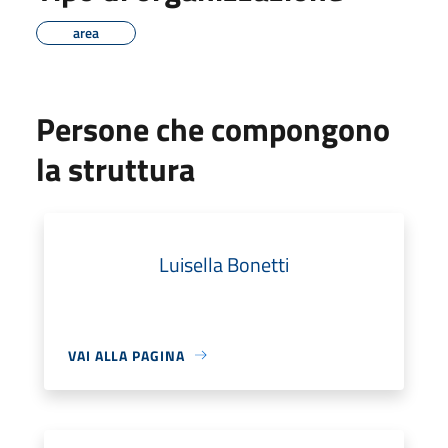
area
Persone che compongono
la struttura
Luisella Bonetti
VAI ALLA PAGINA