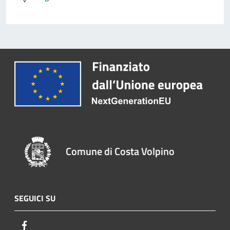
Comune di Costa Volpino
SEGUICI SU
Facebook