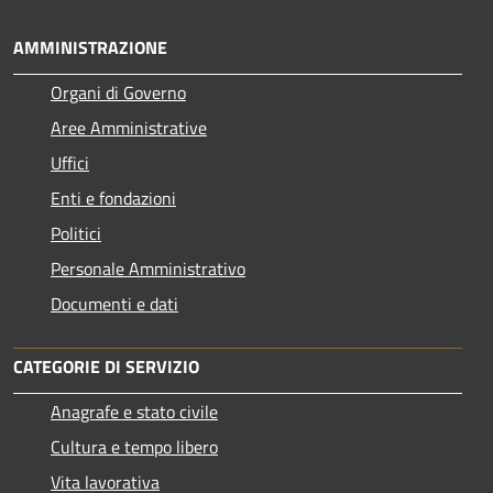
AMMINISTRAZIONE
Organi di Governo
Aree Amministrative
Uffici
Enti e fondazioni
Politici
Personale Amministrativo
Documenti e dati
CATEGORIE DI SERVIZIO
Anagrafe e stato civile
Cultura e tempo libero
Vita lavorativa