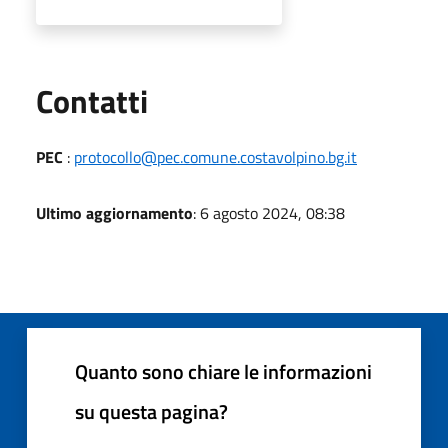
Utili
Contatti
PEC
:
protocollo@pec.comune.costavolpino.bg.it
Ultimo aggiornamento
: 6 agosto 2024, 08:38
Quanto sono chiare le informazioni
su questa pagina?