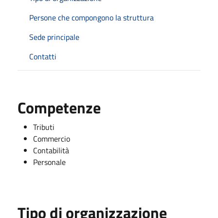
Persone che compongono la struttura
Sede principale
Contatti
Competenze
Tributi
Commercio
Contabilità
Personale
Tipo di organizzazione