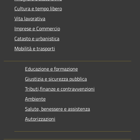
Cultura e tempo libero
Vita lavorativa
Imprese e Commercio
Catasto e urbanistica
Mobilità e trasporti
Educazione e formazione
Giustizia e sicurezza pubblica
Tributi,finanze e contravvenzioni
Ambiente
Salute, benessere e assistenza
Autorizzazioni