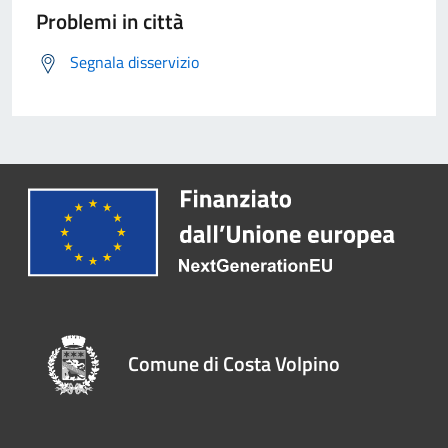
Problemi in città
Segnala disservizio
Comune di Costa Volpino