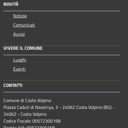
NOVITÀ
Notizie
Comunicati
Avvisi
VIVERE IL COMUNE
Luoghi
Eventi
CONTATTI
Comune di Costa Volpino
Piazza Caduti di Nassiriya, 3 - 24062 Costa Volpino (BG) -
24062 - Costa Volpino
Codice Fiscale: 00572300168
Partita IVA: 00572300168