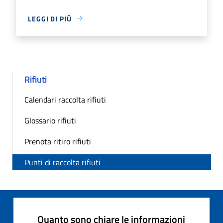
LEGGI DI PIÙ
Rifiuti
Calendari raccolta rifiuti
Glossario rifiuti
Prenota ritiro rifiuti
Punti di raccolta rifiuti
Quanto sono chiare le informazioni