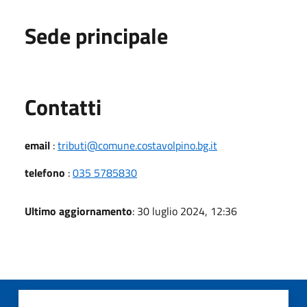
Sede principale
Utili
Contatti
email
:
tributi@comune.costavolpino.bg.it
telefono
:
035 5785830
Ultimo aggiornamento
: 30 luglio 2024, 12:36