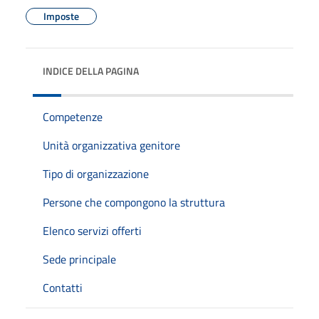
Imposte
INDICE DELLA PAGINA
Competenze
Unità organizzativa genitore
Tipo di organizzazione
Persone che compongono la struttura
Elenco servizi offerti
Sede principale
Contatti