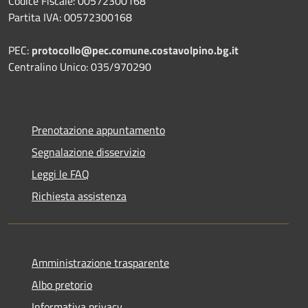
Codice Fiscale: 00572300168
Partita IVA: 00572300168
PEC:
protocollo@pec.comune.costavolpino.bg.it
Centralino Unico: 035/970290
Prenotazione appuntamento
Segnalazione disservizio
Leggi le FAQ
Richiesta assistenza
Amministrazione trasparente
Albo pretorio
Informativa privacy