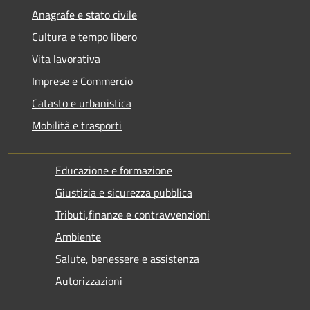
Anagrafe e stato civile
Cultura e tempo libero
Vita lavorativa
Imprese e Commercio
Catasto e urbanistica
Mobilità e trasporti
Educazione e formazione
Giustizia e sicurezza pubblica
Tributi,finanze e contravvenzioni
Ambiente
Salute, benessere e assistenza
Autorizzazioni