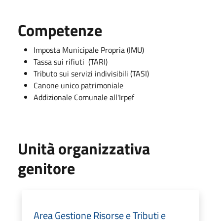
Competenze
Imposta Municipale Propria (IMU)
Tassa sui rifiuti (TARI)
Tributo sui servizi indivisibili (TASI)
Canone unico patrimoniale
Addizionale Comunale all'Irpef
Unità organizzativa
genitore
Area Gestione Risorse e Tributi e