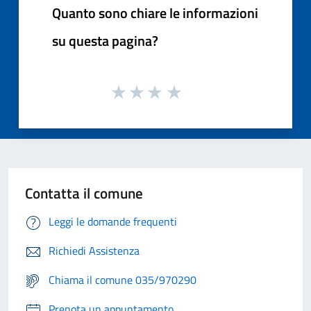
Quanto sono chiare le informazioni
su questa pagina?
Contatta il comune
Leggi le domande frequenti
Richiedi Assistenza
Chiama il comune 035/970290
Prenota un appuntamento