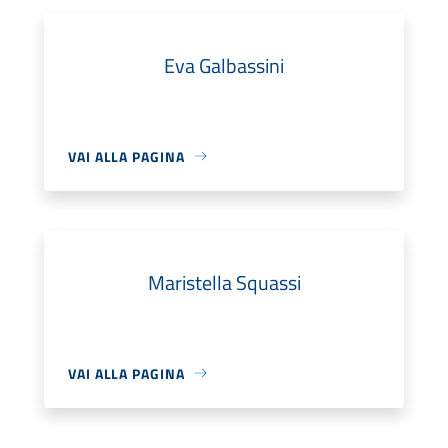
Eva Galbassini
VAI ALLA PAGINA
Maristella Squassi
VAI ALLA PAGINA