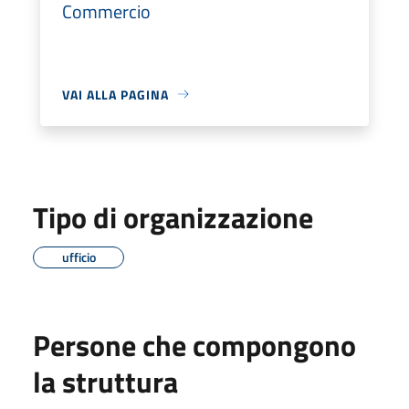
Commercio
VAI ALLA PAGINA
Tipo di organizzazione
ufficio
Persone che compongono
la struttura