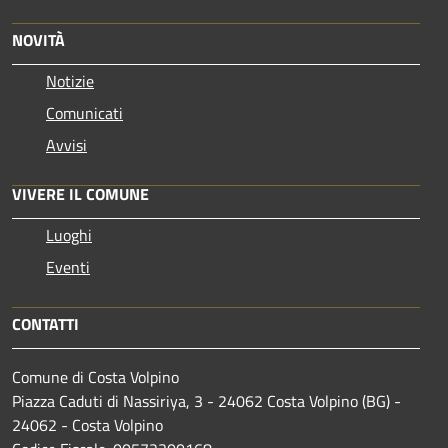
NOVITÀ
Notizie
Comunicati
Avvisi
VIVERE IL COMUNE
Luoghi
Eventi
CONTATTI
Comune di Costa Volpino
Piazza Caduti di Nassiriya, 3 - 24062 Costa Volpino (BG) -
24062 - Costa Volpino