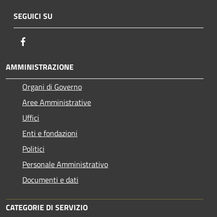
SEGUICI SU
Facebook
AMMINISTRAZIONE
Organi di Governo
Aree Amministrative
Uffici
Enti e fondazioni
Politici
Personale Amministrativo
Documenti e dati
CATEGORIE DI SERVIZIO