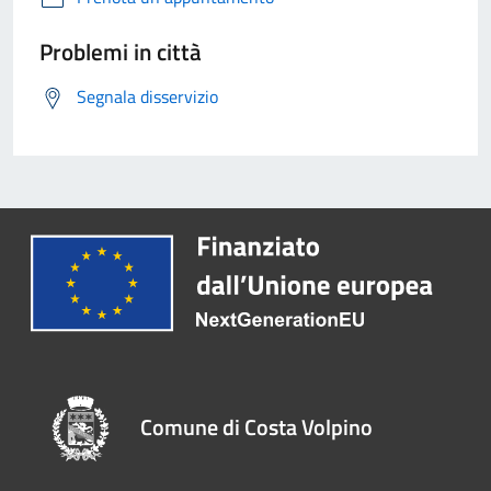
Problemi in città
Segnala disservizio
Comune di Costa Volpino