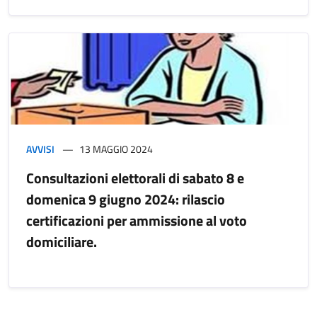
AVVISI
13 MAGGIO 2024
Consultazioni elettorali di sabato 8 e
domenica 9 giugno 2024: rilascio
certificazioni per ammissione al voto
domiciliare.