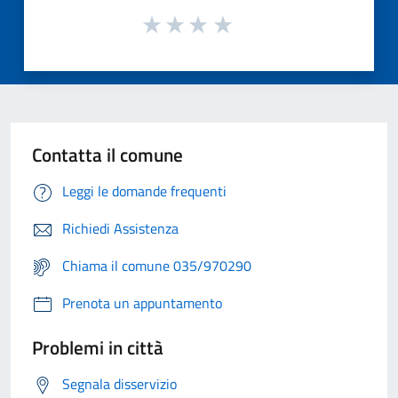
Contatta il comune
Leggi le domande frequenti
Richiedi Assistenza
Chiama il comune 035/970290
Prenota un appuntamento
Problemi in città
Segnala disservizio