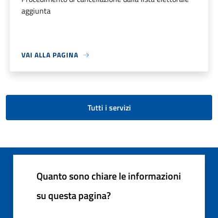
aggiunta
VAI ALLA PAGINA
Tutti i servizi
Quanto sono chiare le informazioni
su questa pagina?