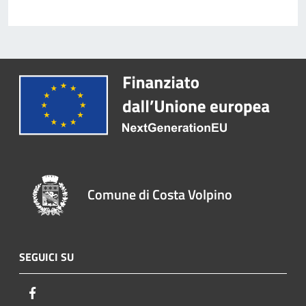
Comune di Costa Volpino
SEGUICI SU
Facebook