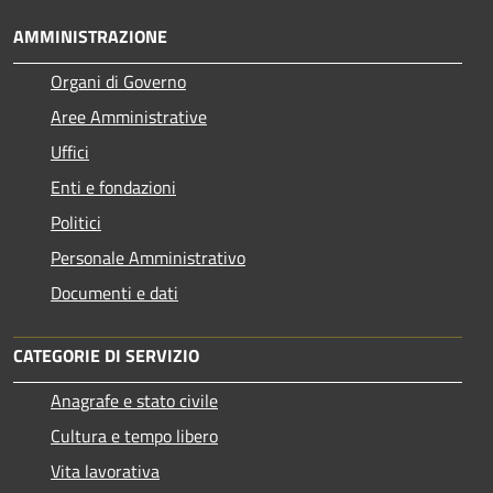
AMMINISTRAZIONE
Organi di Governo
Aree Amministrative
Uffici
Enti e fondazioni
Politici
Personale Amministrativo
Documenti e dati
CATEGORIE DI SERVIZIO
Anagrafe e stato civile
Cultura e tempo libero
Vita lavorativa