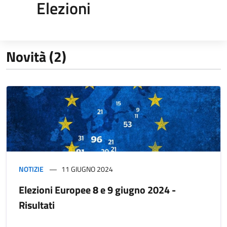
Elezioni
Novità (2)
NOTIZIE
11 GIUGNO 2024
Elezioni Europee 8 e 9 giugno 2024 -
Risultati