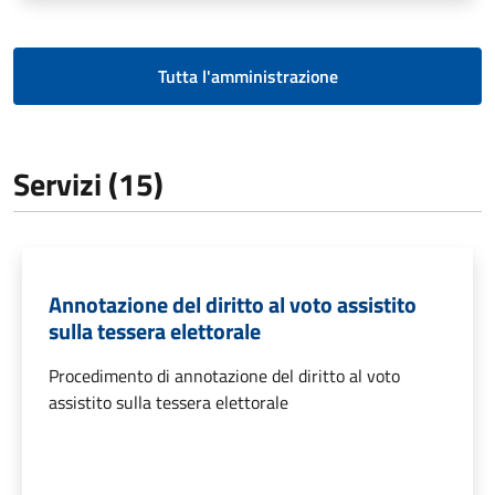
Tutta l'amministrazione
Servizi (15)
Annotazione del diritto al voto assistito
sulla tessera elettorale
Procedimento di annotazione del diritto al voto
assistito sulla tessera elettorale