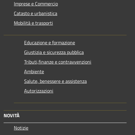
Imprese e Commercio
Catasto e urbanistica
Mobilità e trasporti
Educazione e formazione
Giustizia e sicurezza pubblica
Tributi,finanze e contravvenzioni
Ambiente
Salute, benessere e assistenza
Autorizzazioni
NOVITÀ
Notizie