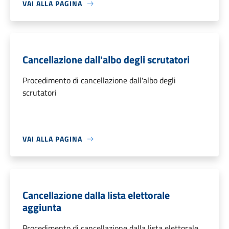
VAI ALLA PAGINA
Cancellazione dall'albo degli scrutatori
Procedimento di cancellazione dall'albo degli
scrutatori
VAI ALLA PAGINA
Cancellazione dalla lista elettorale
aggiunta
Procedimento di cancellazione dalla lista elettorale