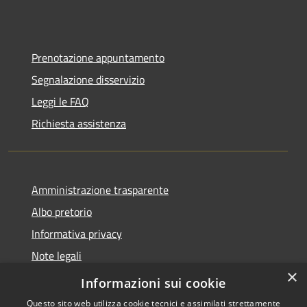
Prenotazione appuntamento
Segnalazione disservizio
Leggi le FAQ
Richiesta assistenza
Amministrazione trasparente
Albo pretorio
Informativa privacy
Note legali
×
Dichiarazione di accessibilità
Informazioni sui cookie
Questo sito web utilizza cookie tecnici e assimilati strettamente