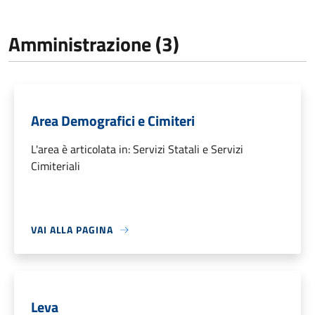
Amministrazione (3)
Area Demografici e Cimiteri
L'area è articolata in: Servizi Statali e Servizi
Cimiteriali
VAI ALLA PAGINA
Leva