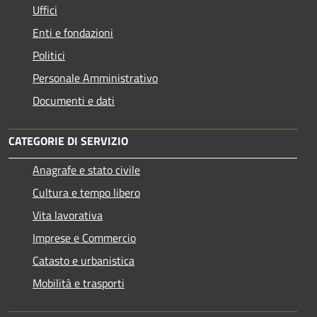
Uffici
Enti e fondazioni
Politici
Personale Amministrativo
Documenti e dati
CATEGORIE DI SERVIZIO
Anagrafe e stato civile
Cultura e tempo libero
Vita lavorativa
Imprese e Commercio
Catasto e urbanistica
Mobilità e trasporti