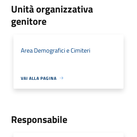
Unità organizzativa
genitore
Area Demografici e Cimiteri
VAI ALLA PAGINA
Responsabile