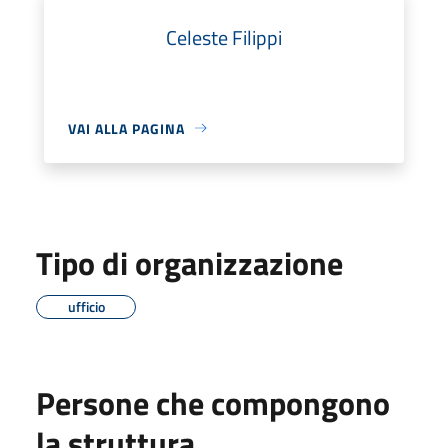
Celeste Filippi
VAI ALLA PAGINA
Tipo di organizzazione
ufficio
Persone che compongono
la struttura