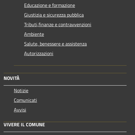
Educazione e formazione
Giustizia e sicurezza pubblica
Tributi,finanze e contravvenzioni
Ambiente
Salute, benessere e assistenza
Autorizzazioni
NOVITÀ
Notizie
Comunicati
Avvisi
VIVERE IL COMUNE