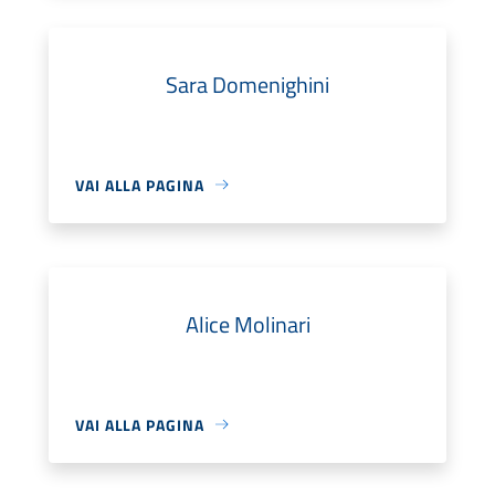
Sara Domenighini
VAI ALLA PAGINA
Alice Molinari
VAI ALLA PAGINA