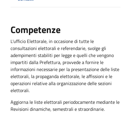
Competenze
L'ufficio Elettorale, in occasione di tutte le
consultazioni elettorali e referendarie, svolge gli
adempimenti stabiliti per legge e quelli che vengono
impartiti dalla Prefettura, provvede a fornire le
informazioni necessarie per la presentazione delle liste
elettorali, la propaganda elettorale, le affissioni e le
operazioni relative alla organizzazione delle sezioni
elettorali.
Aggiorna le liste elettorali periodocamente mediante le
Revisioni dinamiche, semestrali e straordinarie.