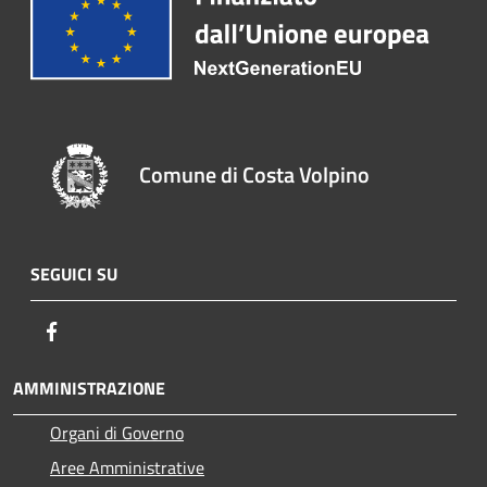
Comune di Costa Volpino
SEGUICI SU
Facebook
AMMINISTRAZIONE
Organi di Governo
Aree Amministrative