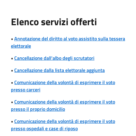
Elenco servizi offerti
•
Annotazione del diritto al voto assistito sulla tessera
elettorale
•
Cancellazione dall'albo degli scrutatori
•
Cancellazione dalla lista elettorale aggiunta
•
Comunicazione della volontà di esprimere il voto
presso carceri
•
Comunicazione della volontà di esprimere il voto
presso il proprio domicilio
•
Comunicazione della volontà di esprimere il voto
presso ospedali e case di riposo