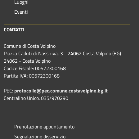
Luoghi
Eventi
CONTATTI
Comune di Costa Volpino
Piazza Caduti di Nassiriya, 3 - 24062 Costa Volpino (BG) -
24062 - Costa Volpino
Codice Fiscale: 00572300168
Partita IVA: 00572300168
PEC:
protocollo@pec.comune.costavolpino.bg.it
Centralino Unico: 035/970290
Prenotazione appuntamento
Segnalazione disservizio