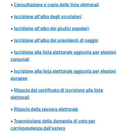
•
Consultazione e copia delle liste elettorali
•
Iscrizione all'albo degli scrutatori
•
Iscrizione all'albo dei giudici popolari
•
Iscrizione all'albo dei presidenti di seggio
•
Iscrizione alla lista elettorale aggiunta per elezioni
comunali
•
Iscrizione alla lista elettorale aggiunta per elezioni
europee
•
Rilascio del certificato di iscrizione alle liste
elettorali
•
Rilascio della tessera elettorale
•
Trasmissione della domanda di voto per
corrispondenza dall'estero