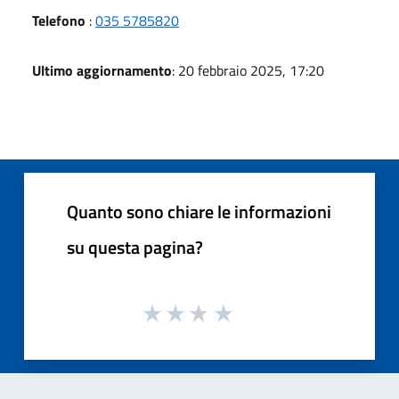
Telefono
:
035 5785820
Ultimo aggiornamento
: 20 febbraio 2025, 17:20
Quanto sono chiare le informazioni
su questa pagina?