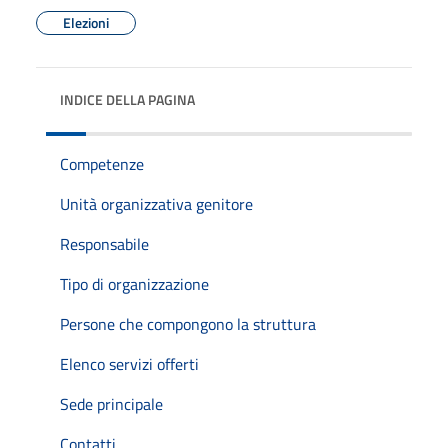
Elezioni
INDICE DELLA PAGINA
Competenze
Unità organizzativa genitore
Responsabile
Tipo di organizzazione
Persone che compongono la struttura
Elenco servizi offerti
Sede principale
Contatti