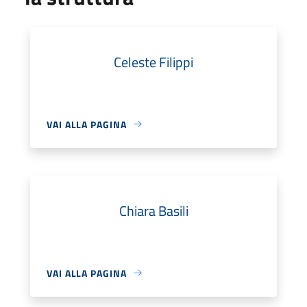
Celeste Filippi
VAI ALLA PAGINA
Chiara Basili
VAI ALLA PAGINA