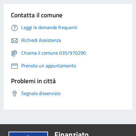
Contatta il comune
Leggi le domande frequenti
Richiedi Assistenza
Chiama il comune 035/970290
Prenota un appuntamento
Problemi in città
Segnala disservizio