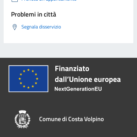
Problemi in città
Segnala disservizio
Comune di Costa Volpino