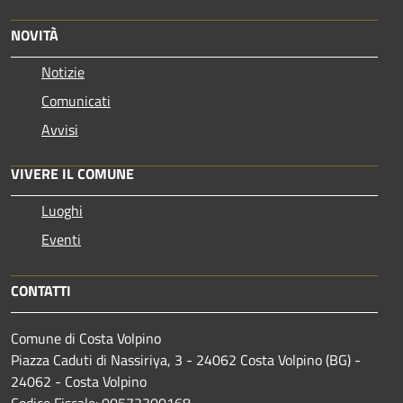
NOVITÀ
Notizie
Comunicati
Avvisi
VIVERE IL COMUNE
Luoghi
Eventi
CONTATTI
Comune di Costa Volpino
Piazza Caduti di Nassiriya, 3 - 24062 Costa Volpino (BG) -
24062 - Costa Volpino
Codice Fiscale: 00572300168