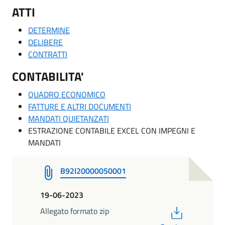
ATTI
DETERMINE
DELIBERE
CONTRATTI
CONTABILITA'
QUADRO ECONOMICO
FATTURE E ALTRI DOCUMENTI
MANDATI QUIETANZATI
ESTRAZIONE CONTABILE EXCEL CON IMPEGNI E
MANDATI
B92I20000050001
19-06-2023
PDF
Allegato formato zip