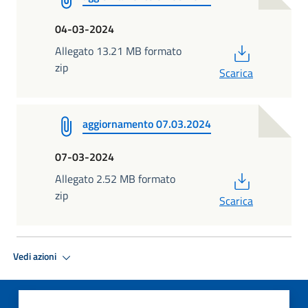
04-03-2024
PDF
Allegato 13.21 MB formato
zip
Scarica
aggiornamento 07.03.2024
07-03-2024
PDF
Allegato 2.52 MB formato
zip
Scarica
Vedi azioni