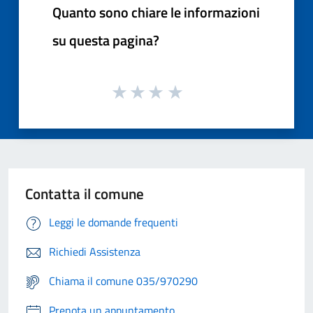
Quanto sono chiare le informazioni
su questa pagina?
Contatta il comune
Leggi le domande frequenti
Richiedi Assistenza
Chiama il comune 035/970290
Prenota un appuntamento