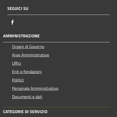
SEGUICI SU
Facebook
AMMINISTRAZIONE
Organi di Governo
Aree Amministrative
Uffici
Enti e fondazioni
Politici
Personale Amministrativo
Documenti e dati
CATEGORIE DI SERVIZIO