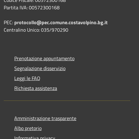
Partita IVA: 00572300168
PEC:
protocollo@pec.comune.costavolpino.bg.it
Centralino Unico: 035/970290
Prenotazione appuntamento
Segnalazione disservizio
Leggi le FAQ
Richiesta assistenza
Amministrazione trasparente
Albo pretorio
Informativa privacy