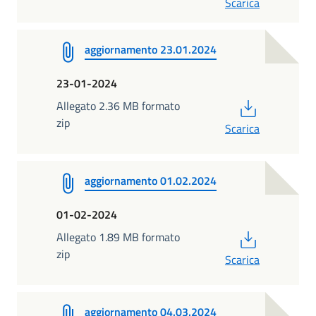
Scarica
aggiornamento 23.01.2024
23-01-2024
PDF
Allegato 2.36 MB formato
zip
Scarica
aggiornamento 01.02.2024
01-02-2024
PDF
Allegato 1.89 MB formato
zip
Scarica
aggiornamento 04.03.2024