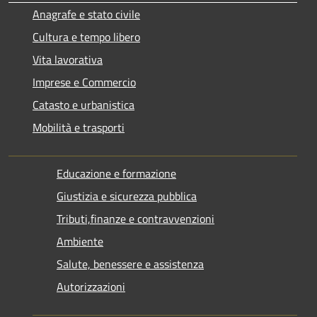
Anagrafe e stato civile
Cultura e tempo libero
Vita lavorativa
Imprese e Commercio
Catasto e urbanistica
Mobilità e trasporti
Educazione e formazione
Giustizia e sicurezza pubblica
Tributi,finanze e contravvenzioni
Ambiente
Salute, benessere e assistenza
Autorizzazioni