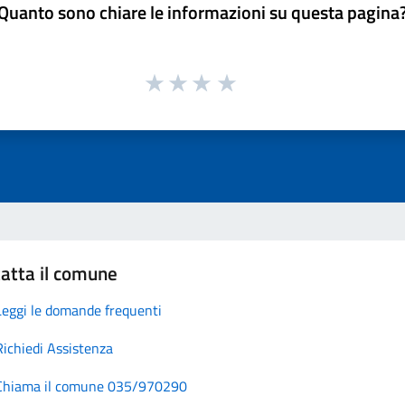
Quanto sono chiare le informazioni su questa pagina
atta il comune
Leggi le domande frequenti
Richiedi Assistenza
Chiama il comune 035/970290