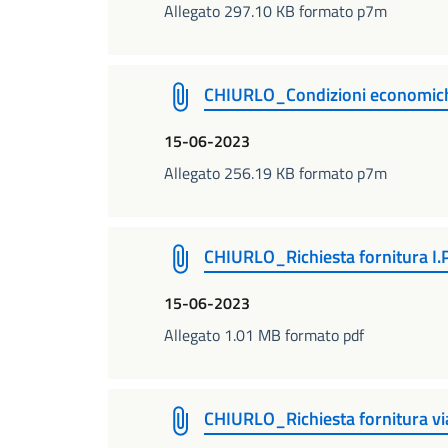
Allegato 297.10 KB formato p7m
CHIURLO_Condizioni economic
15-06-2023
Allegato 256.19 KB formato p7m
CHIURLO_Richiesta fornitura I.
15-06-2023
Allegato 1.01 MB formato pdf
CHIURLO_Richiesta fornitura vi