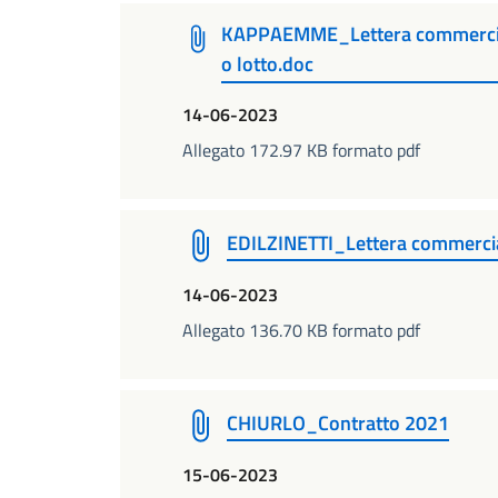
KAPPAEMME_Lettera commerciale
o lotto.doc
14-06-2023
Allegato 172.97 KB formato pdf
EDILZINETTI_Lettera commercia
14-06-2023
Allegato 136.70 KB formato pdf
CHIURLO_Contratto 2021
15-06-2023