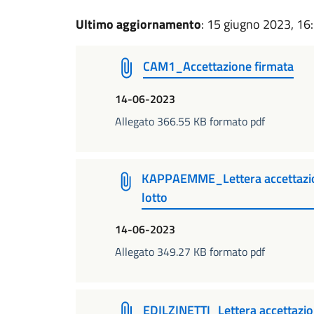
Ultimo aggiornamento
: 15 giugno 2023, 16
CAM1_Accettazione firmata
14-06-2023
Allegato 366.55 KB formato pdf
KAPPAEMME_Lettera accettazion
lotto
14-06-2023
Allegato 349.27 KB formato pdf
EDILZINETTI_Lettera accettazio