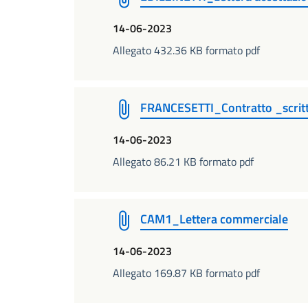
14-06-2023
Allegato 432.36 KB formato pdf
FRANCESETTI_Contratto _scritt
14-06-2023
Allegato 86.21 KB formato pdf
CAM1_Lettera commerciale
14-06-2023
Allegato 169.87 KB formato pdf