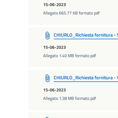
15-06-2023
Allegato 665.77 KB formato pdf
CHIURLO_Richiesta fornitura - V
15-06-2023
Allegato 1.40 MB formato pdf
CHIURLO_Richiesta fornitura - 
15-06-2023
Allegato 1.38 MB formato pdf