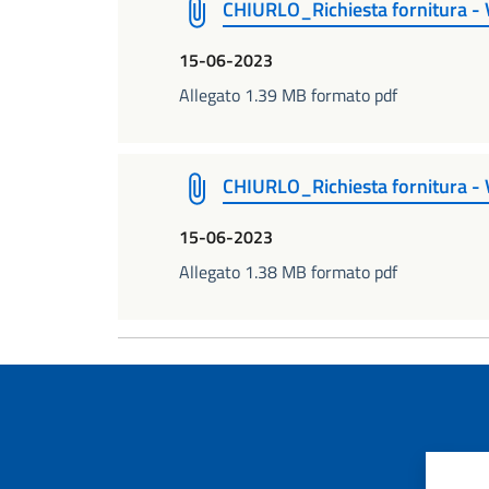
CHIURLO_Richiesta fornitura - V
15-06-2023
Allegato 1.39 MB formato pdf
CHIURLO_Richiesta fornitura - 
15-06-2023
Allegato 1.38 MB formato pdf