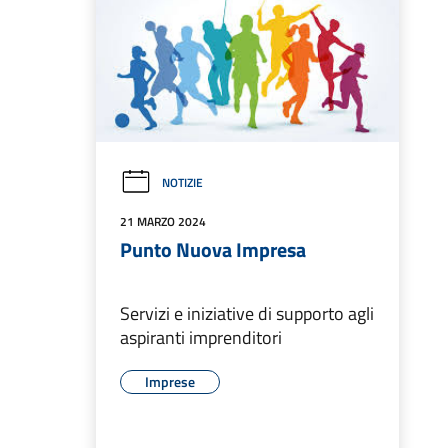
NOTIZIE
21 MARZO 2024
Punto Nuova Impresa
Servizi e iniziative di supporto agli
aspiranti imprenditori
Imprese