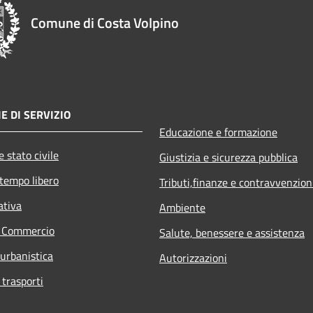
Comune di Costa Volpino
E DI SERVIZIO
Educazione e formazione
 stato civile
Giustizia e sicurezza pubblica
 tempo libero
Tributi,finanze e contravvenzion
ativa
Ambiente
e Commercio
Salute, benessere e assistenza
 urbanistica
Autorizzazioni
 trasporti