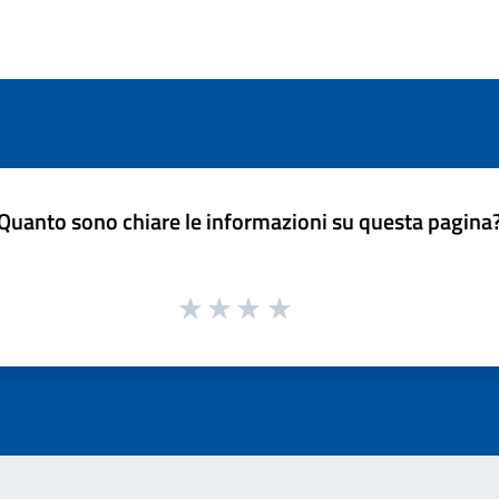
Quanto sono chiare le informazioni su questa pagina