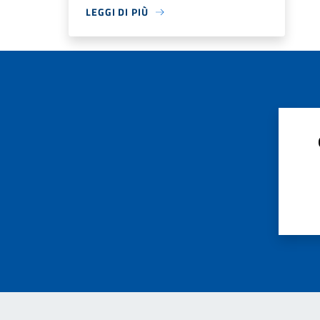
LEGGI DI PIÙ