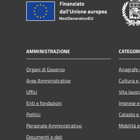
AMMINISTRAZIONE
CATEGORI
Organi di Governo
Anagrafe e
Aree Amministrative
Cultura e
Uffici
Vita lavor
Enti e fondazioni
Imprese 
Politici
Catasto e
Personale Amministrativo
Mobilità e
Documenti e dati