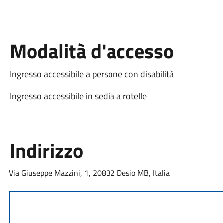
Modalità d'accesso
Ingresso accessibile a persone con disabilità
Ingresso accessibile in sedia a rotelle
Indirizzo
Via Giuseppe Mazzini, 1, 20832 Desio MB, Italia