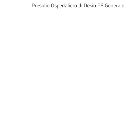
Presidio Ospedaliero di Desio PS Generale