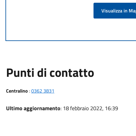
Visualizza in M
Punti di contatto
Centralino
:
0362 3831
Ultimo aggiornamento
: 18 febbraio 2022, 16:39