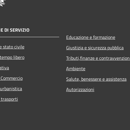
E DI SERVIZIO
Educazione e formazione
 stato civile
Giustizia e sicurezza pubblica
 tempo libero
Tributi,finanze e contravvenzion
ativa
Ambiente
e Commercio
Salute, benessere e assistenza
 urbanistica
Autorizzazioni
 trasporti