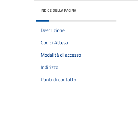
INDICE DELLA PAGINA
Descrizione
Codici Attesa
Modalità di accesso
Indirizzo
Punti di contatto