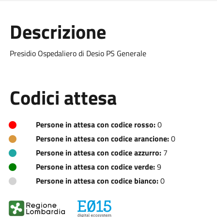
Descrizione
Presidio Ospedaliero di Desio PS Generale
Codici attesa
Persone in attesa con codice rosso:
0
Persone in attesa con codice arancione:
0
Persone in attesa con codice azzurro:
7
Persone in attesa con codice verde:
9
Persone in attesa con codice bianco:
0