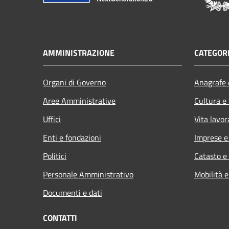
AMMINISTRAZIONE
CATEGORI
Organi di Governo
Anagrafe e
Aree Amministrative
Cultura e
Uffici
Vita lavor
Enti e fondazioni
Imprese 
Politici
Catasto e
Personale Amministrativo
Mobilità e
Documenti e dati
CONTATTI