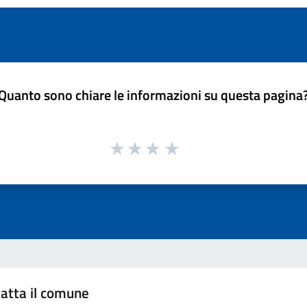
Quanto sono chiare le informazioni su questa pagina
atta il comune