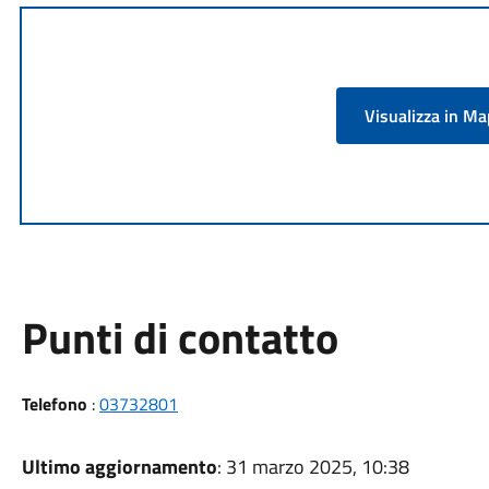
Visualizza in M
Punti di contatto
Telefono
:
03732801
Ultimo aggiornamento
: 31 marzo 2025, 10:38