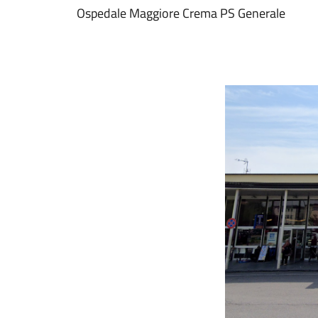
Ospedale Maggiore Crema PS Generale