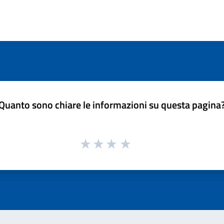
Quanto sono chiare le informazioni su questa pagina