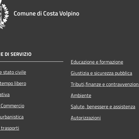
Comune di Costa Volpino
E DI SERVIZIO
Educazione e formazione
 stato civile
Giustizia e sicurezza pubblica
 tempo libero
Tributi,finanze e contravvenzion
ativa
Ambiente
e Commercio
Salute, benessere e assistenza
 urbanistica
Autorizzazioni
 trasporti