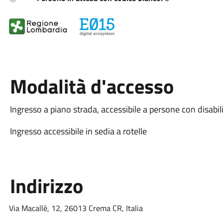
Modalità d'accesso
Ingresso a piano strada, accessibile a persone con disabil
Ingresso accessibile in sedia a rotelle
Indirizzo
Via Macallè, 12, 26013 Crema CR, Italia