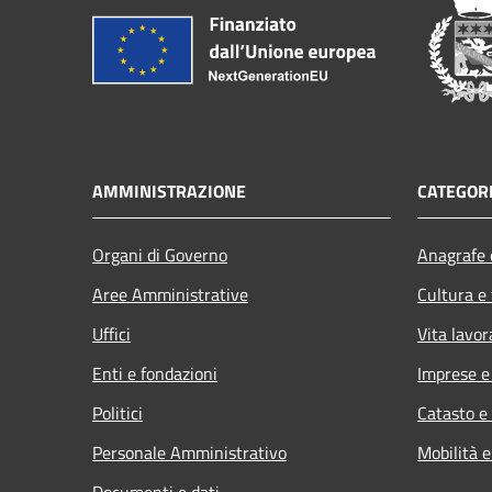
AMMINISTRAZIONE
CATEGORI
Organi di Governo
Anagrafe e
Aree Amministrative
Cultura e
Uffici
Vita lavor
Enti e fondazioni
Imprese 
Politici
Catasto e
Personale Amministrativo
Mobilità e