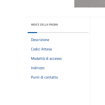
INDICE DELLA PAGINA
Descrizione
Codici Attesa
Modalità di accesso
Indirizzo
Punti di contatto