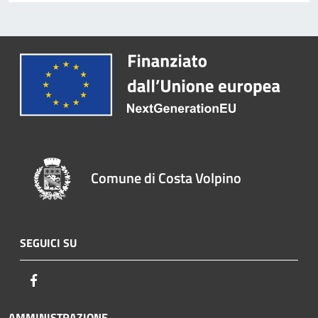
Comune di Costa Volpino
SEGUICI SU
Facebook
AMMINISTRAZIONE