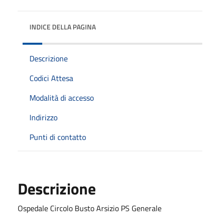
INDICE DELLA PAGINA
Descrizione
Codici Attesa
Modalità di accesso
Indirizzo
Punti di contatto
Descrizione
Ospedale Circolo Busto Arsizio PS Generale