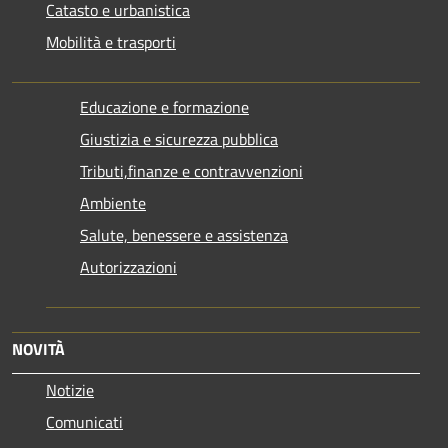
Catasto e urbanistica
Mobilità e trasporti
Educazione e formazione
Giustizia e sicurezza pubblica
Tributi,finanze e contravvenzioni
Ambiente
Salute, benessere e assistenza
Autorizzazioni
NOVITÀ
Notizie
Comunicati