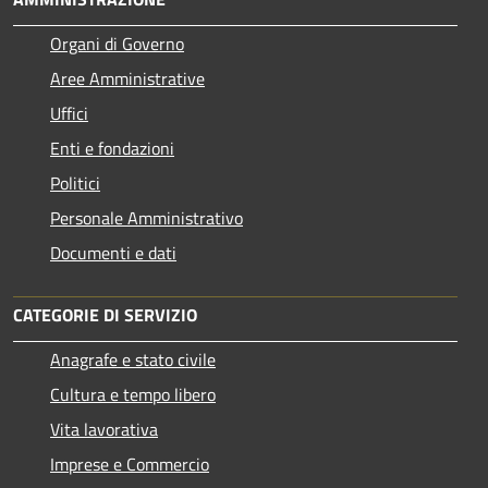
Organi di Governo
Aree Amministrative
Uffici
Enti e fondazioni
Politici
Personale Amministrativo
Documenti e dati
CATEGORIE DI SERVIZIO
Anagrafe e stato civile
Cultura e tempo libero
Vita lavorativa
Imprese e Commercio