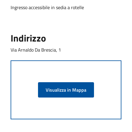
Ingresso accessibile in sedia a rotelle
Indirizzo
Via Arnaldo Da Brescia, 1
Visualizza in Mappa