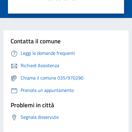
Contatta il comune
Leggi le domande frequenti
Richiedi Assistenza
Chiama il comune 035/970290
Prenota un appuntamento
Problemi in città
Segnala disservizio