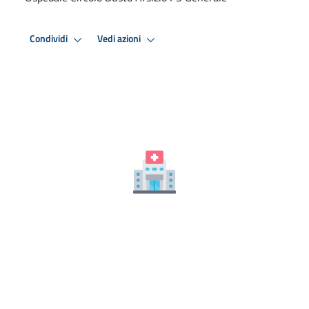
Condividi
Vedi azioni