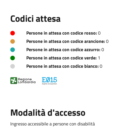
Codici attesa
Persone in attesa con codice rosso:
0
Persone in attesa con codice arancione:
0
Persone in attesa con codice azzurro:
0
Persone in attesa con codice verde:
1
Persone in attesa con codice bianco:
0
Modalità d'accesso
Ingresso accessibile a persone con disabilità