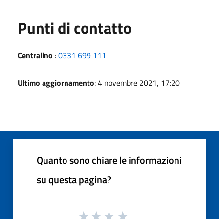
Punti di contatto
Centralino
:
0331 699 111
Ultimo aggiornamento
: 4 novembre 2021, 17:20
Quanto sono chiare le informazioni
su questa pagina?