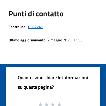
Punti di contatto
Centralino
:
0282241
Ultimo aggiornamento
: 7 maggio 2025, 14:53
Quanto sono chiare le informazioni
su questa pagina?