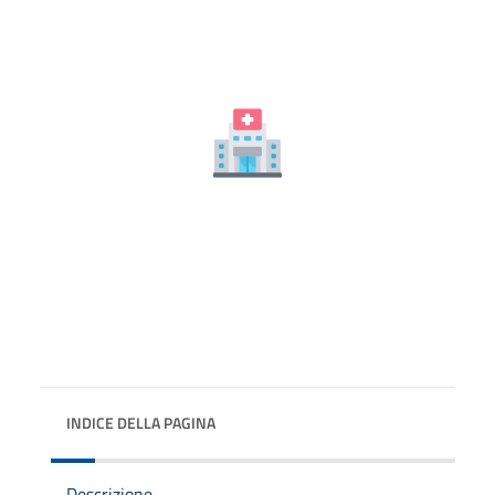
INDICE DELLA PAGINA
Descrizione