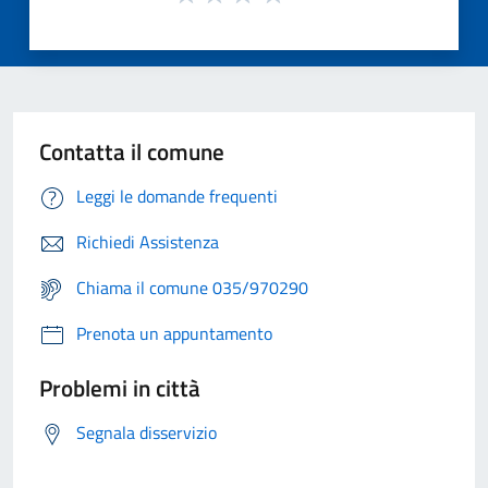
Contatta il comune
Leggi le domande frequenti
Richiedi Assistenza
Chiama il comune 035/970290
Prenota un appuntamento
Problemi in città
Segnala disservizio