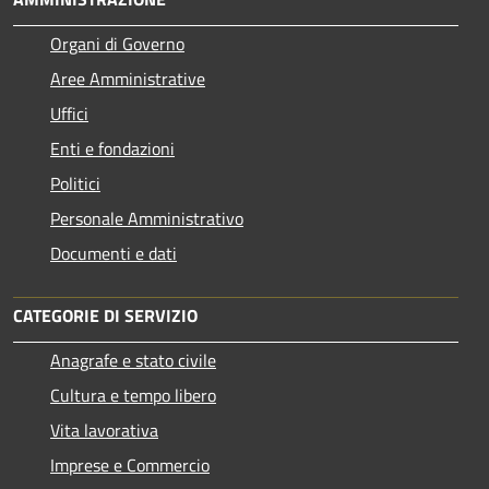
Organi di Governo
Aree Amministrative
Uffici
Enti e fondazioni
Politici
Personale Amministrativo
Documenti e dati
CATEGORIE DI SERVIZIO
Anagrafe e stato civile
Cultura e tempo libero
Vita lavorativa
Imprese e Commercio