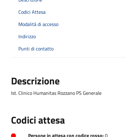
Codici Attesa
Modalità di accesso
Indirizzo
Punti di contatto
Descrizione
Ist. Clinico Humanitas Rozzano PS Generale
Codici attesa
Persone in attesa con codice rosso:
0