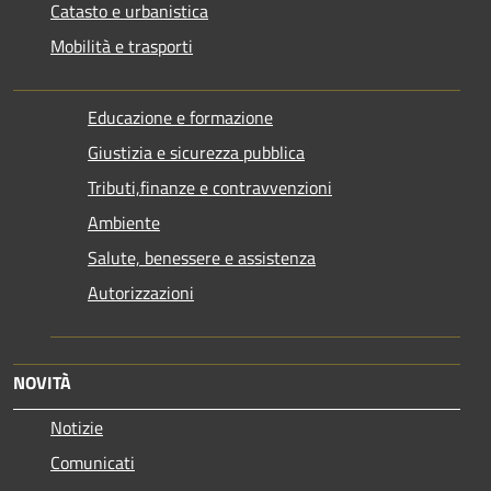
Catasto e urbanistica
Mobilità e trasporti
Educazione e formazione
Giustizia e sicurezza pubblica
Tributi,finanze e contravvenzioni
Ambiente
Salute, benessere e assistenza
Autorizzazioni
NOVITÀ
Notizie
Comunicati