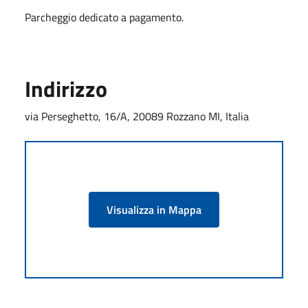
Parcheggio dedicato a pagamento.
Indirizzo
via Perseghetto, 16/A, 20089 Rozzano MI, Italia
Visualizza in Mappa