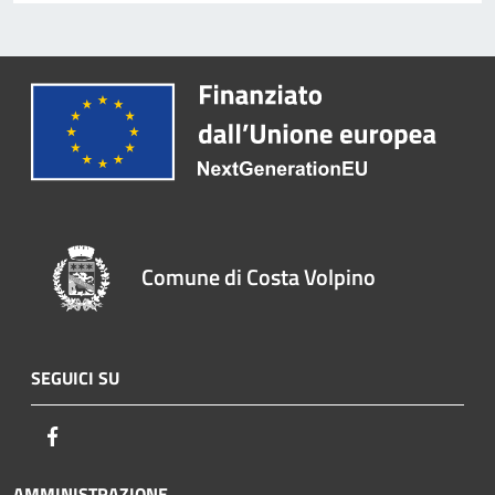
Comune di Costa Volpino
SEGUICI SU
Facebook
AMMINISTRAZIONE