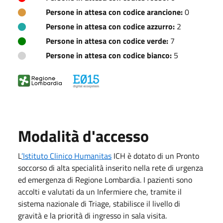
Persone in attesa con codice arancione:
0
Persone in attesa con codice azzurro:
2
Persone in attesa con codice verde:
7
Persone in attesa con codice bianco:
5
Modalità d'accesso
L
’Istituto Clinico Humanitas
ICH è dotato di un Pronto
soccorso di alta specialità inserito nella rete di urgenza
ed emergenza di Regione Lombardia. I pazienti sono
accolti e valutati da un Infermiere che, tramite il
sistema nazionale di Triage, stabilisce il livello di
gravità e la priorità di ingresso in sala visita.