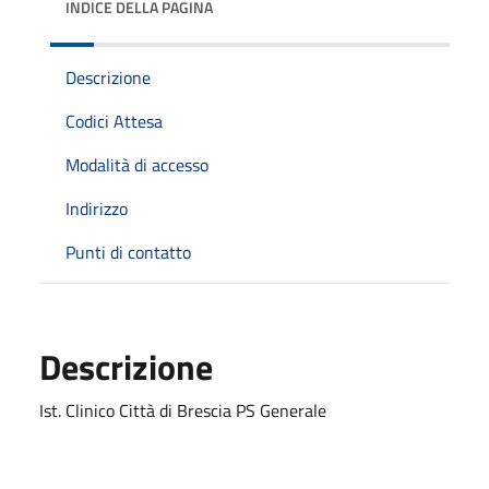
INDICE DELLA PAGINA
Descrizione
Codici Attesa
Modalità di accesso
Indirizzo
Punti di contatto
Descrizione
Ist. Clinico Città di Brescia PS Generale