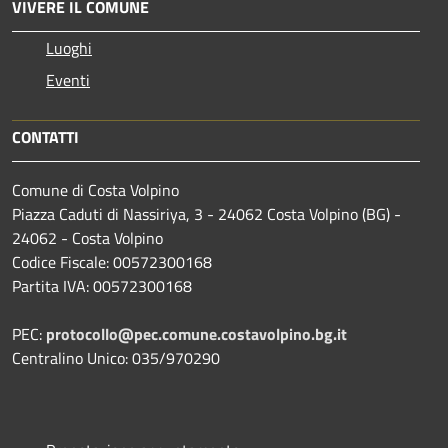
VIVERE IL COMUNE
Luoghi
Eventi
CONTATTI
Comune di Costa Volpino
Piazza Caduti di Nassiriya, 3 - 24062 Costa Volpino (BG) -
24062 - Costa Volpino
Codice Fiscale: 00572300168
Partita IVA: 00572300168
PEC:
protocollo@pec.comune.costavolpino.bg.it
Centralino Unico: 035/970290