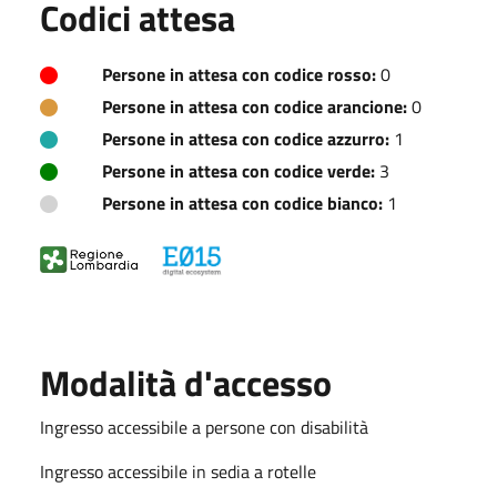
Codici attesa
Persone in attesa con codice rosso:
0
Persone in attesa con codice arancione:
0
Persone in attesa con codice azzurro:
1
Persone in attesa con codice verde:
3
Persone in attesa con codice bianco:
1
Modalità d'accesso
Ingresso accessibile a persone con disabilità
Ingresso accessibile in sedia a rotelle