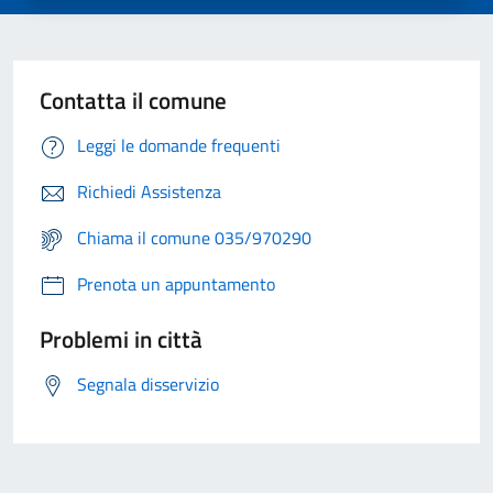
Contatta il comune
Leggi le domande frequenti
Richiedi Assistenza
Chiama il comune 035/970290
Prenota un appuntamento
Problemi in città
Segnala disservizio