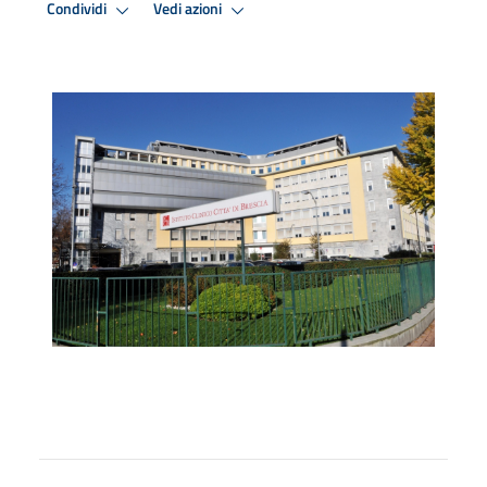
Condividi
Vedi azioni