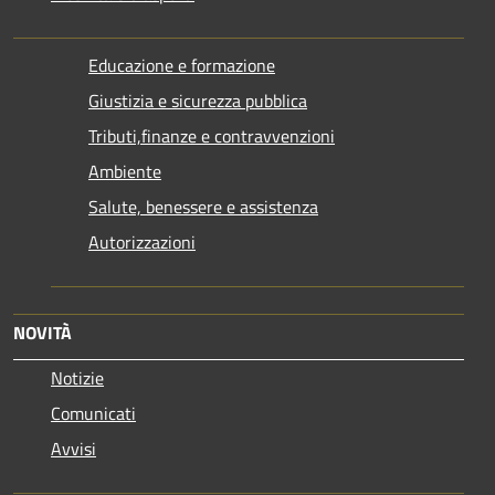
Educazione e formazione
Giustizia e sicurezza pubblica
Tributi,finanze e contravvenzioni
Ambiente
Salute, benessere e assistenza
Autorizzazioni
NOVITÀ
Notizie
Comunicati
Avvisi