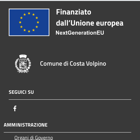
Comune di Costa Volpino
SEGUICI SU
Facebook
AMMINISTRAZIONE
Organi di Governo