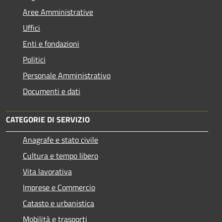
Aree Amministrative
Uffici
Enti e fondazioni
Politici
Personale Amministrativo
Documenti e dati
CATEGORIE DI SERVIZIO
Anagrafe e stato civile
Cultura e tempo libero
Vita lavorativa
Imprese e Commercio
Catasto e urbanistica
Mobilità e trasporti