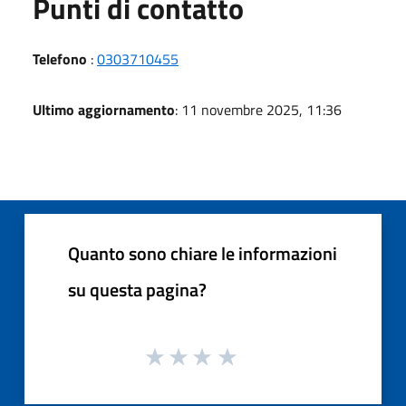
Punti di contatto
Telefono
:
0303710455
Ultimo aggiornamento
: 11 novembre 2025, 11:36
Quanto sono chiare le informazioni
su questa pagina?