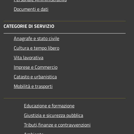
Documenti e dati
CATEGORIE DI SERVIZIO
Anagrafe e stato civile
Cultura e tempo libero
Vita lavorativa
Imprese e Commercio
Catasto e urbanistica
Mobilità e trasporti
Educazione e formazione
Giustizia e sicurezza pubblica
Tributi,finanze e contravvenzioni