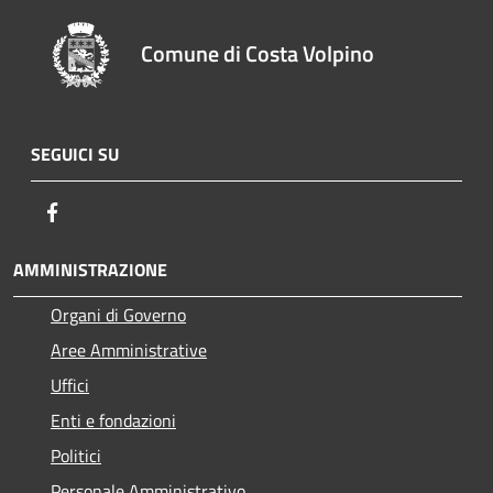
Comune di Costa Volpino
SEGUICI SU
Facebook
AMMINISTRAZIONE
Organi di Governo
Aree Amministrative
Uffici
Enti e fondazioni
Politici
Personale Amministrativo