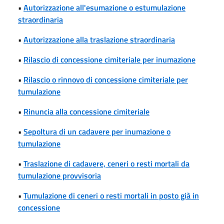
•
Autorizzazione all'esumazione o estumulazione
straordinaria
•
Autorizzazione alla traslazione straordinaria
•
Rilascio di concessione cimiteriale per inumazione
•
Rilascio o rinnovo di concessione cimiteriale per
tumulazione
•
Rinuncia alla concessione cimiteriale
•
Sepoltura di un cadavere per inumazione o
tumulazione
•
Traslazione di cadavere, ceneri o resti mortali da
tumulazione provvisoria
•
Tumulazione di ceneri o resti mortali in posto già in
concessione