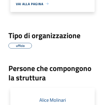
VAI ALLA PAGINA
Tipo di organizzazione
ufficio
Persone che compongono
la struttura
Alice Molinari