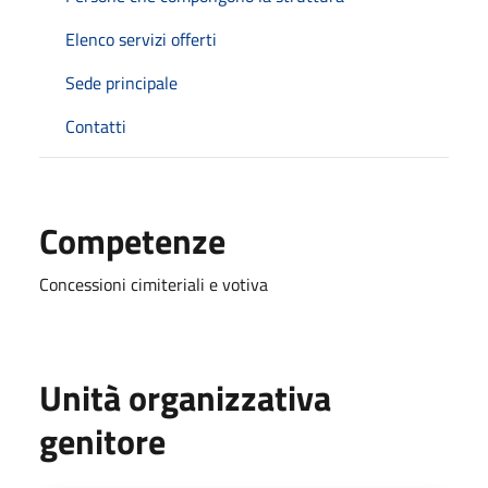
Elenco servizi offerti
Sede principale
Contatti
Competenze
Concessioni cimiteriali e votiva
Unità organizzativa
genitore