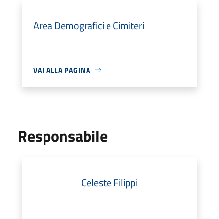
Area Demografici e Cimiteri
VAI ALLA PAGINA
Responsabile
Celeste Filippi