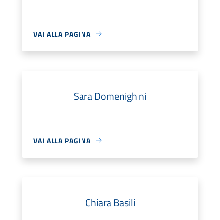
VAI ALLA PAGINA
Sara Domenighini
VAI ALLA PAGINA
Chiara Basili