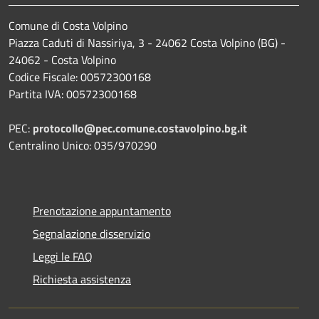
Comune di Costa Volpino
Piazza Caduti di Nassiriya, 3 - 24062 Costa Volpino (BG) -
24062 - Costa Volpino
Codice Fiscale: 00572300168
Partita IVA: 00572300168
PEC:
protocollo@pec.comune.costavolpino.bg.it
Centralino Unico: 035/970290
Prenotazione appuntamento
Segnalazione disservizio
Leggi le FAQ
Richiesta assistenza