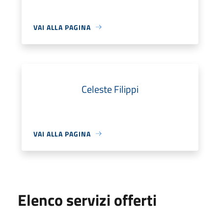
VAI ALLA PAGINA
Celeste Filippi
VAI ALLA PAGINA
Elenco servizi offerti