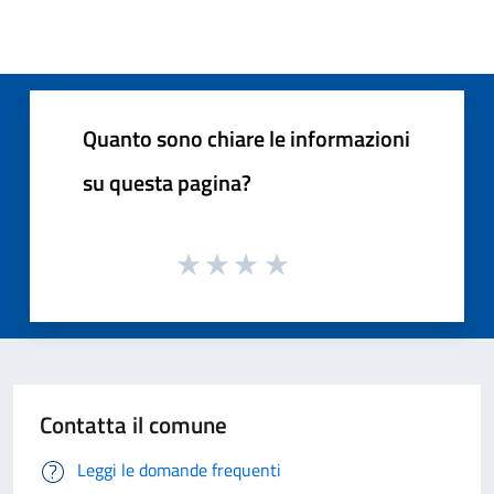
Quanto sono chiare le informazioni
su questa pagina?
Contatta il comune
Leggi le domande frequenti