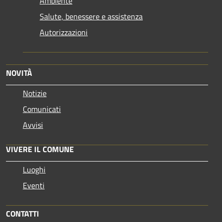
Ambiente
Salute, benessere e assistenza
Autorizzazioni
NOVITÀ
Notizie
Comunicati
Avvisi
VIVERE IL COMUNE
Luoghi
Eventi
CONTATTI