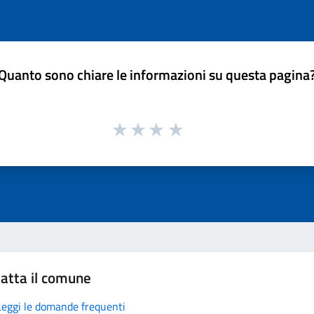
Quanto sono chiare le informazioni su questa pagina
atta il comune
Leggi le domande frequenti