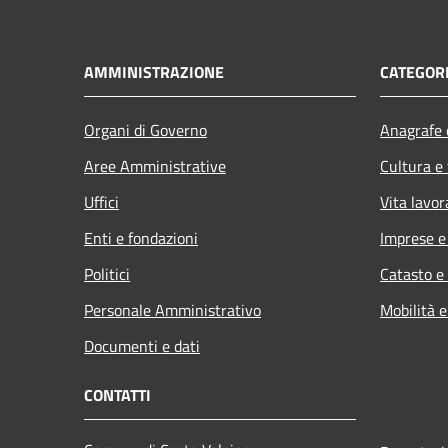
AMMINISTRAZIONE
CATEGORI
Organi di Governo
Anagrafe e
Aree Amministrative
Cultura e
Uffici
Vita lavor
Enti e fondazioni
Imprese 
Politici
Catasto e
Personale Amministrativo
Mobilità e
Documenti e dati
CONTATTI