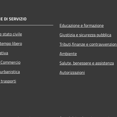
E DI SERVIZIO
Educazione e formazione
 stato civile
Giustizia e sicurezza pubblica
 tempo libero
Tributi,finanze e contravvenzion
ativa
Ambiente
e Commercio
Salute, benessere e assistenza
 urbanistica
Autorizzazioni
 trasporti