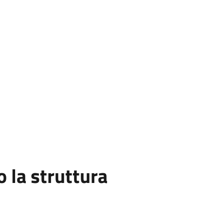
la struttura