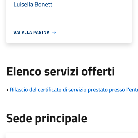
Luisella Bonetti
VAI ALLA PAGINA
Elenco servizi offerti
•
Rilascio del certificato di servizio prestato presso l'ent
Sede principale