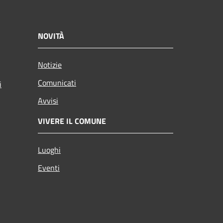
NOVITÀ
Notizie
Comunicati
i
Avvisi
VIVERE IL COMUNE
Luoghi
Eventi