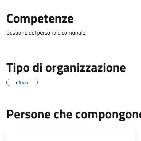
Competenze
Gestione del personale comunale
Tipo di organizzazione
ufficio
Persone che compongono 