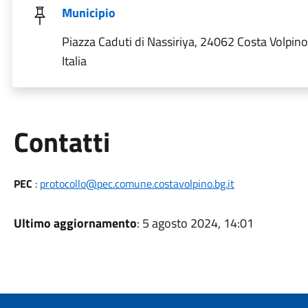
Municipio
Piazza Caduti di Nassiriya, 24062 Costa Volpino
Italia
Utili
Contatti
PEC
:
protocollo@pec.comune.costavolpino.bg.it
Ultimo aggiornamento
: 5 agosto 2024, 14:01