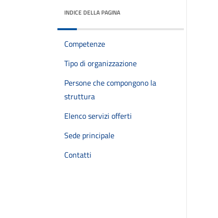
INDICE DELLA PAGINA
Competenze
Tipo di organizzazione
Persone che compongono la
struttura
Elenco servizi offerti
Sede principale
Contatti