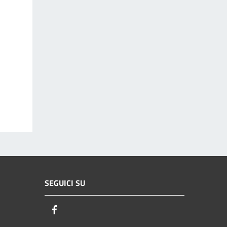
SEGUICI SU
Facebook