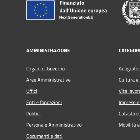
AMMINISTRAZIONE
CATEGORI
Organi di Governo
Anagrafe e
Aree Amministrative
Cultura e
Uffici
Vita lavor
Enti e fondazioni
Imprese 
Politici
Catasto e
Personale Amministrativo
Mobilità e
Documenti e dati