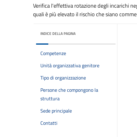
Verifica l'effettiva rotazione degli incarichi ne
quali è più elevato il rischio che siano commes
INDICE DELLA PAGINA
Competenze
Unità organizzativa genitore
Tipo di organizzazione
Persone che compongono la
struttura
Sede principale
Contatti