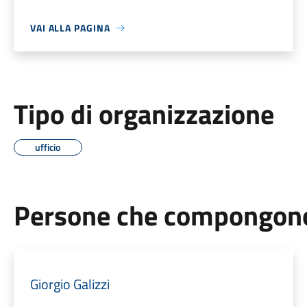
VAI ALLA PAGINA
Tipo di organizzazione
ufficio
Persone che compongono 
Giorgio Galizzi