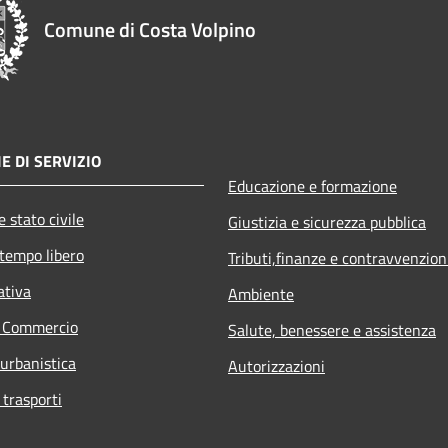
Comune di Costa Volpino
E DI SERVIZIO
Educazione e formazione
 stato civile
Giustizia e sicurezza pubblica
 tempo libero
Tributi,finanze e contravvenzion
ativa
Ambiente
e Commercio
Salute, benessere e assistenza
 urbanistica
Autorizzazioni
 trasporti