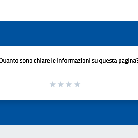
Quanto sono chiare le informazioni su questa pagina