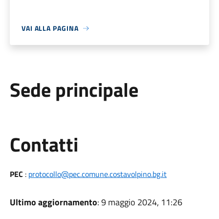
VAI ALLA PAGINA
Sede principale
Utili
Contatti
PEC
:
protocollo@pec.comune.costavolpino.bg.it
Ultimo aggiornamento
: 9 maggio 2024, 11:26