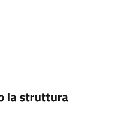
la struttura