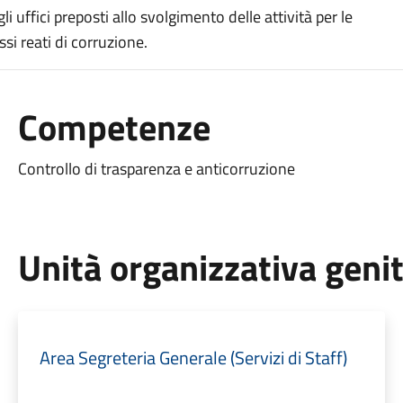
gli uffici preposti allo svolgimento delle attività per le
si reati di corruzione.
Competenze
Controllo di trasparenza e anticorruzione
Unità organizzativa geni
Area Segreteria Generale (Servizi di Staff)