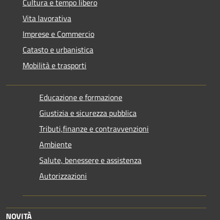
Cultura e tempo libero
Vita lavorativa
Imprese e Commercio
Catasto e urbanistica
Mobilità e trasporti
Educazione e formazione
Giustizia e sicurezza pubblica
Tributi,finanze e contravvenzioni
Ambiente
Salute, benessere e assistenza
Autorizzazioni
NOVITÀ