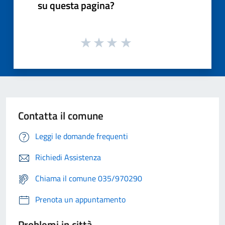
su questa pagina?
Contatta il comune
Leggi le domande frequenti
Richiedi Assistenza
Chiama il comune 035/970290
Prenota un appuntamento
Problemi in città