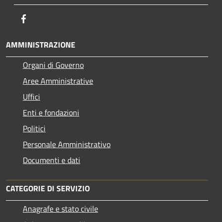
Facebook
AMMINISTRAZIONE
Organi di Governo
Aree Amministrative
Uffici
Enti e fondazioni
Politici
Personale Amministrativo
Documenti e dati
CATEGORIE DI SERVIZIO
Anagrafe e stato civile