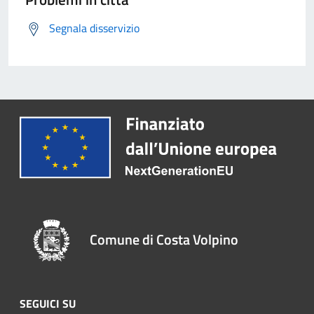
Segnala disservizio
Comune di Costa Volpino
SEGUICI SU