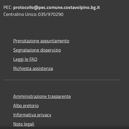
PEC:
protocollo@pec.comune.costavolpino.bg.it
Centralino Unico: 035/970290
Prenotazione appuntamento
Segnalazione disservizio
Leggi le FAQ
Richiesta assistenza
Amministrazione trasparente
Albo pretorio
Informativa privacy
Note legali