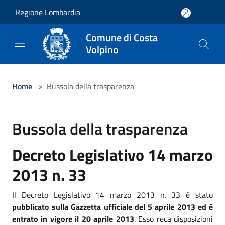
Salta al contenuto principale
Regione Lombardia
Comune di Costa
Volpino
Home
>
Bussola della trasparenza
Bussola della trasparenza
Decreto Legislativo 14 marzo
2013 n. 33
Il Decreto Legislativo 14 marzo 2013 n. 33 è stato
pubblicato sulla Gazzetta ufficiale del 5 aprile 2013 ed è
entrato in vigore il 20 aprile 2013
. Esso reca disposizioni