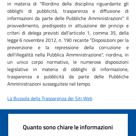
in materia di "Riordino della disciplina riguardante gli
obblighi di pubblicità, trasparenza e diffusione di
informazioni da parte delle Pubbliche Amministrazioni". Il
provvedimento, predisposto in attuazione dei principi e
criteri di delega previsti dall'articolo 1, comma 35, della
legge 6 novembre 2012, n. 190 recante "Disposizioni per la
prevenzione e la repressione della corruzione e
dell'illegalità nella Pubblica Amministrazione", riordina, in
un unico corpo normativo, le numerose disposizioni
legislative in materia di obblighi di informazione,
trasparenza e pubblicità da parte delle Pubbliche
Amministrazioni susseguitesi nel tempo.
La Bussola della Trasparenza dei Siti Web
Quanto sono chiare le informazioni