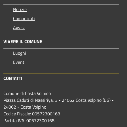
Notizie
Comunicati
Avvisi
VIVERE IL COMUNE
Luoghi
Eventi
CONTATTI
Comune di Costa Volpino
Piazza Caduti di Nassiriya, 3 - 24062 Costa Volpino (BG) -
24062 - Costa Volpino
Codice Fiscale: 00572300168
Partita IVA: 00572300168