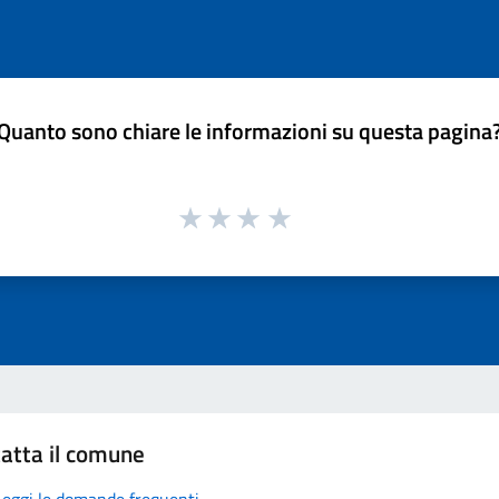
Quanto sono chiare le informazioni su questa pagina
atta il comune
Leggi le domande frequenti