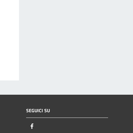
SEGUICI SU
Facebook