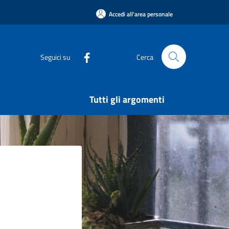
Accedi all'area personale
Seguici su
Cerca
Tutti gli argomenti