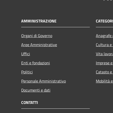
AMMINISTRAZIONE
CATEGORI
Organi di Governo
Anagrafe e
Aree Amministrative
Cultura e
Uffici
Vita lavor
Enti e fondazioni
Imprese 
Politici
Catasto e
Personale Amministrativo
Mobilità e
Documenti e dati
CONTATTI