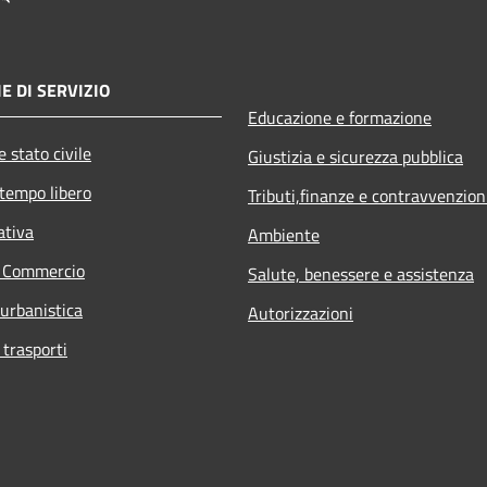
E DI SERVIZIO
Educazione e formazione
 stato civile
Giustizia e sicurezza pubblica
 tempo libero
Tributi,finanze e contravvenzion
ativa
Ambiente
e Commercio
Salute, benessere e assistenza
 urbanistica
Autorizzazioni
 trasporti