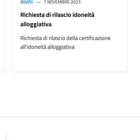
AVVISI
7 NOVEMBRE 2023
Richiesta di rilascio idoneità
alloggiativa
Richiesta di rilascio della certificazione
all'idoneità alloggiativa