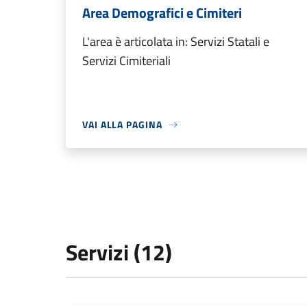
Area Demografici e Cimiteri
L'area è articolata in: Servizi Statali e
Servizi Cimiteriali
VAI ALLA PAGINA
Servizi (12)