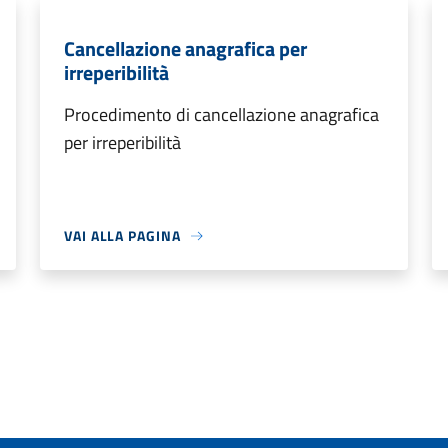
Cancellazione anagrafica per
irreperibilità
Procedimento di cancellazione anagrafica
per irreperibilità
VAI ALLA PAGINA