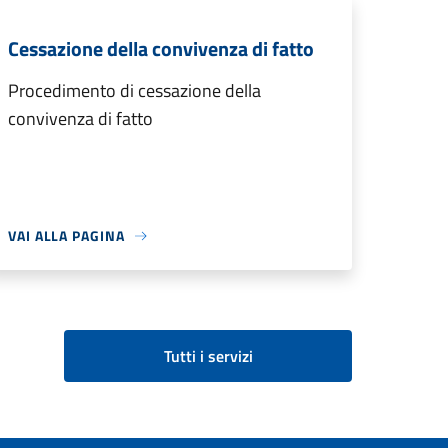
Cessazione della convivenza di fatto
Procedimento di cessazione della
convivenza di fatto
VAI ALLA PAGINA
Tutti i servizi