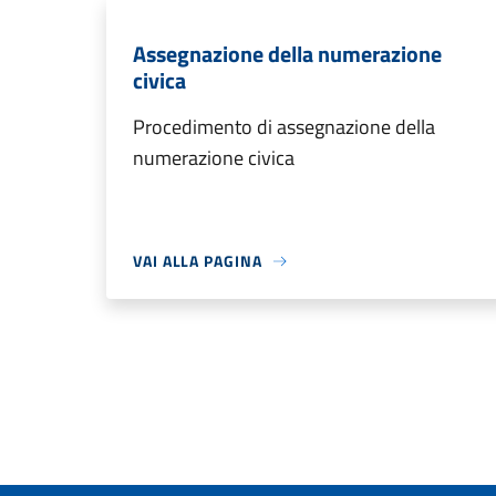
Assegnazione della numerazione
civica
Procedimento di assegnazione della
numerazione civica
VAI ALLA PAGINA