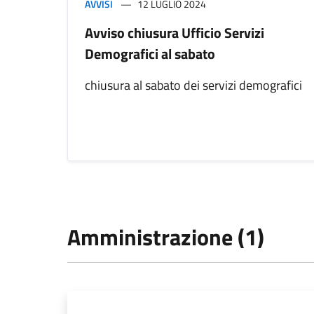
AVVISI
12 LUGLIO 2024
Avviso chiusura Ufficio Servizi
Demografici al sabato
chiusura al sabato dei servizi demografici
Amministrazione (1)