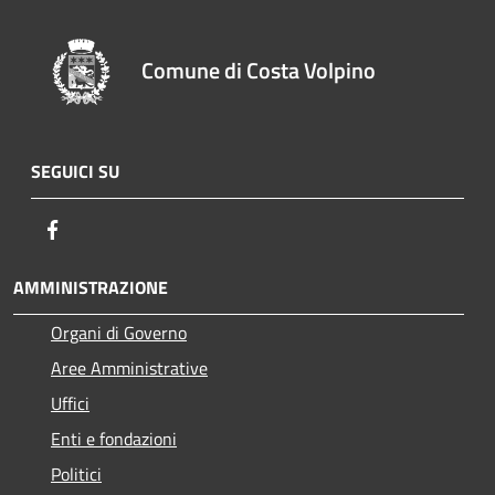
Comune di Costa Volpino
SEGUICI SU
Facebook
AMMINISTRAZIONE
Organi di Governo
Aree Amministrative
Uffici
Enti e fondazioni
Politici