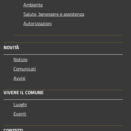
Ambiente
Salute, benessere e assistenza
Autorizzazioni
NOVITÀ
Notizie
Comunicati
Avvisi
VIVERE IL COMUNE
Luoghi
Eventi
CONTATTI