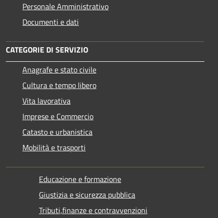
Personale Amministrativo
Documenti e dati
CATEGORIE DI SERVIZIO
Anagrafe e stato civile
Cultura e tempo libero
Vita lavorativa
Imprese e Commercio
Catasto e urbanistica
Mobilità e trasporti
Educazione e formazione
Giustizia e sicurezza pubblica
Tributi,finanze e contravvenzioni