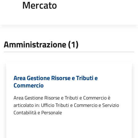
Mercato
Amministrazione (1)
Area Gestione Risorse e Tributi e
Commercio
Area Gestione Risorse e Tributi e Commercio è
articolato in: Ufficio Tributi e Commercio e Servizio
Contabilità e Personale