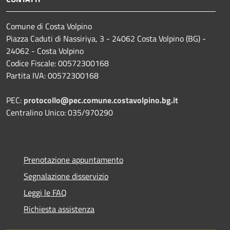
Comune di Costa Volpino
Piazza Caduti di Nassiriya, 3 - 24062 Costa Volpino (BG) -
24062 - Costa Volpino
Codice Fiscale: 00572300168
Partita IVA: 00572300168
PEC:
protocollo@pec.comune.costavolpino.bg.it
Centralino Unico: 035/970290
Prenotazione appuntamento
Segnalazione disservizio
Leggi le FAQ
Richiesta assistenza