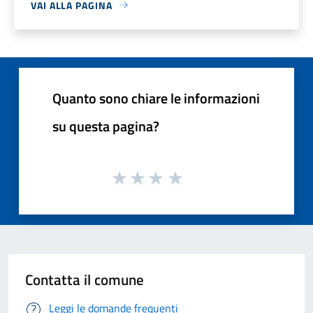
VAI ALLA PAGINA
Quanto sono chiare le informazioni
su questa pagina?
Contatta il comune
Leggi le domande frequenti