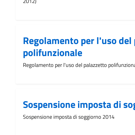
2012)
Regolamento per l'uso del 
polifunzionale
Regolamento per l'uso del palazzetto polifunzion
Sospensione imposta di so
Sospensione imposta di soggiorno 2014