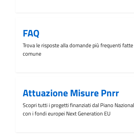
FAQ
Trova le risposte alla domande più frequenti fatte 
comune
Attuazione Misure Pnrr
Scopri tutti i progetti finanziati dal Piano Naziona
con i fondi europei Next Generation EU