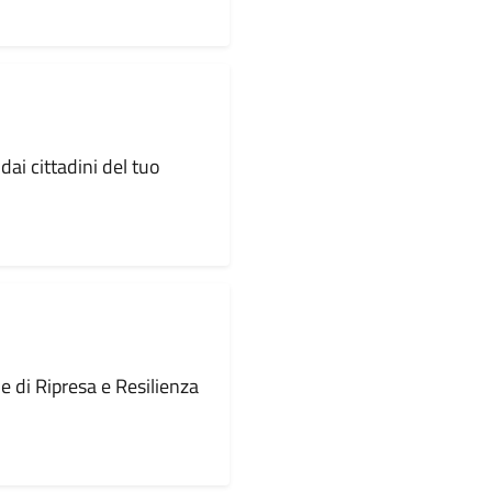
dai cittadini del tuo
le di Ripresa e Resilienza