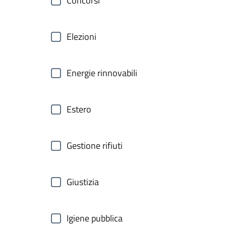
Concorsi
Elezioni
Energie rinnovabili
Estero
Gestione rifiuti
Giustizia
Igiene pubblica