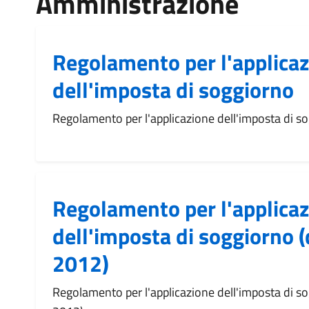
Amministrazione
Regolamento per l'applica
dell'imposta di soggiorno
Regolamento per l'applicazione dell'imposta di s
Regolamento per l'applica
dell'imposta di soggiorno (
2012)
Regolamento per l'applicazione dell'imposta di so