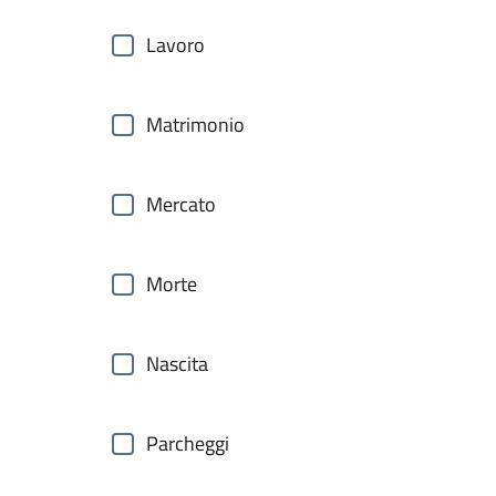
Lavoro
Matrimonio
Mercato
Morte
Nascita
Parcheggi