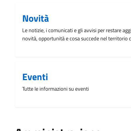
Novità
Le notizie, i comunicati e gli avvisi per restare agg
novità, opportunità e cosa succede nel territorio
Eventi
Tutte le informazioni su eventi