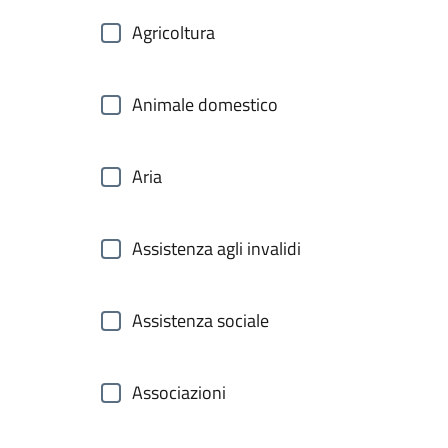
Agricoltura
Animale domestico
Aria
Assistenza agli invalidi
Assistenza sociale
Associazioni