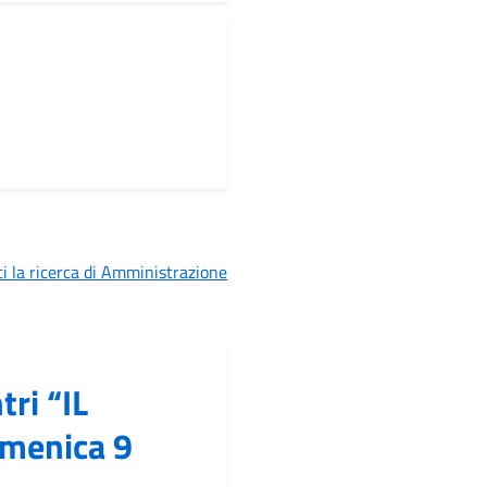
i la ricerca di Amministrazione
ri “IL
menica 9