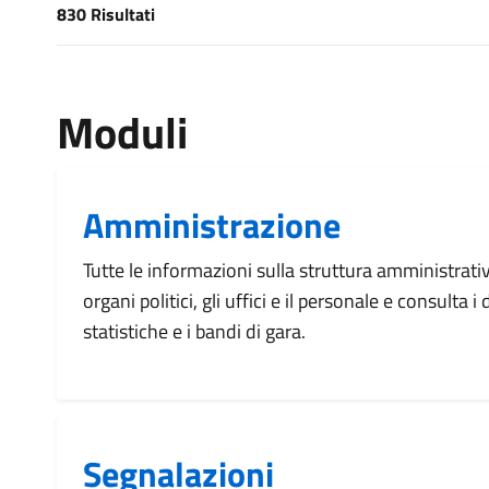
830 Risultati
[results] Risultati
Moduli
Amministrazione
Tutte le informazioni sulla struttura amministrati
organi politici, gli uffici e il personale e consulta 
statistiche e i bandi di gara.
Segnalazioni