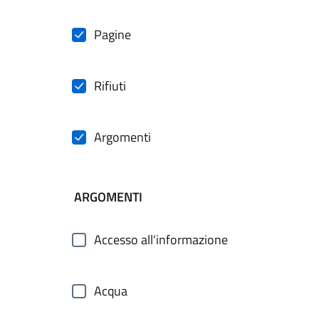
Pagine
Rifiuti
Argomenti
ARGOMENTI
Accesso all'informazione
Acqua