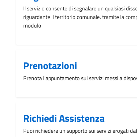
Il servizio consente di segnalare un qualsiasi dis
riguardante il territorio comunale, tramite la com
modulo
Prenotazioni
Prenota l'appuntamento sui servizi messi a disp
Richiedi Assistenza
Puoi richiedere un supporto sui servizi erogati d