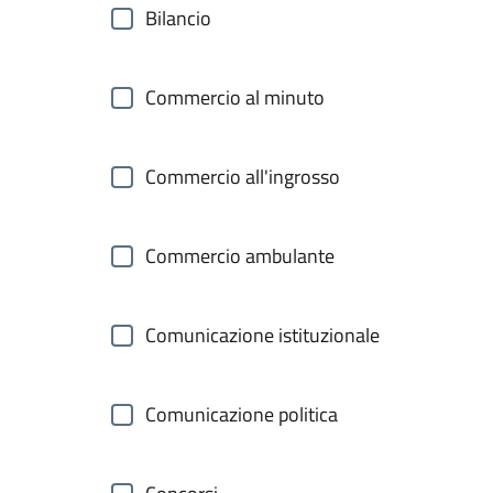
Bilancio
Commercio al minuto
Commercio all'ingrosso
Commercio ambulante
Comunicazione istituzionale
Comunicazione politica