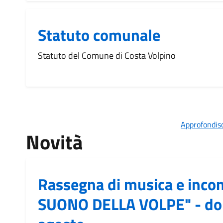
Statuto comunale
Statuto del Comune di Costa Volpino
Approfondisc
Novità
Rassegna di musica e incont
SUONO DELLA VOLPE" - do