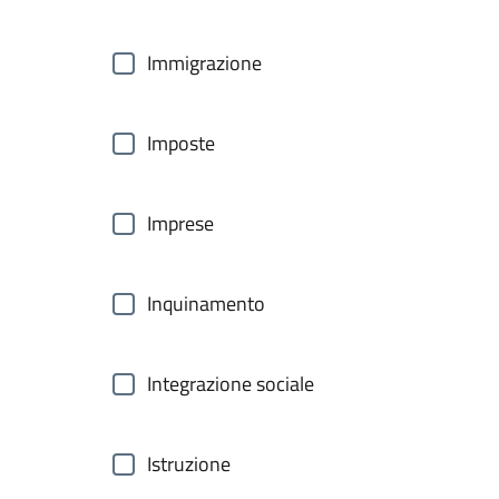
Immigrazione
Imposte
Imprese
Inquinamento
Integrazione sociale
Istruzione