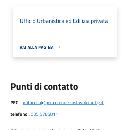
Ufficio Urbanistica ed Edilizia privata
VAI ALLA PAGINA
Punti di contatto
PEC
:
protocollo@pec.comune.costavolpino.bg.it
telefono
:
035 5785811