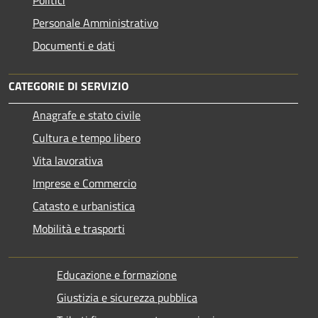
Personale Amministrativo
Documenti e dati
CATEGORIE DI SERVIZIO
Anagrafe e stato civile
Cultura e tempo libero
Vita lavorativa
Imprese e Commercio
Catasto e urbanistica
Mobilità e trasporti
Educazione e formazione
Giustizia e sicurezza pubblica