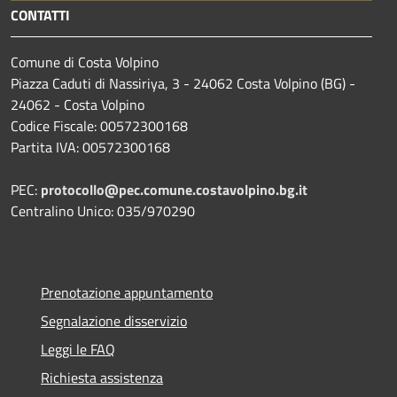
CONTATTI
Comune di Costa Volpino
Piazza Caduti di Nassiriya, 3 - 24062 Costa Volpino (BG) -
24062 - Costa Volpino
Codice Fiscale: 00572300168
Partita IVA: 00572300168
PEC:
protocollo@pec.comune.costavolpino.bg.it
Centralino Unico: 035/970290
Prenotazione appuntamento
Segnalazione disservizio
Leggi le FAQ
Richiesta assistenza