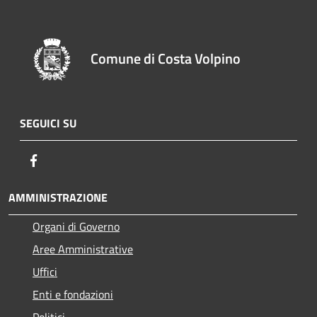
Comune di Costa Volpino
SEGUICI SU
Facebook
AMMINISTRAZIONE
Organi di Governo
Aree Amministrative
Uffici
Enti e fondazioni
Politici