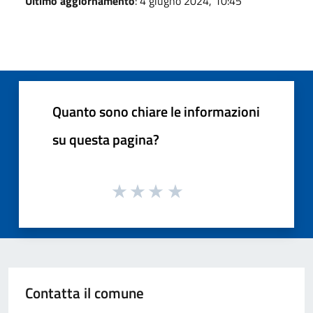
Ultimo aggiornamento
: 4 giugno 2024, 10:45
Quanto sono chiare le informazioni
su questa pagina?
Contatta il comune