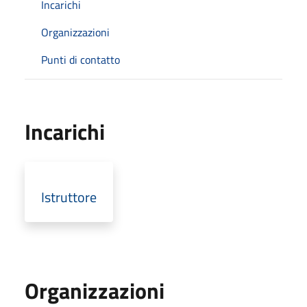
Incarichi
Organizzazioni
Punti di contatto
Incarichi
Istruttore
Organizzazioni