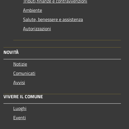
Tributi,finanze e contravvenzioni
Ambiente
Salute, benessere e assistenza
Autorizzazioni
NOVITÀ
Notizie
Comunicati
Avvisi
VIVERE IL COMUNE
Luoghi
Eventi