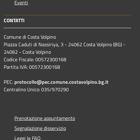
Eventi
CONTATTI
Comune di Costa Volpino
Piazza Caduti di Nassiriya, 3 - 24062 Costa Volpino (BG) -
24062 - Costa Volpino
Codice Fiscale: 00572300168
Partita IVA: 00572300168
PEC:
protocollo@pec.comune.costavolpino.bg.it
Centralino Unico: 035/970290
Prenotazione appuntamento
Segnalazione disservizio
Leggi le FAQ