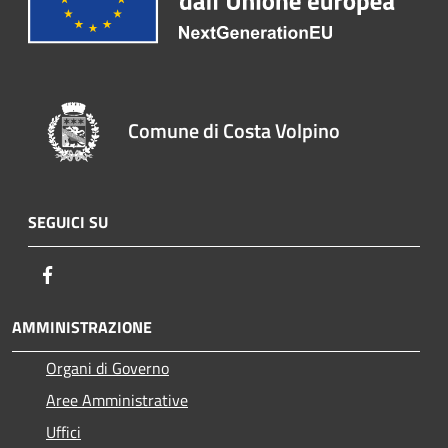
Comune di Costa Volpino
SEGUICI SU
Facebook
AMMINISTRAZIONE
Organi di Governo
Aree Amministrative
Uffici