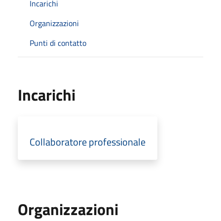
Incarichi
Organizzazioni
Punti di contatto
Incarichi
Collaboratore professionale
Organizzazioni