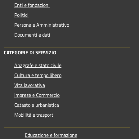
Enti e fondazioni
Politici
Personale Amministrativo
Documenti e dati
CATEGORIE DI SERVIZIO
Anagrafe e stato civile
Cultura e tempo libero
Vita lavorativa
Imprese e Commercio
Catasto e urbanistica
Mobilità e trasporti
Educazione e formazione