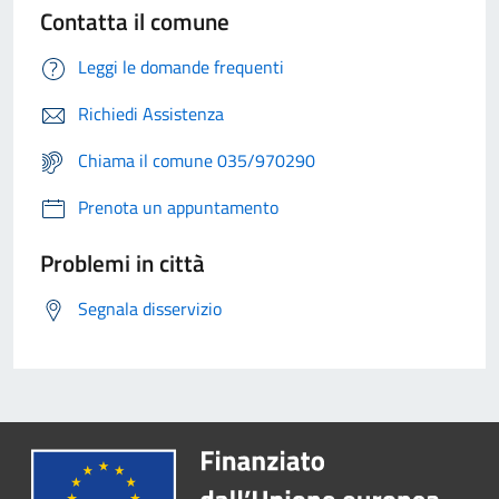
Contatta il comune
Leggi le domande frequenti
Richiedi Assistenza
Chiama il comune 035/970290
Prenota un appuntamento
Problemi in città
Segnala disservizio