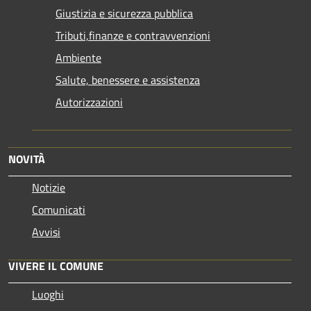
Giustizia e sicurezza pubblica
Tributi,finanze e contravvenzioni
Ambiente
Salute, benessere e assistenza
Autorizzazioni
NOVITÀ
Notizie
Comunicati
Avvisi
VIVERE IL COMUNE
Luoghi