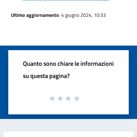
Ultimo aggiornamento
: 4 giugno 2024, 10:33
Quanto sono chiare le informazioni
su questa pagina?