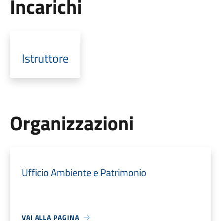
Incarichi
Istruttore
Organizzazioni
Ufficio Ambiente e Patrimonio
VAI ALLA PAGINA