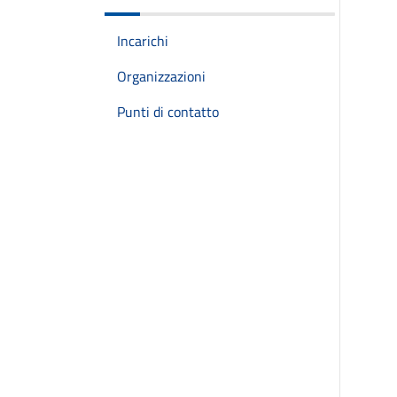
Incarichi
Organizzazioni
Punti di contatto