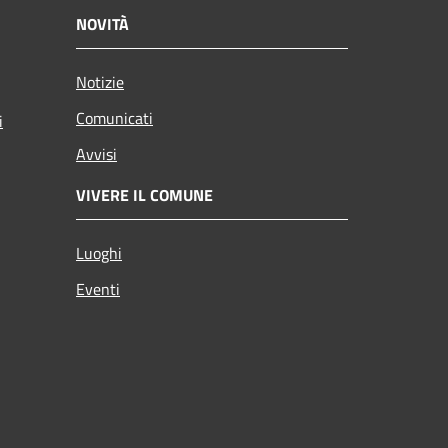
NOVITÀ
Notizie
Comunicati
i
Avvisi
VIVERE IL COMUNE
Luoghi
Eventi