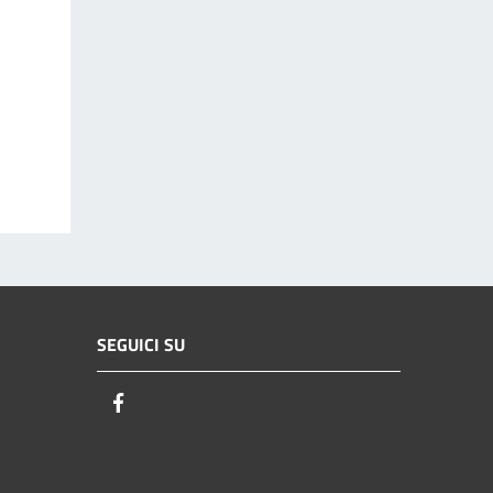
SEGUICI SU
Facebook