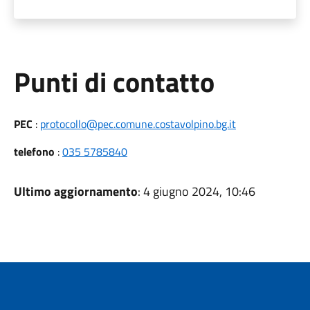
Punti di contatto
PEC
:
protocollo@pec.comune.costavolpino.bg.it
telefono
:
035 5785840
Ultimo aggiornamento
: 4 giugno 2024, 10:46