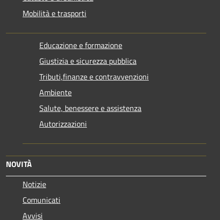
Mobilità e trasporti
Educazione e formazione
Giustizia e sicurezza pubblica
Tributi,finanze e contravvenzioni
Ambiente
Salute, benessere e assistenza
Autorizzazioni
NOVITÀ
Notizie
Comunicati
Avvisi