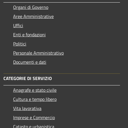
Organi di Governo
Aree Amministrative
Uffici
Enti e fondazioni
Politici
Personale Amministrativo
Documenti e dati
CATEGORIE DI SERVIZIO
Anagrafe e stato civile
Cultura e tempo libero
Vita lavorativa
Imprese e Commercio
Catasto e urbanistica