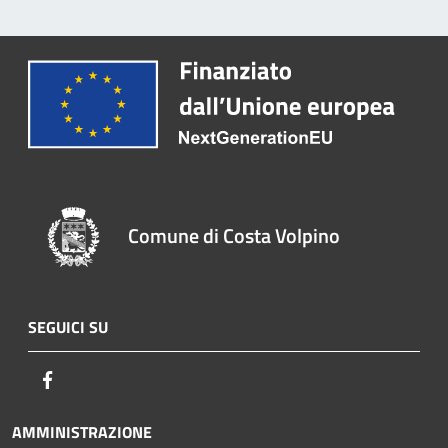
Comune di Costa Volpino
SEGUICI SU
Facebook
AMMINISTRAZIONE