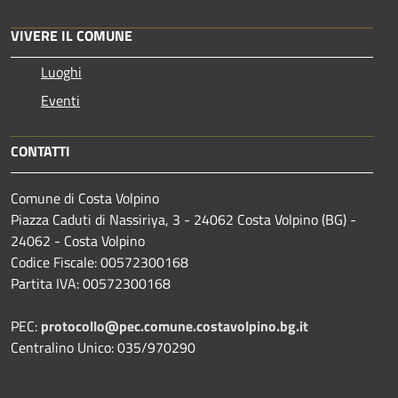
VIVERE IL COMUNE
Luoghi
Eventi
CONTATTI
Comune di Costa Volpino
Piazza Caduti di Nassiriya, 3 - 24062 Costa Volpino (BG) -
24062 - Costa Volpino
Codice Fiscale: 00572300168
Partita IVA: 00572300168
PEC:
protocollo@pec.comune.costavolpino.bg.it
Centralino Unico: 035/970290