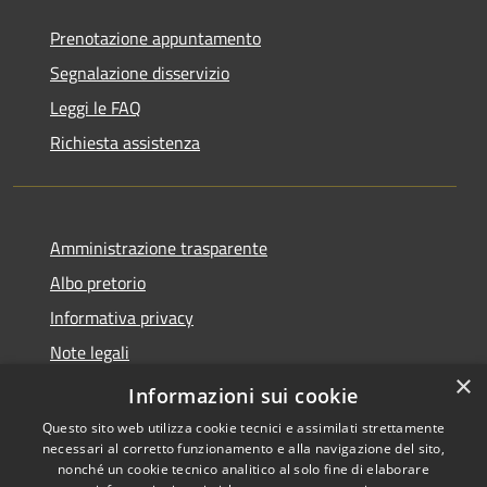
Prenotazione appuntamento
Segnalazione disservizio
Leggi le FAQ
Richiesta assistenza
Amministrazione trasparente
Albo pretorio
Informativa privacy
Note legali
×
Dichiarazione di accessibilità
Informazioni sui cookie
Questo sito web utilizza cookie tecnici e assimilati strettamente
necessari al corretto funzionamento e alla navigazione del sito,
nonché un cookie tecnico analitico al solo fine di elaborare