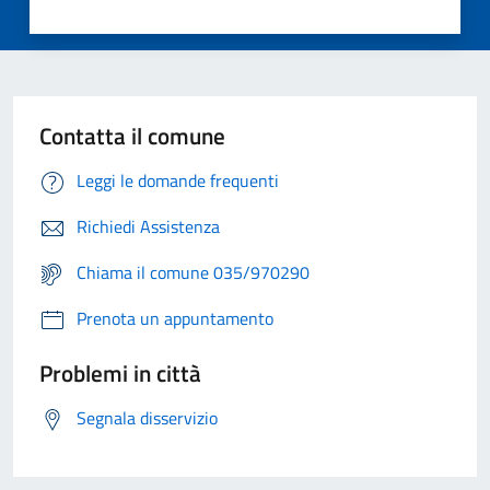
Contatta il comune
Leggi le domande frequenti
Richiedi Assistenza
Chiama il comune 035/970290
Prenota un appuntamento
Problemi in città
Segnala disservizio