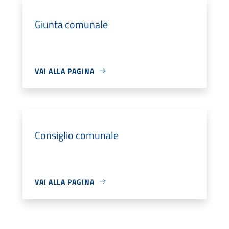
Giunta comunale
VAI ALLA PAGINA
Consiglio comunale
VAI ALLA PAGINA