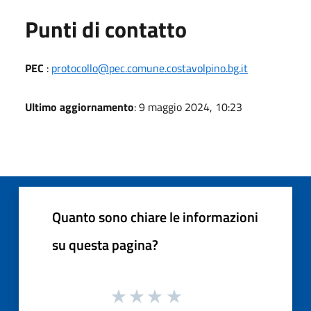
Punti di contatto
PEC
:
protocollo@pec.comune.costavolpino.bg.it
Ultimo aggiornamento
: 9 maggio 2024, 10:23
Quanto sono chiare le informazioni
su questa pagina?