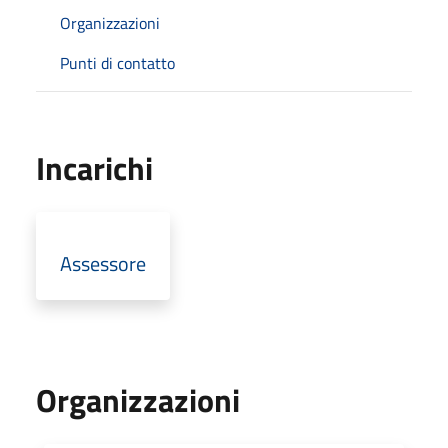
Organizzazioni
Punti di contatto
Incarichi
Assessore
Organizzazioni