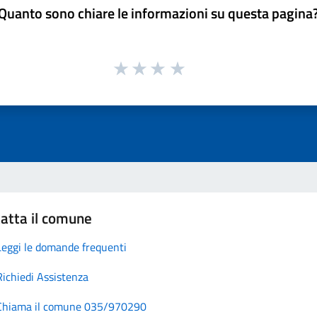
Quanto sono chiare le informazioni su questa pagina
atta il comune
Leggi le domande frequenti
Richiedi Assistenza
Chiama il comune 035/970290