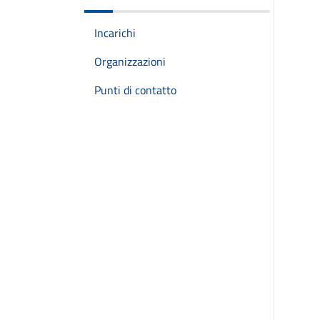
Incarichi
Organizzazioni
Punti di contatto