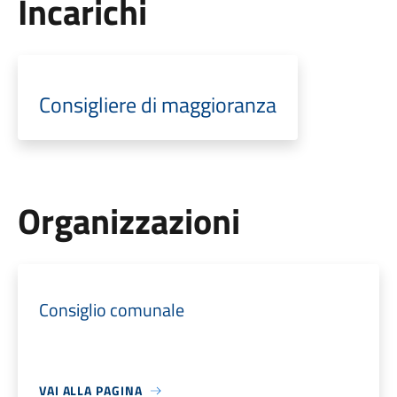
Incarichi
Consigliere di maggioranza
Organizzazioni
Consiglio comunale
VAI ALLA PAGINA