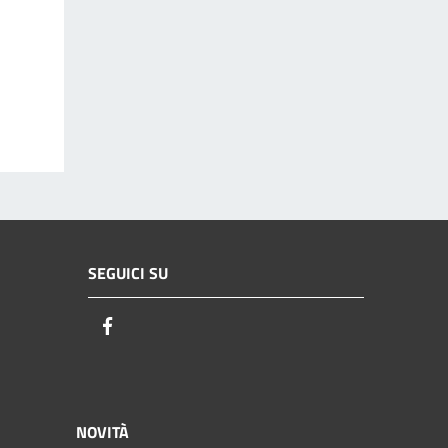
SEGUICI SU
Facebook
NOVITÀ