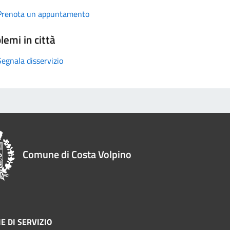
Prenota un appuntamento
lemi in città
Segnala disservizio
Comune di Costa Volpino
E DI SERVIZIO