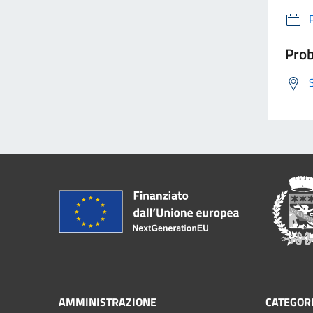
Prob
AMMINISTRAZIONE
CATEGORI