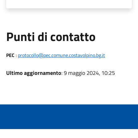
Punti di contatto
PEC
:
protocollo@pec.comune.costavolpino.bg.it
Ultimo aggiornamento
: 9 maggio 2024, 10:25