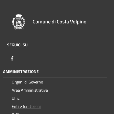
Comune di Costa Volpino
SEGUICI SU
Facebook
AMMINISTRAZIONE
Organi di Governo
Aree Amministrative
Uffici
Enti e fondazioni