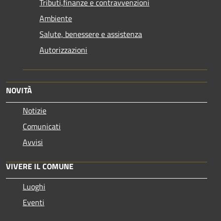
Tributi,finanze e contravvenzioni
Ambiente
Salute, benessere e assistenza
Autorizzazioni
NOVITÀ
Notizie
Comunicati
Avvisi
VIVERE IL COMUNE
Luoghi
Eventi