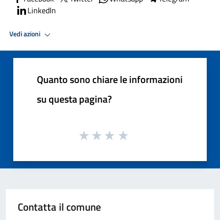
LinkedIn
Vedi azioni
Quanto sono chiare le informazioni
su questa pagina?
Contatta il comune