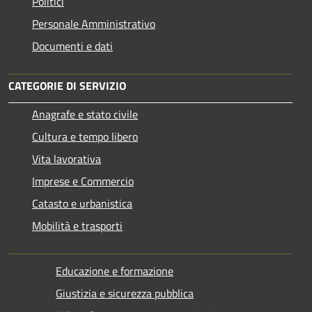
Politici
Personale Amministrativo
Documenti e dati
CATEGORIE DI SERVIZIO
Anagrafe e stato civile
Cultura e tempo libero
Vita lavorativa
Imprese e Commercio
Catasto e urbanistica
Mobilità e trasporti
Educazione e formazione
Giustizia e sicurezza pubblica