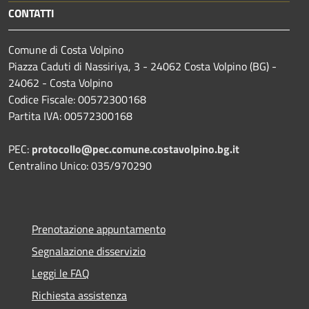
CONTATTI
Comune di Costa Volpino
Piazza Caduti di Nassiriya, 3 - 24062 Costa Volpino (BG) -
24062 - Costa Volpino
Codice Fiscale: 00572300168
Partita IVA: 00572300168
PEC:
protocollo@pec.comune.costavolpino.bg.it
Centralino Unico: 035/970290
Prenotazione appuntamento
Segnalazione disservizio
Leggi le FAQ
Richiesta assistenza