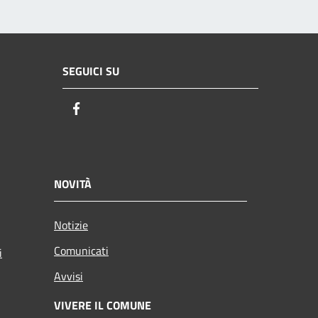
SEGUICI SU
Facebook
NOVITÀ
Notizie
Comunicati
i
Avvisi
VIVERE IL COMUNE