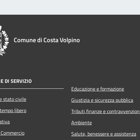
Comune di Costa Volpino
E DI SERVIZIO
Educazione e formazione
 stato civile
Giustizia e sicurezza pubblica
 tempo libero
Tributi,finanze e contravvenzion
ativa
Ambiente
e Commercio
Salute, benessere e assistenza