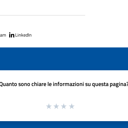
ram
LinkedIn
Quanto sono chiare le informazioni su questa pagina