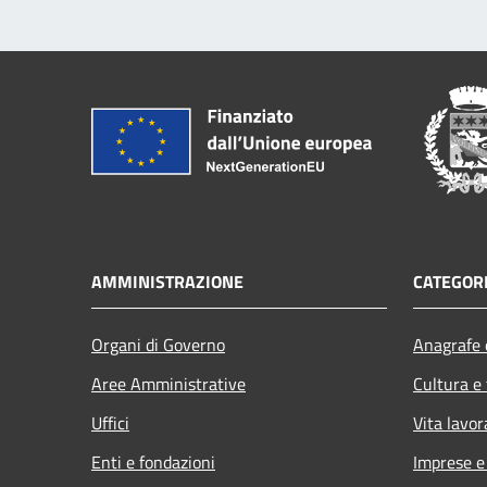
AMMINISTRAZIONE
CATEGORI
Organi di Governo
Anagrafe e
Aree Amministrative
Cultura e
Uffici
Vita lavor
Enti e fondazioni
Imprese 