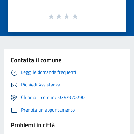
Contatta il comune
Leggi le domande frequenti
Richiedi Assistenza
Chiama il comune 035/970290
Prenota un appuntamento
Problemi in città