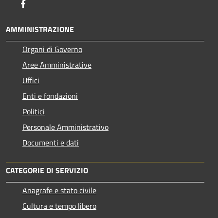
Facebook
AMMINISTRAZIONE
Organi di Governo
Aree Amministrative
Uffici
Enti e fondazioni
Politici
Personale Amministrativo
Documenti e dati
CATEGORIE DI SERVIZIO
Anagrafe e stato civile
Cultura e tempo libero