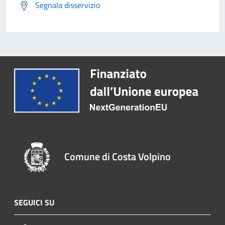
Segnala disservizio
Comune di Costa Volpino
SEGUICI SU