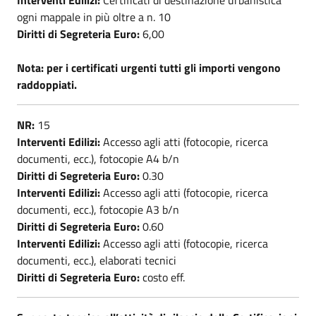
ogni mappale in più oltre a n. 10
Diritti di Segreteria Euro:
6,00
Nota: per i certificati urgenti tutti gli importi vengono
raddoppiati.
NR:
15
Interventi Edilizi:
Accesso agli atti (fotocopie, ricerca
documenti, ecc.), fotocopie A4 b/n
Diritti di Segreteria Euro:
0.30
Interventi Edilizi:
Accesso agli atti (fotocopie, ricerca
documenti, ecc.), fotocopie A3 b/n
Diritti di Segreteria Euro:
0.60
Interventi Edilizi:
Accesso agli atti (fotocopie, ricerca
documenti, ecc.), elaborati tecnici
Diritti di Segreteria Euro:
costo eff.