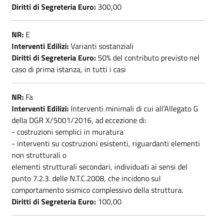
Diritti di Segreteria Euro:
300,00
NR:
E
Interventi Edilizi:
Varianti sostanziali
Diritti di Segreteria Euro:
50% del contributo previsto nel
caso di prima istanza, in tutti i casi
NR:
Fa
Interventi Edilizi:
Interventi minimali di cui all’Allegato G
della DGR X/5001/2016, ad eccezione di:
- costruzioni semplici in muratura
- interventi su costruzioni esistenti, riguardanti elementi
non strutturali o
elementi strutturali secondari, individuati ai sensi del
punto 7.2.3. delle N.T.C.2008, che incidono sul
comportamento sismico complessivo della struttura.
Diritti di Segreteria Euro:
100,00