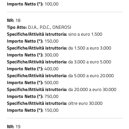
Importo Netto (*):
100,00
NR:
18
Tipo Atto:
D.I.A., P.D.C., ONEROSI
Specifiche/Attività istruttoria:
sino a euro 1.500
Importo Netto (*):
150,00
Specifiche/Attività istruttoria:
da 1.500 a euro 3.000
Importo Netto (*):
300,00
Specifiche/Attività istruttoria:
da 3.000 a euro 5.000
Importo Netto (*):
400,00
Specifiche/Attività istruttoria:
da 5.000 a euro 20.000
Importo Netto (*):
500,00
Specifiche/Attività istruttoria:
da 20.000 a euro 30.000
Importo Netto (*):
750,00
Specifiche/Attività istruttoria:
oltre euro 30.000
Importo Netto (*):
150,00
NR:
19