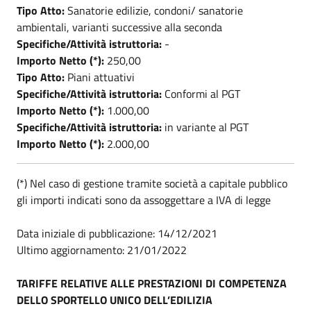
Tipo Atto:
Sanatorie edilizie, condoni/ sanatorie
ambientali, varianti successive alla seconda
Specifiche/Attività istruttoria:
-
Importo Netto (*):
250,00
Tipo Atto:
Piani attuativi
Specifiche/Attività istruttoria:
Conformi al PGT
Importo Netto (*):
1.000,00
Specifiche/Attività istruttoria:
in variante al PGT
Importo Netto (*):
2.000,00
(*) Nel caso di gestione tramite società a capitale pubblico
gli importi indicati sono da assoggettare a IVA di legge
Data iniziale di pubblicazione: 14/12/2021
Ultimo aggiornamento: 21/01/2022
TARIFFE RELATIVE ALLE PRESTAZIONI DI COMPETENZA
DELLO SPORTELLO UNICO DELL’EDILIZIA