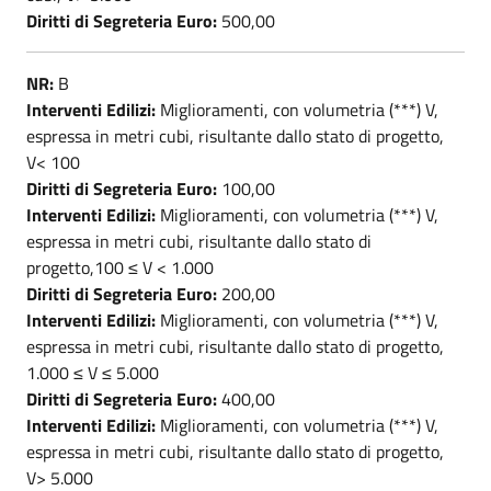
Diritti di Segreteria Euro:
500,00
NR:
B
Interventi Edilizi:
Miglioramenti, con volumetria (***) V,
espressa in metri cubi, risultante dallo stato di progetto,
V< 100
Diritti di Segreteria Euro:
100,00
Interventi Edilizi:
Miglioramenti, con volumetria (***) V,
espressa in metri cubi, risultante dallo stato di
progetto,100 ≤ V < 1.000
Diritti di Segreteria Euro:
200,00
Interventi Edilizi:
Miglioramenti, con volumetria (***) V,
espressa in metri cubi, risultante dallo stato di progetto,
1.000 ≤ V ≤ 5.000
Diritti di Segreteria Euro:
400,00
Interventi Edilizi:
Miglioramenti, con volumetria (***) V,
espressa in metri cubi, risultante dallo stato di progetto,
V> 5.000