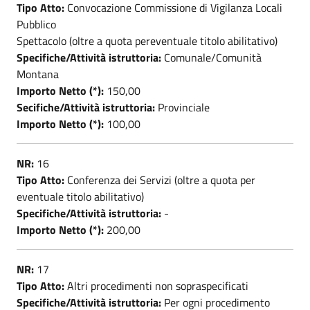
Tipo Atto:
Convocazione Commissione di Vigilanza Locali
Pubblico
Spettacolo (oltre a quota pereventuale titolo abilitativo)
Specifiche/Attività istruttoria:
Comunale/Comunità
Montana
Importo Netto (*):
150,00
Secifiche/Attività istruttoria:
Provinciale
Importo Netto (*):
100,00
NR:
16
Tipo Atto:
Conferenza dei Servizi (oltre a quota per
eventuale titolo abilitativo)
Specifiche/Attività istruttoria:
-
Importo Netto (*):
200,00
NR:
17
Tipo Atto:
Altri procedimenti non sopraspecificati
Specifiche/Attività istruttoria:
Per ogni procedimento