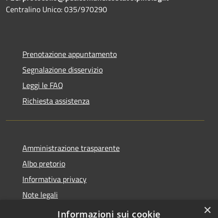
Centralino Unico: 035/970290
Prenotazione appuntamento
Segnalazione disservizio
Leggi le FAQ
Richiesta assistenza
Amministrazione trasparente
Albo pretorio
Informativa privacy
Note legali
×
Dichiarazione di accessibilità
Informazioni sui cookie