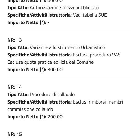
Tipo Atto:
Autorizzazione mezzi pubblicitari
Specifiche/Attività istruttoria:
Vedi tabella SUE
Importo Netto (*):
-
NR:
13
Tipo Atto:
Variante allo strumento Urbanistico
Specifiche/Attività istruttoria:
Esclusa procedura VAS
Esclusa quota pratica edilizia del Comune
Importo Netto (*):
300,00
NR:
14
Tipo Atto:
Procedure di collaudo
Specifiche/Attività istruttoria:
Esclusi rimborsi membri
commissione collaudo
Importo Netto (*):
200,00
NR: 15