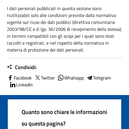
I dati personali pubblicati in questa sezione sono
riutilizzabili solo alle condizioni previste dalla normativa
vigente sul riuso dei dati pubblici (direttiva comunitaria
2003/98/CE e d. lgs. 36/2006 di recepimento della stessa),
in termini compatibili con gli scopi per i quali sono stati
raccolti e registrati, e nel rispetto della normativa in
materia di protezione dei dati personali.
Condividi:
Facebook
Twitter
Whatsapp
Telegram
LinkedIn
Quanto sono chiare le informazioni
su questa pagina?