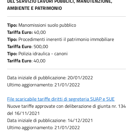
DEL SERVIZIO LAVORI PUBBLICI, MANUTENZIONE,
AMBIENTE E PATRIMONIO
Tipo:
Manomissioni suolo pubblico
Tariffa Euro:
40,00
Tipo:
Procedimenti inerenti il patrimonio immobiliare
Tariffa Euro
: 500,00
Tipo:
Polizia idraulica - canoni
Tariffa Euro
: 40,00
Data iniziale di pubblicazione: 20/01/2022
Ultimo aggiornamento: 21/01/2022
File scaricabile tariffe diritti di segreteria SUAP e SUE
Nuove tariffe approvate con deliberazione di giunta nr. 134
del 16/11/2021
Data iniziale di pubblicazione: 14/12/2021
Ultimo aggiornamento: 21/01/2022