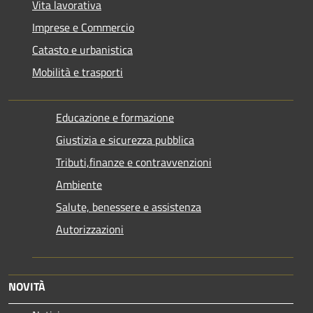
Vita lavorativa
Imprese e Commercio
Catasto e urbanistica
Mobilità e trasporti
Educazione e formazione
Giustizia e sicurezza pubblica
Tributi,finanze e contravvenzioni
Ambiente
Salute, benessere e assistenza
Autorizzazioni
NOVITÀ