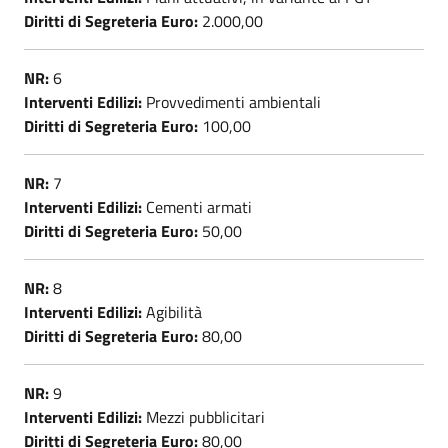
Diritti di Segreteria Euro:
2.000,00
NR:
6
Interventi Edilizi:
Provvedimenti ambientali
Diritti di Segreteria Euro:
100,00
NR:
7
Interventi Edilizi:
Cementi armati
Diritti di Segreteria Euro:
50,00
NR:
8
Interventi Edilizi:
Agibilità
Diritti di Segreteria Euro:
80,00
NR:
9
Interventi Edilizi:
Mezzi pubblicitari
Diritti di Segreteria Euro:
80,00