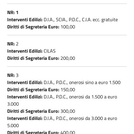
NR: 1
Interventi Edilizi:
D.I.A., SCIA., P.D.C., C.I.A. ecc. gratuite
Diritti di Segreteria Euro:
100,00
NR:
2
Interventi Edilizi:
CILAS
Diritti di Segreteria Euro:
200,00
NR:
3
Interventi Edilizi:
D.I.A., P.D.C., onerosi sino a euro 1.500
Diritti di Segreteria Euro:
150,00
Interventi Edilizi:
D.I.A., P.D.C., onerosi da 1.500 a euro
3.000
Diritti di Segreteria Euro:
300,00
Interventi Edilizi:
D.I.A., P.D.C., onerosi da 3.000 a euro
5.000
Diritti di Segreteria Euro:
400,00