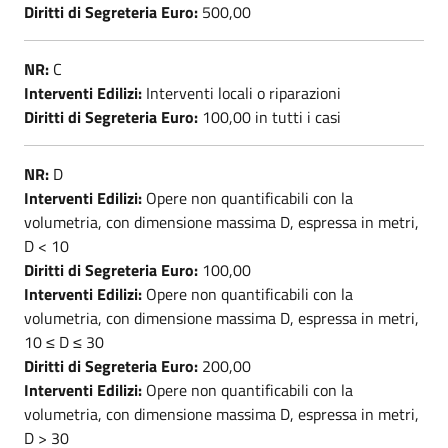
Diritti di Segreteria Euro:
500,00
NR:
C
Interventi Edilizi:
Interventi locali o riparazioni
Diritti di Segreteria Euro:
100,00 in tutti i casi
NR:
D
Interventi Edilizi:
Opere non quantificabili con la
volumetria, con dimensione massima D, espressa in metri,
D < 10
Diritti di Segreteria Euro:
100,00
Interventi Edilizi:
Opere non quantificabili con la
volumetria, con dimensione massima D, espressa in metri,
10 ≤ D ≤ 30
Diritti di Segreteria Euro:
200,00
Interventi Edilizi:
Opere non quantificabili con la
volumetria, con dimensione massima D, espressa in metri,
D > 30