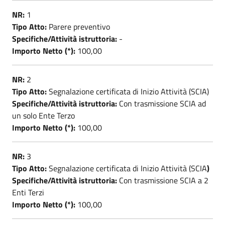
NR:
1
Tipo Atto:
Parere preventivo
Specifiche/Attività istruttoria:
-
Importo Netto (*):
100,00
NR:
2
Tipo Atto:
Segnalazione certificata di Inizio Attività (SCIA)
Specifiche/Attività istruttoria:
Con trasmissione SCIA ad
un solo Ente Terzo
Importo Netto (*):
100,00
NR:
3
Tipo Atto:
Segnalazione certificata di Inizio Attività (SCIA
)
Specifiche/Attività istruttoria:
Con trasmissione SCIA a 2
Enti Terzi
Importo Netto (*):
100,00