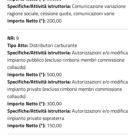
Specifiche/Attività istruttoria:
Comunicazione variazione
ragione sociale, cessione quote, comunicazioni varie
Importo Netto (*):
200,00
NR:
9
Tipo Atto:
Distributori carburante
Specifiche/Attività istruttoria:
Autorizzazioni e/o modifica
impianto pubblico (escluso rimborsi membri commissione
collaudo)
Importo Netto (*):
500,00
Specifiche/Attività istruttoria:
Autorizzazioni e/o modifica
impianto privato (escluso rimborsi membri commissione
collaudo)
Importo Netto (*):
300,00
Specifiche/Attività istruttoria:
Autorizzazioni e/o modifica
impianto privato sopraterra
Importo Netto (*):
150,00