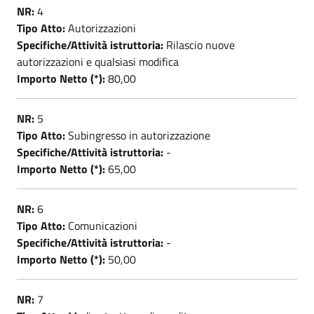
NR:
4
Tipo Atto:
Autorizzazioni
Specifiche/Attività istruttoria:
Rilascio nuove
autorizzazioni e qualsiasi modifica
Importo Netto (*):
80,00
NR:
5
Tipo Atto:
Subingresso in autorizzazione
Specifiche/Attività istruttoria:
-
Importo Netto (*):
65,00
NR:
6
Tipo Atto:
Comunicazioni
Specifiche/Attività istruttoria:
-
Importo Netto (*):
50,00
NR:
7