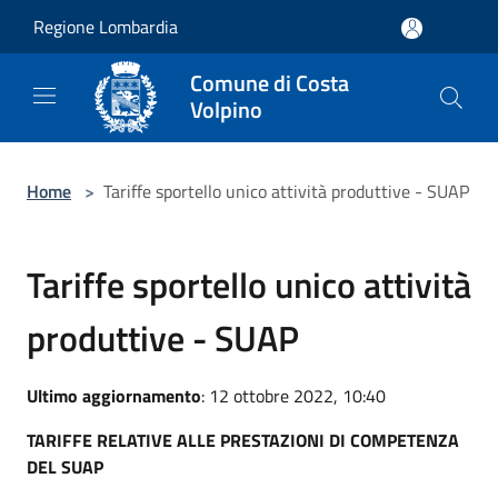
Salta al contenuto principale
Regione Lombardia
Comune di Costa
Volpino
Home
>
Tariffe sportello unico attività produttive - SUAP
Tariffe sportello unico attività
produttive - SUAP
Ultimo aggiornamento
: 12 ottobre 2022, 10:40
TARIFFE RELATIVE ALLE PRESTAZIONI DI COMPETENZA
DEL SUAP