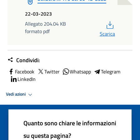
22-03-2023
PDF
Allegato 204.04 KB
formato pdf
Scarica
Condividi:
Facebook
Twitter
Whatsapp
Telegram
LinkedIn
Vedi azioni
Quanto sono chiare le informazioni
su questa pagina?