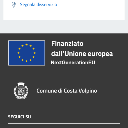
Segnala disservizio
Comune di Costa Volpino
SEGUICI SU