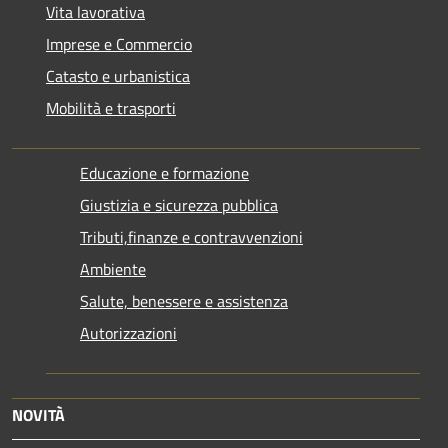
Vita lavorativa
Imprese e Commercio
Catasto e urbanistica
Mobilità e trasporti
Educazione e formazione
Giustizia e sicurezza pubblica
Tributi,finanze e contravvenzioni
Ambiente
Salute, benessere e assistenza
Autorizzazioni
NOVITÀ