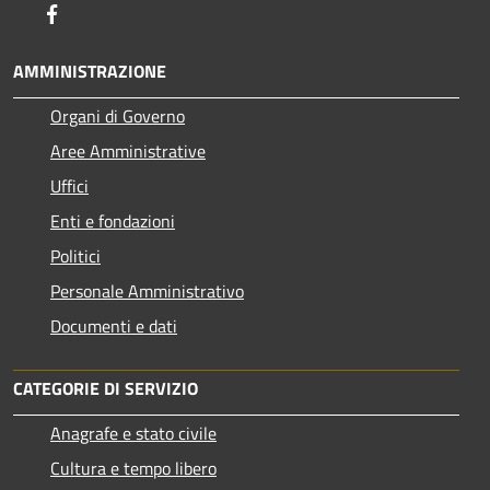
Facebook
AMMINISTRAZIONE
Organi di Governo
Aree Amministrative
Uffici
Enti e fondazioni
Politici
Personale Amministrativo
Documenti e dati
CATEGORIE DI SERVIZIO
Anagrafe e stato civile
Cultura e tempo libero