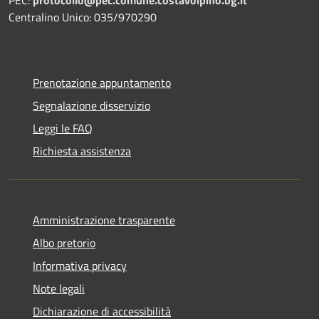
Centralino Unico: 035/970290
Prenotazione appuntamento
Segnalazione disservizio
Leggi le FAQ
Richiesta assistenza
Amministrazione trasparente
Albo pretorio
Informativa privacy
Note legali
Dichiarazione di accessibilità