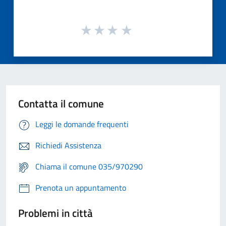
Contatta il comune
Leggi le domande frequenti
Richiedi Assistenza
Chiama il comune 035/970290
Prenota un appuntamento
Problemi in città