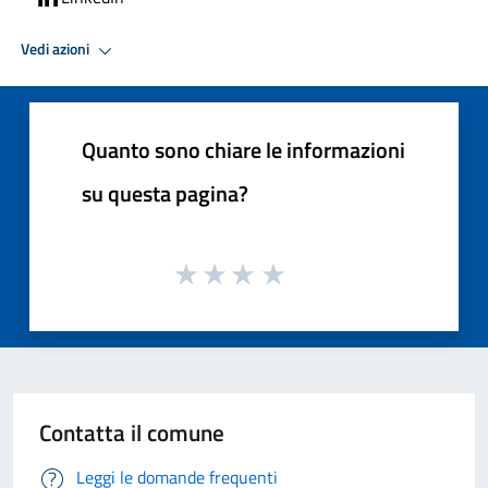
Vedi azioni
Quanto sono chiare le informazioni
su questa pagina?
Contatta il comune
Leggi le domande frequenti