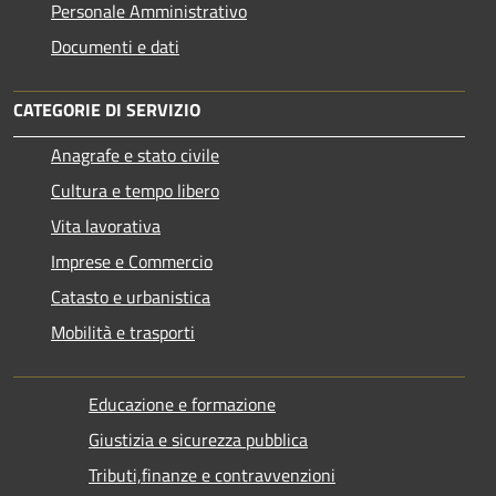
Personale Amministrativo
Documenti e dati
CATEGORIE DI SERVIZIO
Anagrafe e stato civile
Cultura e tempo libero
Vita lavorativa
Imprese e Commercio
Catasto e urbanistica
Mobilità e trasporti
Educazione e formazione
Giustizia e sicurezza pubblica
Tributi,finanze e contravvenzioni