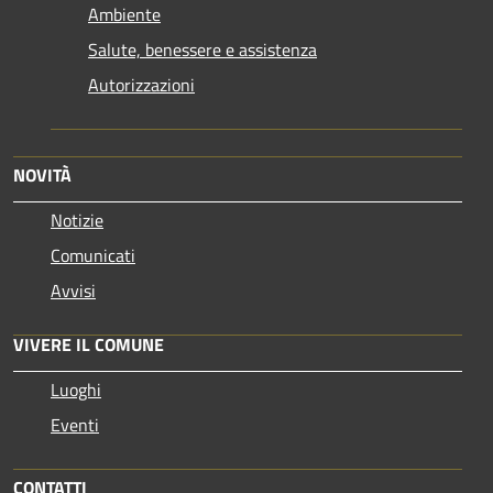
Ambiente
Salute, benessere e assistenza
Autorizzazioni
NOVITÀ
Notizie
Comunicati
Avvisi
VIVERE IL COMUNE
Luoghi
Eventi
CONTATTI