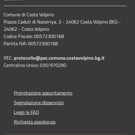
Comune di Costa Volpino
Piazza Caduti di Nassiriya, 3 - 24062 Costa Volpino (BG) -
24062 - Costa Volpino
Codice Fiscale: 00572300168
Partita IVA: 00572300168
PEC:
protocollo@pec.comune.costavolpino.bg.it
Centralino Unico: 035/970290
Prenotazione appuntamento
Segnalazione disservizio
Leggi le FAQ
Richiesta assistenza