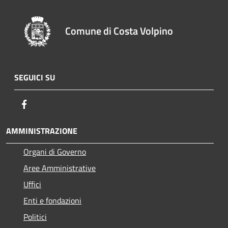
Comune di Costa Volpino
SEGUICI SU
Facebook
AMMINISTRAZIONE
Organi di Governo
Aree Amministrative
Uffici
Enti e fondazioni
Politici