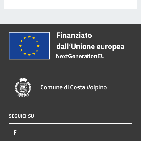
Comune di Costa Volpino
SEGUICI SU
Facebook