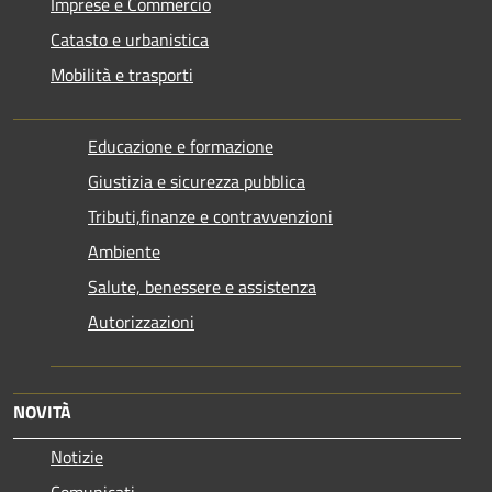
Imprese e Commercio
Catasto e urbanistica
Mobilità e trasporti
Educazione e formazione
Giustizia e sicurezza pubblica
Tributi,finanze e contravvenzioni
Ambiente
Salute, benessere e assistenza
Autorizzazioni
NOVITÀ
Notizie
Comunicati