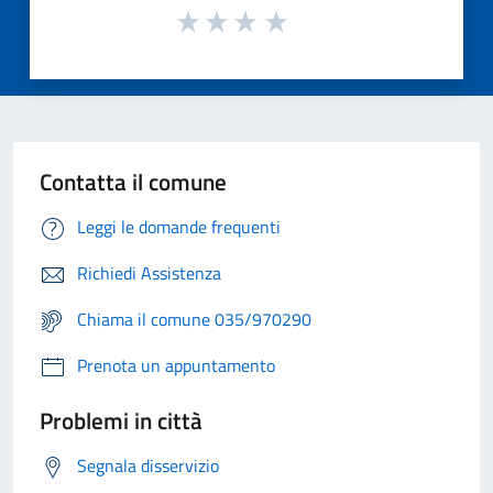
Contatta il comune
Leggi le domande frequenti
Richiedi Assistenza
Chiama il comune 035/970290
Prenota un appuntamento
Problemi in città
Segnala disservizio