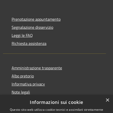
Prenotazione appuntamento
Segnalazione disservizio
Leggi le FAQ
Richiesta assistenza
Amministrazione trasparente
Albo pretorio
Informativa privacy
Note legali
×
Dichiarazione di accessibilità
Informazioni sui cookie
Questo sito web utilizza cookie tecnici e assimilati strettamente