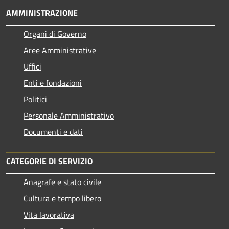
AMMINISTRAZIONE
Organi di Governo
Aree Amministrative
Uffici
Enti e fondazioni
Politici
Personale Amministrativo
Documenti e dati
CATEGORIE DI SERVIZIO
Anagrafe e stato civile
Cultura e tempo libero
Vita lavorativa