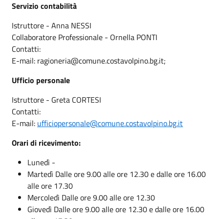
Servizio contabilità
Istruttore - Anna NESSI
Collaboratore Professionale - Ornella PONTI
Contatti:
E-mail: ragioneria@comune.costavolpino.bg.it;
Ufficio personale
Istruttore - Greta CORTESI
Contatti:
E-mail:
ufficiopersonale@comune.costavolpino.bg.it
Orari di ricevimento:
Lunedì -
Martedì Dalle ore 9.00 alle ore 12.30 e dalle ore 16.00
alle ore 17.30
Mercoledì Dalle ore 9.00 alle ore 12.30
Giovedì Dalle ore 9.00 alle ore 12.30 e dalle ore 16.00