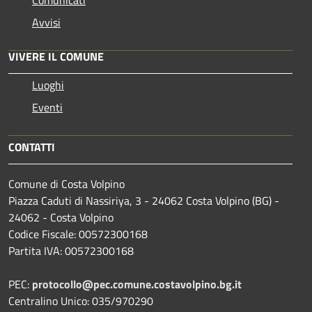
Avvisi
VIVERE IL COMUNE
Luoghi
Eventi
CONTATTI
Comune di Costa Volpino
Piazza Caduti di Nassiriya, 3 - 24062 Costa Volpino (BG) -
24062 - Costa Volpino
Codice Fiscale: 00572300168
Partita IVA: 00572300168
PEC:
protocollo@pec.comune.costavolpino.bg.it
Centralino Unico: 035/970290