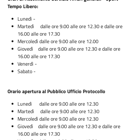
Tempo Libero:
Lunedì -
Martedì dalle ore 9.00 alle ore 12.30 e dalle ore
16.00 alle ore 17.30
Mercoledì dalle ore 9.00 alle ore 12.00
Giovedì dalle ore 9.00 alle ore 12.30 e dalle ore
16.00 alle ore 17.30
Venerdì -
Sabato -
Orario apertura al Pubblico Ufficio Protocollo
Lunedì dalle ore 9.00 alle ore 12.30
Martedì dalle ore 9.00 alle ore 12.30
Mercoledì dalle ore 9.00 alle ore 12.30
Giovedì dalle ore 9.00 alle ore 12.30 e dalle ore
16.00 alle ore 17.30