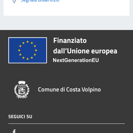
Comune di Costa Volpino
SEGUICI SU
Facebook