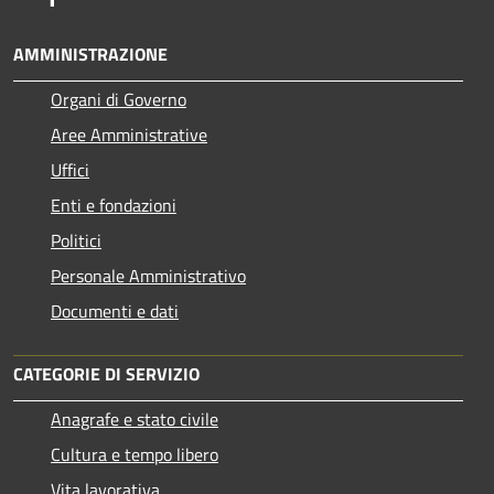
AMMINISTRAZIONE
Organi di Governo
Aree Amministrative
Uffici
Enti e fondazioni
Politici
Personale Amministrativo
Documenti e dati
CATEGORIE DI SERVIZIO
Anagrafe e stato civile
Cultura e tempo libero
Vita lavorativa