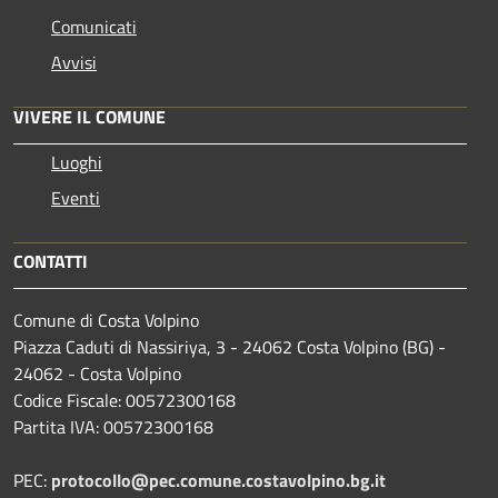
Comunicati
Avvisi
VIVERE IL COMUNE
Luoghi
Eventi
CONTATTI
Comune di Costa Volpino
Piazza Caduti di Nassiriya, 3 - 24062 Costa Volpino (BG) -
24062 - Costa Volpino
Codice Fiscale: 00572300168
Partita IVA: 00572300168
PEC:
protocollo@pec.comune.costavolpino.bg.it