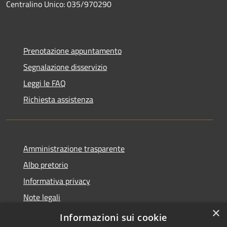
Centralino Unico: 035/970290
Prenotazione appuntamento
Segnalazione disservizio
Leggi le FAQ
Richiesta assistenza
Amministrazione trasparente
Albo pretorio
Informativa privacy
Note legali
×
Dichiarazione di accessibilità
Informazioni sui cookie