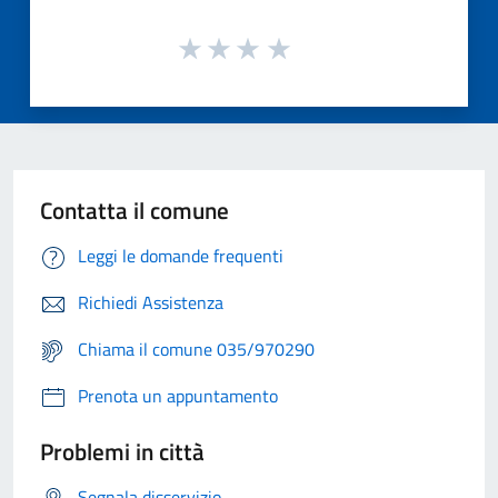
Contatta il comune
Leggi le domande frequenti
Richiedi Assistenza
Chiama il comune 035/970290
Prenota un appuntamento
Problemi in città
Segnala disservizio