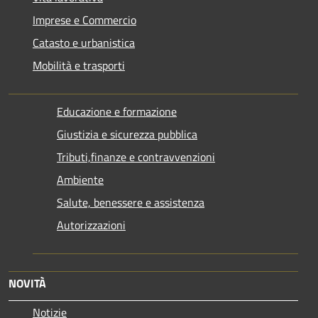
Imprese e Commercio
Catasto e urbanistica
Mobilità e trasporti
Educazione e formazione
Giustizia e sicurezza pubblica
Tributi,finanze e contravvenzioni
Ambiente
Salute, benessere e assistenza
Autorizzazioni
NOVITÀ
Notizie