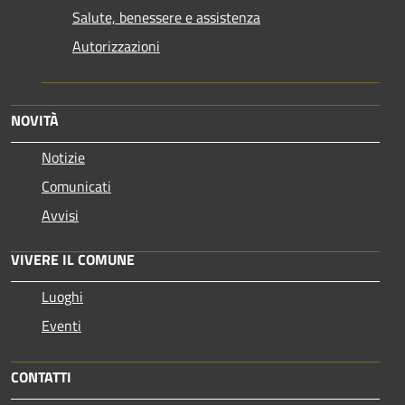
Salute, benessere e assistenza
Autorizzazioni
NOVITÀ
Notizie
Comunicati
Avvisi
VIVERE IL COMUNE
Luoghi
Eventi
CONTATTI