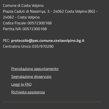
Comune di Costa Volpino
Piazza Caduti di Nassiriya, 3 - 24062 Costa Volpino (BG) -
24062 - Costa Volpino
Codice Fiscale: 00572300168
Partita IVA: 00572300168
PEC:
protocollo@pec.comune.costavolpino.bg.it
Centralino Unico: 035/970290
Prenotazione appuntamento
Segnalazione disservizio
Leggi le FAQ
Richiesta assistenza