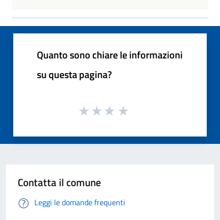
Quanto sono chiare le informazioni
su questa pagina?
Contatta il comune
Leggi le domande frequenti