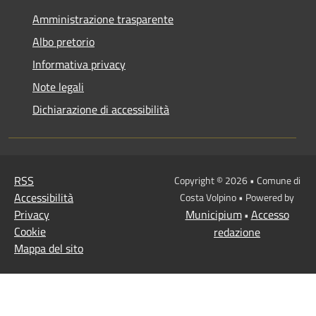
Amministrazione trasparente
Albo pretorio
Informativa privacy
Note legali
Dichiarazione di accessibilità
RSS
Copyright © 2026 • Comune di
Accessibilità
Costa Volpino • Powered by
Privacy
Municipium
Accesso
•
Cookie
redazione
Mappa del sito