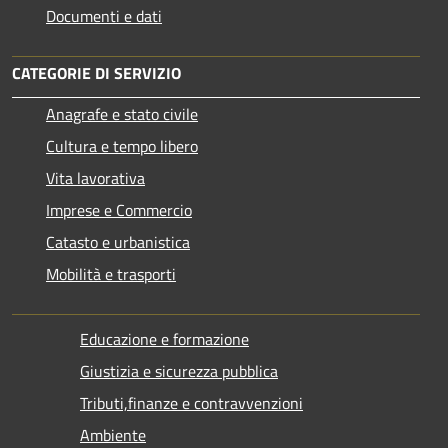
Documenti e dati
CATEGORIE DI SERVIZIO
Anagrafe e stato civile
Cultura e tempo libero
Vita lavorativa
Imprese e Commercio
Catasto e urbanistica
Mobilità e trasporti
Educazione e formazione
Giustizia e sicurezza pubblica
Tributi,finanze e contravvenzioni
Ambiente