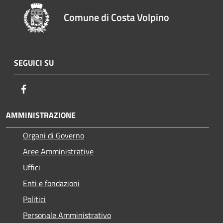
Comune di Costa Volpino
SEGUICI SU
Facebook
AMMINISTRAZIONE
Organi di Governo
Aree Amministrative
Uffici
Enti e fondazioni
Politici
Personale Amministrativo