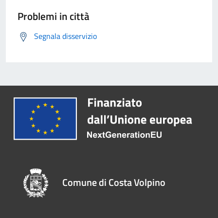
Problemi in città
Segnala disservizio
Comune di Costa Volpino