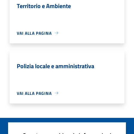
Territorio e Ambiente
VAI ALLA PAGINA
Polizia locale e amministrativa
VAI ALLA PAGINA