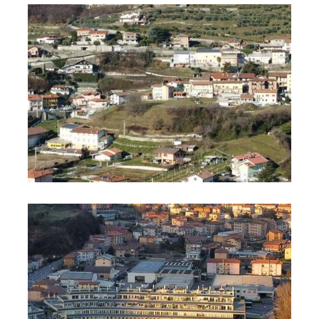
Foto 3
Foto 4