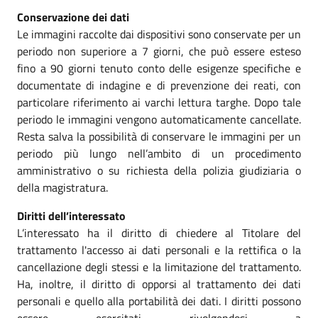
Conservazione dei dati
Le immagini raccolte dai dispositivi sono conservate per un
periodo non superiore a 7 giorni, che può essere esteso
fino a 90 giorni tenuto conto delle esigenze specifiche e
documentate di indagine e di prevenzione dei reati, con
particolare riferimento ai varchi lettura targhe. Dopo tale
periodo le immagini vengono automaticamente cancellate.
Resta salva la possibilità di conservare le immagini per un
periodo più lungo nell’ambito di un procedimento
amministrativo o su richiesta della polizia giudiziaria o
della magistratura.
Diritti dell’interessato
L’interessato ha il diritto di chiedere al Titolare del
trattamento l'accesso ai dati personali e la rettifica o la
cancellazione degli stessi e la limitazione del trattamento.
Ha, inoltre, il diritto di opporsi al trattamento dei dati
personali e quello alla portabilità dei dati. I diritti possono
essere esercitati rivolgendosi a