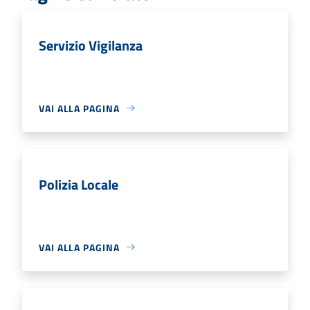
Servizio Vigilanza
VAI ALLA PAGINA
Polizia Locale
VAI ALLA PAGINA