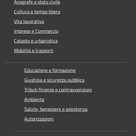
Anagrafe e stato civile
Cultura e tempo libero
Vita lavorativa
Imprese e Commercio
Catasto e urbanistica
Mobilità e trasporti
Educazione e formazione
Giustizia e sicurezza pubblica
Tributi,finanze e contravvenzioni
Ambiente
Salute, benessere e assistenza
Autorizzazioni