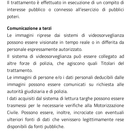
Il trattamento è effettuato in esecuzione di un compito di
interesse pubblico o connesso all’esercizio di pubblici
poteri.
Comunicazione a terzi
Le immagini riprese dai sistemi di videosorveglianza
possono essere visionate in tempo reale o in differita da
personale espressamente autorizzato.
Il sistema di videosorveglianza può essere collegato ad
altre forze di polizia, che agiscono quali Titolari del
trattamento.
Le immagini di persone e/o i dati personali deducibili dalle
immagini possono essere comunicati su richiesta alle
autorità giudiziaria e di polizia.
I dati acquisiti dal sistema di lettura targhe possono essere
trasmessi per le necessarie verifiche alla Motorizzazione
Civile. Possono essere, inoltre, incrociate con eventuali
ulteriori fonti di dati che venissero legittimamente rese
disponibili da fonti pubbliche.