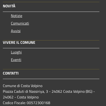
NOVITÀ
Notizie
Comunicati
Avvisi
VIVERE IL COMUNE
Luoghi
Eventi
CONTATTI
Comune di Costa Volpino
Piazza Caduti di Nassiriya, 3 - 24062 Costa Volpino (BG) -
24062 - Costa Volpino
Codice Fiscale: 00572300168