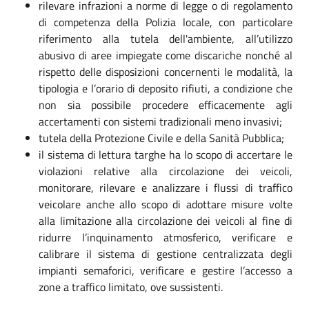
rilevare infrazioni a norme di legge o di regolamento
di competenza della Polizia locale, con particolare
riferimento alla tutela dell'ambiente, all’utilizzo
abusivo di aree impiegate come discariche nonché al
rispetto delle disposizioni concernenti le modalità, la
tipologia e l’orario di deposito rifiuti, a condizione che
non sia possibile procedere efficacemente agli
accertamenti con sistemi tradizionali meno invasivi;
tutela della Protezione Civile e della Sanità Pubblica;
il sistema di lettura targhe ha lo scopo di accertare le
violazioni relative alla circolazione dei veicoli,
monitorare, rilevare e analizzare i flussi di traffico
veicolare anche allo scopo di adottare misure volte
alla limitazione alla circolazione dei veicoli al fine di
ridurre l’inquinamento atmosferico, verificare e
calibrare il sistema di gestione centralizzata degli
impianti semaforici, verificare e gestire l’accesso a
zone a traffico limitato, ove sussistenti.