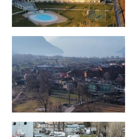
Foto 6
Foto 7