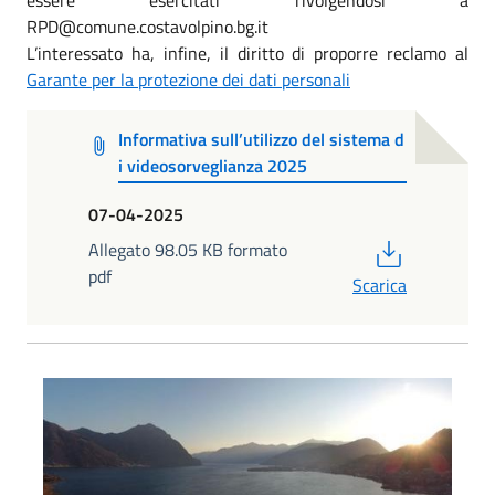
RPD@comune.costavolpino.bg.it
L’interessato ha, infine, il diritto di proporre reclamo al
Garante per la protezione dei dati personali
Informativa sull’utilizzo del sistema d
i videosorveglianza 2025
07-04-2025
PDF
Allegato 98.05 KB formato
pdf
Scarica
Foto 1