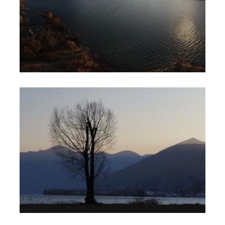
Foto 2