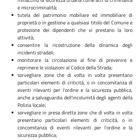
e microcriminalità;
tutela del patrimonio mobiliare ed immobiliare di
proprietà o in gestione a qualsiasi titolo del Comune e
protezione dei dipendenti che vi prestano la loro
attività;
consentire la ricostruzione della dinamica degli
incidenti stradali;
monitorare la circolazione al fine di prevenire e
reprimere le violazioni al Codice della Strada;
sorvegliare zone che di volta in volta presentano
particolari elementi di criticità, o in concomitanza di
eventi rilevanti per l'ordine e la sicurezza pubblica,
anche a salvaguardia dell’incolumità degli agenti della
Polizia locale;
sorvegliare in presa diretta zone che di volta in volta
presentano particolari elementi di criticità, o in
concomitanza di eventi rilevanti per l'ordine e la
sicurezza pubblica;