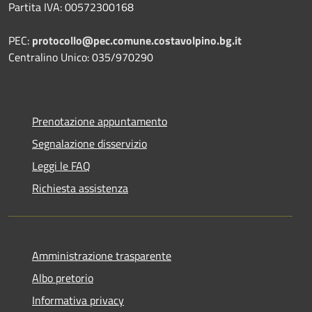
Partita IVA: 00572300168
PEC:
protocollo@pec.comune.costavolpino.bg.it
Centralino Unico: 035/970290
Prenotazione appuntamento
Segnalazione disservizio
Leggi le FAQ
Richiesta assistenza
Amministrazione trasparente
Albo pretorio
Informativa privacy