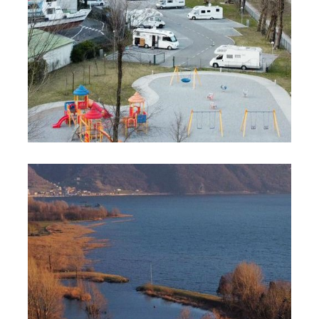
Foto 8