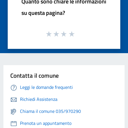
Quanto sono chiare le informazioni
su questa pagina?
Contatta il comune
Leggi le domande frequenti
Richiedi Assistenza
Chiama il comune 035/970290
Prenota un appuntamento