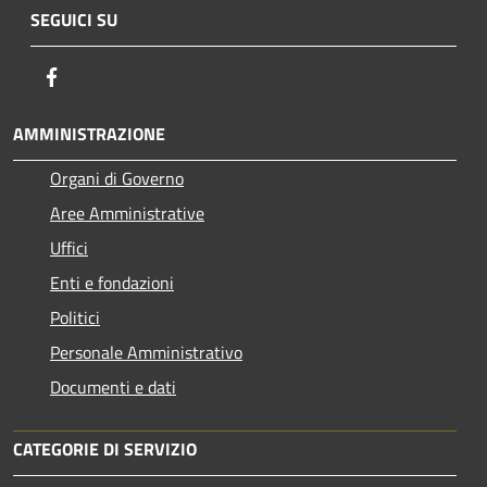
SEGUICI SU
Facebook
AMMINISTRAZIONE
Organi di Governo
Aree Amministrative
Uffici
Enti e fondazioni
Politici
Personale Amministrativo
Documenti e dati
CATEGORIE DI SERVIZIO