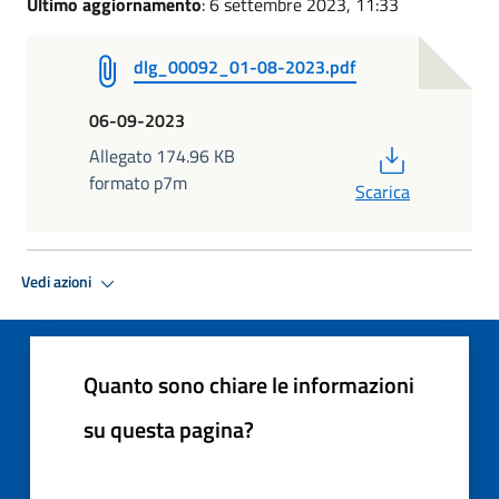
Ultimo aggiornamento
: 6 settembre 2023, 11:33
dlg_00092_01-08-2023.pdf
06-09-2023
PDF
Allegato 174.96 KB
formato p7m
Scarica
Vedi azioni
Quanto sono chiare le informazioni
su questa pagina?