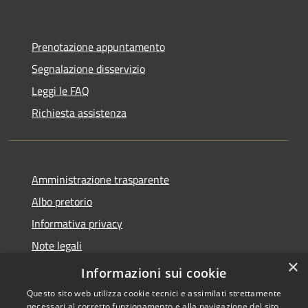
Prenotazione appuntamento
Segnalazione disservizio
Leggi le FAQ
Richiesta assistenza
Amministrazione trasparente
Albo pretorio
Informativa privacy
Note legali
×
Dichiarazione di accessibilità
Informazioni sui cookie
Questo sito web utilizza cookie tecnici e assimilati strettamente
necessari al corretto funzionamento e alla navigazione del sito,