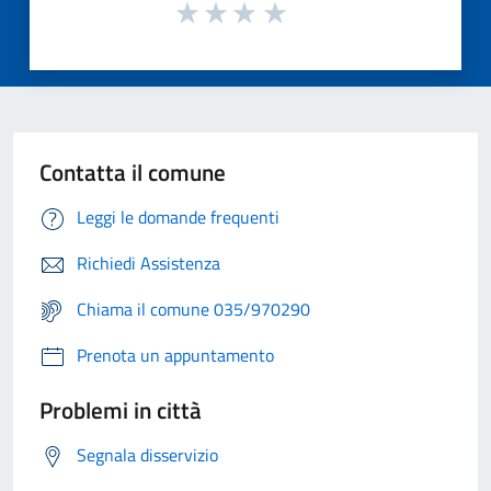
Contatta il comune
Leggi le domande frequenti
Richiedi Assistenza
Chiama il comune 035/970290
Prenota un appuntamento
Problemi in città
Segnala disservizio