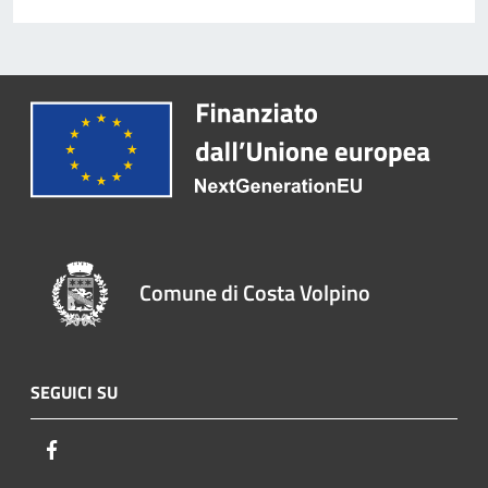
Comune di Costa Volpino
SEGUICI SU
Facebook