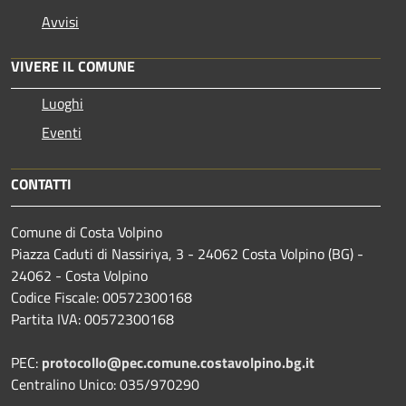
Avvisi
VIVERE IL COMUNE
Luoghi
Eventi
CONTATTI
Comune di Costa Volpino
Piazza Caduti di Nassiriya, 3 - 24062 Costa Volpino (BG) -
24062 - Costa Volpino
Codice Fiscale: 00572300168
Partita IVA: 00572300168
PEC:
protocollo@pec.comune.costavolpino.bg.it
Centralino Unico: 035/970290