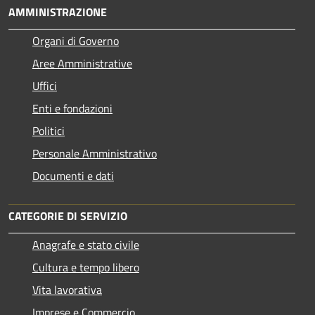
AMMINISTRAZIONE
Organi di Governo
Aree Amministrative
Uffici
Enti e fondazioni
Politici
Personale Amministrativo
Documenti e dati
CATEGORIE DI SERVIZIO
Anagrafe e stato civile
Cultura e tempo libero
Vita lavorativa
Imprese e Commercio