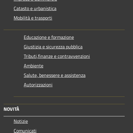
Catasto e urbanistica
Mobilità e trasporti
Educazione e formazione
Giustizia e sicurezza pubblica
Tributi,finanze e contravvenzioni
Ambiente
Salute, benessere e assistenza
Autorizzazioni
NOVITÀ
Notizie
Comunicati