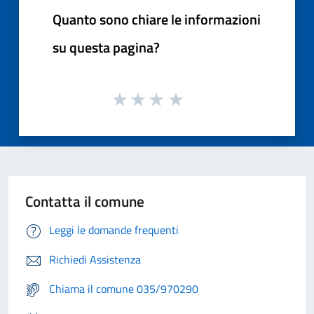
Quanto sono chiare le informazioni
su questa pagina?
Contatta il comune
Leggi le domande frequenti
Richiedi Assistenza
Chiama il comune 035/970290