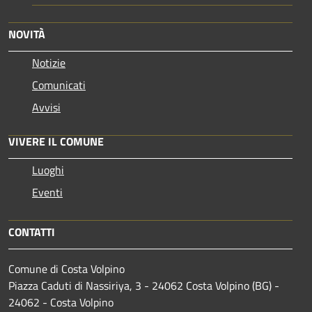
NOVITÀ
Notizie
Comunicati
Avvisi
VIVERE IL COMUNE
Luoghi
Eventi
CONTATTI
Comune di Costa Volpino
Piazza Caduti di Nassiriya, 3 - 24062 Costa Volpino (BG) -
24062 - Costa Volpino