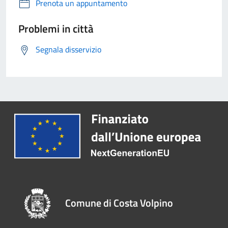
Prenota un appuntamento
Problemi in città
Segnala disservizio
Comune di Costa Volpino