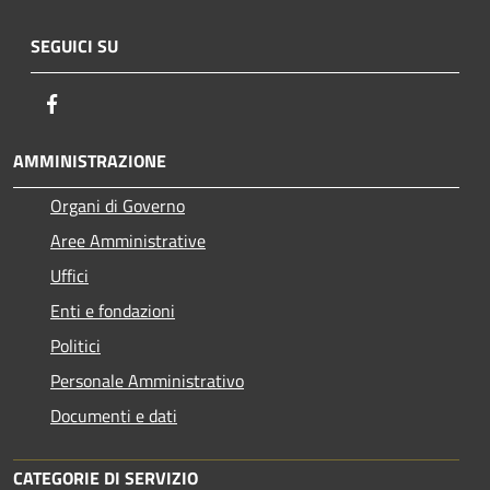
SEGUICI SU
Facebook
AMMINISTRAZIONE
Organi di Governo
Aree Amministrative
Uffici
Enti e fondazioni
Politici
Personale Amministrativo
Documenti e dati
CATEGORIE DI SERVIZIO