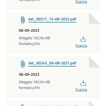
Scarica
det_00317_14-09-2022.pdf
06-09-2023
PDF
Allegato 162.94 KB
formato p7m
Scarica
det_00243_06-08-2021.pdf
06-09-2023
PDF
Allegato 162.04 KB
formato p7m
Scarica