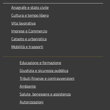
Anagrafe e stato civile
Cultura e tempo libero
Vita lavorativa
Imprese e Commercio
Catasto e urbanistica
Mobilità e trasporti
Educazione e formazione
Giustizia e sicurezza pubblica
Tributi,finanze e contravvenzioni
Ambiente
Salute, benessere e assistenza
Autorizzazioni