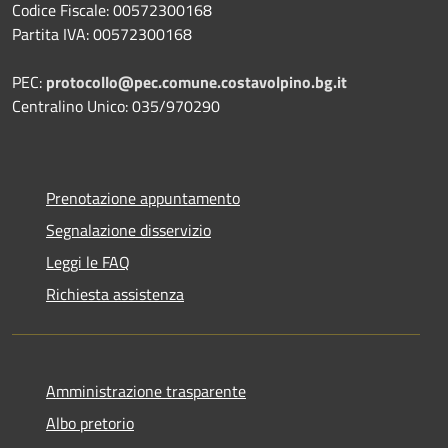
Codice Fiscale: 00572300168
Partita IVA: 00572300168
PEC:
protocollo@pec.comune.costavolpino.bg.it
Centralino Unico: 035/970290
Prenotazione appuntamento
Segnalazione disservizio
Leggi le FAQ
Richiesta assistenza
Amministrazione trasparente
Albo pretorio