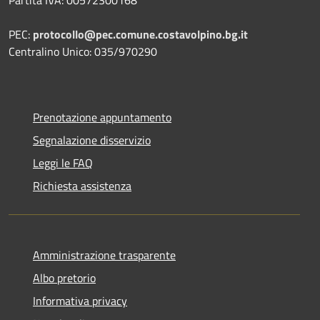
PEC:
protocollo@pec.comune.costavolpino.bg.it
Centralino Unico: 035/970290
Prenotazione appuntamento
Segnalazione disservizio
Leggi le FAQ
Richiesta assistenza
Amministrazione trasparente
Albo pretorio
Informativa privacy