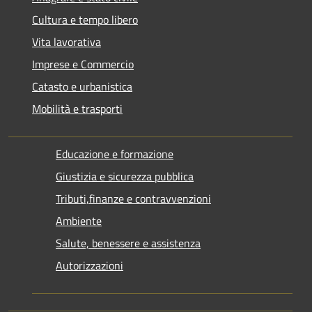
Cultura e tempo libero
Vita lavorativa
Imprese e Commercio
Catasto e urbanistica
Mobilità e trasporti
Educazione e formazione
Giustizia e sicurezza pubblica
Tributi,finanze e contravvenzioni
Ambiente
Salute, benessere e assistenza
Autorizzazioni