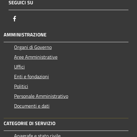
SEGUICI SU
Facebook
AMMINISTRAZIONE
Organi di Governo
Aree Amministrative
Uffici
Enti e fondazioni
Politici
Personale Amministrativo
Documenti e dati
CATEGORIE DI SERVIZIO
Anagrafe e stato civile