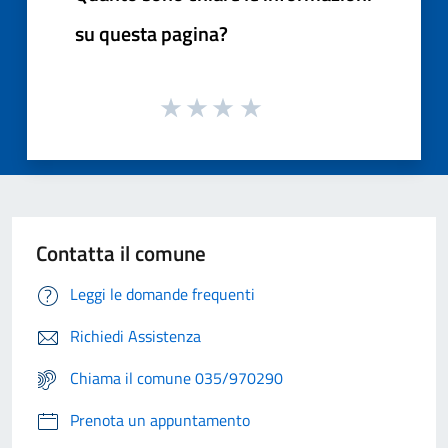
su questa pagina?
Contatta il comune
Leggi le domande frequenti
Richiedi Assistenza
Chiama il comune 035/970290
Prenota un appuntamento