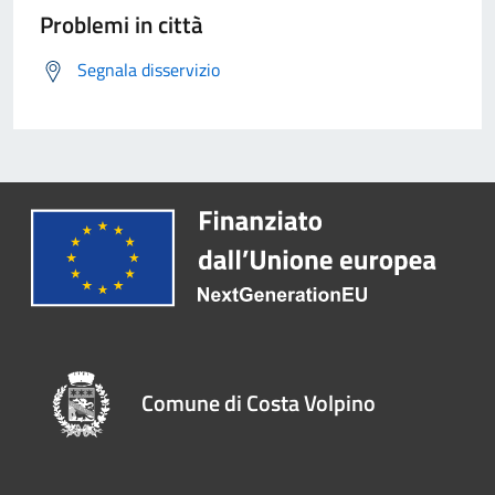
Problemi in città
Segnala disservizio
Comune di Costa Volpino