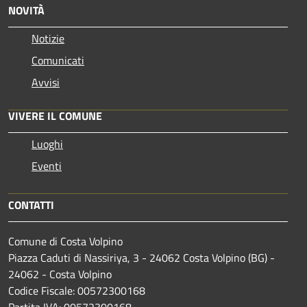
NOVITÀ
Notizie
Comunicati
Avvisi
VIVERE IL COMUNE
Luoghi
Eventi
CONTATTI
Comune di Costa Volpino
Piazza Caduti di Nassiriya, 3 - 24062 Costa Volpino (BG) -
24062 - Costa Volpino
Codice Fiscale: 00572300168
Partita IVA: 00572300168