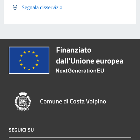
Segnala disservizio
Comune di Costa Volpino
SEGUICI SU