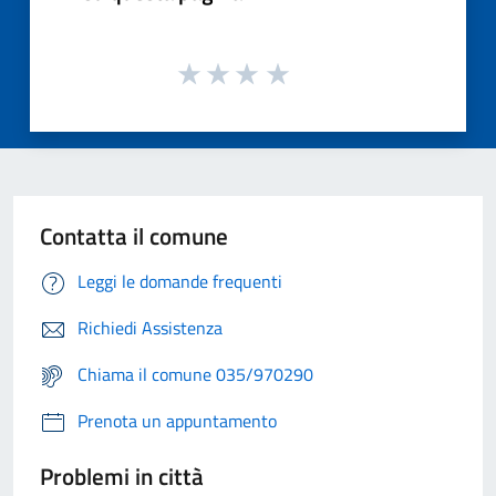
Contatta il comune
Leggi le domande frequenti
Richiedi Assistenza
Chiama il comune 035/970290
Prenota un appuntamento
Problemi in città