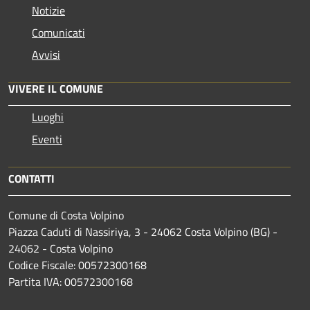
Notizie
Comunicati
Avvisi
VIVERE IL COMUNE
Luoghi
Eventi
CONTATTI
Comune di Costa Volpino
Piazza Caduti di Nassiriya, 3 - 24062 Costa Volpino (BG) -
24062 - Costa Volpino
Codice Fiscale: 00572300168
Partita IVA: 00572300168