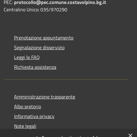
PEC:
protocollo@pec.comune.costavolpino.bg.it
Centralino Unico: 035/970290
Prenotazione appuntamento
Segnalazione disservizio
Leggi le FAQ
Richiesta assistenza
Amministrazione trasparente
Albo pretorio
Informativa privacy
Note legali
×
Dichiarazione di accessibilità