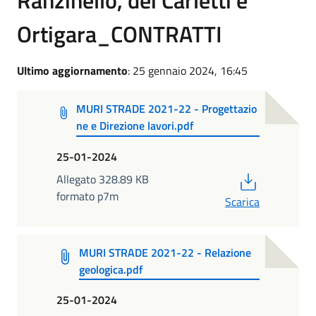
Ortigara_CONTRATTI
Ultimo aggiornamento
: 25 gennaio 2024, 16:45
MURI STRADE 2021-22 - Progettazio
ne e Direzione lavori.pdf
25-01-2024
PDF
Allegato 328.89 KB
formato p7m
Scarica
MURI STRADE 2021-22 - Relazione
geologica.pdf
25-01-2024