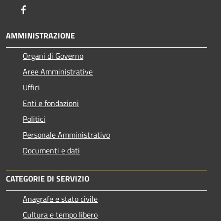
Facebook
AMMINISTRAZIONE
Organi di Governo
Aree Amministrative
Uffici
Enti e fondazioni
Politici
Personale Amministrativo
Documenti e dati
CATEGORIE DI SERVIZIO
Anagrafe e stato civile
Cultura e tempo libero