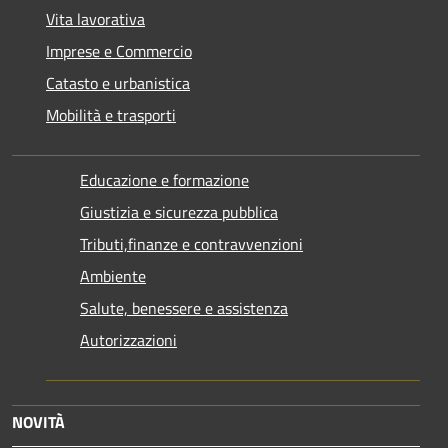
Vita lavorativa
Imprese e Commercio
Catasto e urbanistica
Mobilità e trasporti
Educazione e formazione
Giustizia e sicurezza pubblica
Tributi,finanze e contravvenzioni
Ambiente
Salute, benessere e assistenza
Autorizzazioni
NOVITÀ