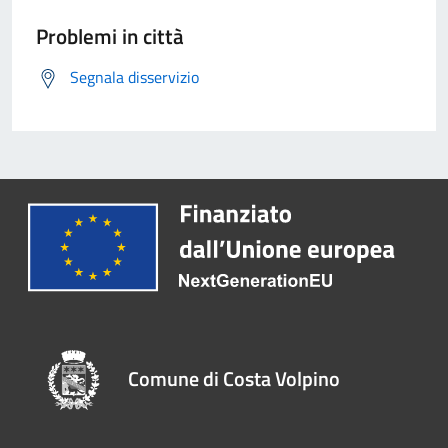
Problemi in città
Segnala disservizio
Comune di Costa Volpino