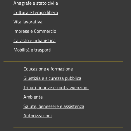
Anagrafe e stato civile
Cultura e tempo libero
Vita lavorativa
Imprese e Commercio
Catasto e urbanistica
Mobilità e trasporti
Educazione e formazione
Giustizia e sicurezza pubblica
Tributi,finanze e contravvenzioni
Ambiente
Salute, benessere e assistenza
Autorizzazioni