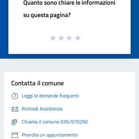
Quanto sono chiare le informazioni
su questa pagina?
Contatta il comune
Leggi le domande frequenti
Richiedi Assistenza
Chiama il comune 035/970290
Prenota un appuntamento