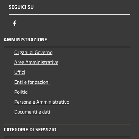
SEGUICI SU
Facebook
AMMINISTRAZIONE
Organi di Governo
Aree Amministrative
Uffici
Enti e fondazioni
Politici
Personale Amministrativo
Documenti e dati
CATEGORIE DI SERVIZIO