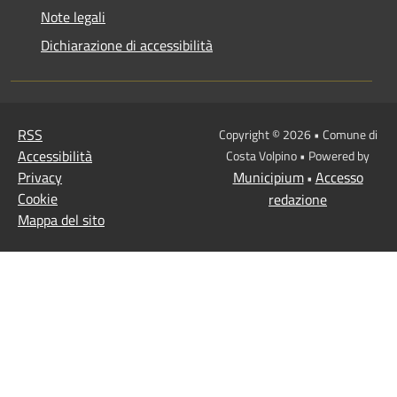
Note legali
Dichiarazione di accessibilità
RSS
Copyright © 2026 • Comune di
Accessibilità
Costa Volpino • Powered by
Privacy
Municipium
Accesso
•
Cookie
redazione
Mappa del sito