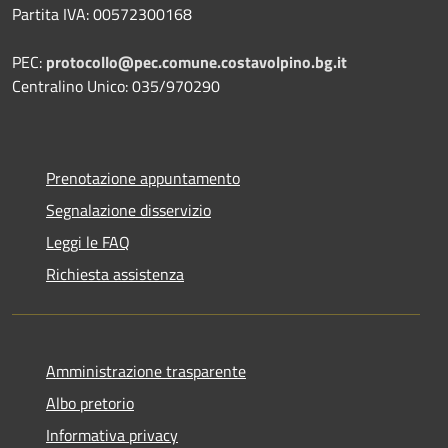
Partita IVA: 00572300168
PEC:
protocollo@pec.comune.costavolpino.bg.it
Centralino Unico: 035/970290
Prenotazione appuntamento
Segnalazione disservizio
Leggi le FAQ
Richiesta assistenza
Amministrazione trasparente
Albo pretorio
Informativa privacy