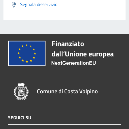
Segnala disservizio
Comune di Costa Volpino
SEGUICI SU