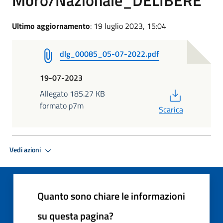
Ultimo aggiornamento
: 19 luglio 2023, 15:04
dlg_00085_05-07-2022.pdf
19-07-2023
PDF
Allegato 185.27 KB
formato p7m
Scarica
Vedi azioni
Quanto sono chiare le informazioni
su questa pagina?