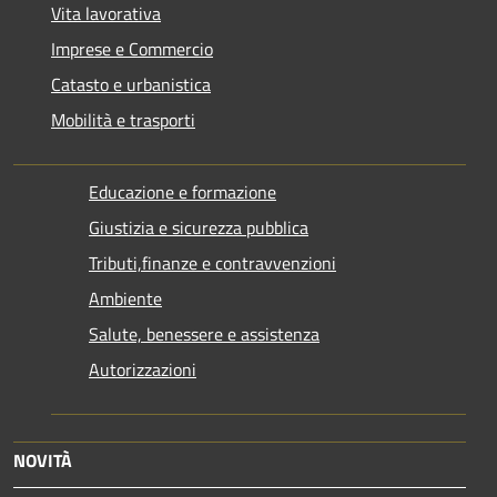
Vita lavorativa
Imprese e Commercio
Catasto e urbanistica
Mobilità e trasporti
Educazione e formazione
Giustizia e sicurezza pubblica
Tributi,finanze e contravvenzioni
Ambiente
Salute, benessere e assistenza
Autorizzazioni
NOVITÀ