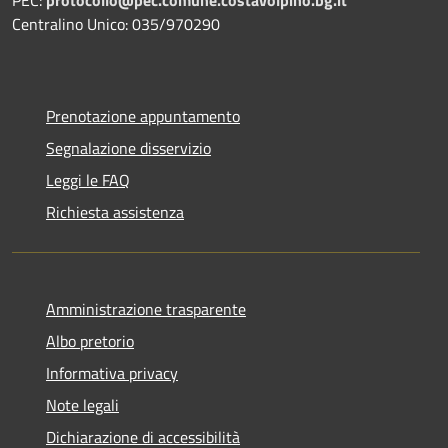
Centralino Unico: 035/970290
Prenotazione appuntamento
Segnalazione disservizio
Leggi le FAQ
Richiesta assistenza
Amministrazione trasparente
Albo pretorio
Informativa privacy
Note legali
Dichiarazione di accessibilità