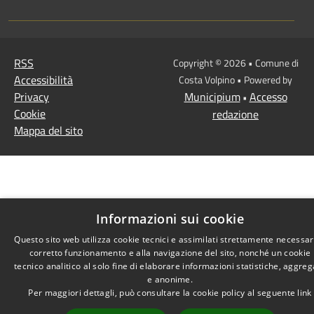
RSS
Copyright © 2026 • Comune di
Accessibilità
Costa Volpino • Powered by
Privacy
Municipium
Accesso
•
Cookie
redazione
Mappa del sito
Informazioni sui cookie
Questo sito web utilizza cookie tecnici e assimilati strettamente necessari
corretto funzionamento e alla navigazione del sito, nonché un cookie
tecnico analitico al solo fine di elaborare informazioni statistiche, aggreg
e anonime.
Per maggiori dettagli, può consultare la cookie policy al seguente
link