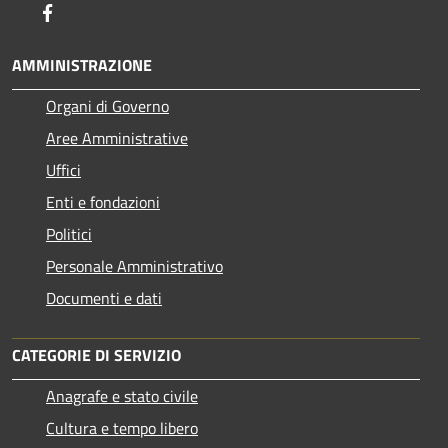
Facebook
AMMINISTRAZIONE
Organi di Governo
Aree Amministrative
Uffici
Enti e fondazioni
Politici
Personale Amministrativo
Documenti e dati
CATEGORIE DI SERVIZIO
Anagrafe e stato civile
Cultura e tempo libero