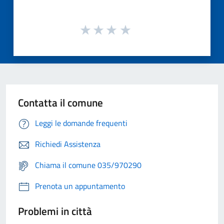
Contatta il comune
Leggi le domande frequenti
Richiedi Assistenza
Chiama il comune 035/970290
Prenota un appuntamento
Problemi in città