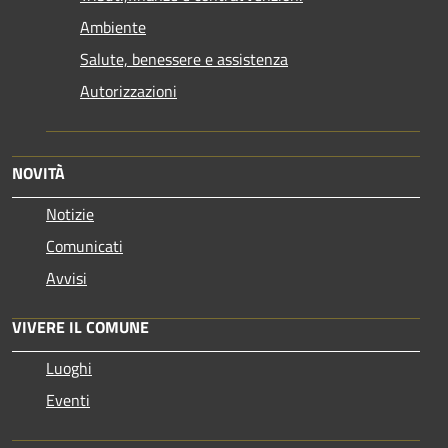
Ambiente
Salute, benessere e assistenza
Autorizzazioni
NOVITÀ
Notizie
Comunicati
Avvisi
VIVERE IL COMUNE
Luoghi
Eventi