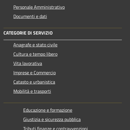
Personale Amministrativo
Documenti e dati
CATEGORIE DI SERVIZIO
Anagrafe e stato civile
Cultura e tempo libero
Vita lavorativa
Imprese e Commercio
Catasto e urbanistica
Mobilità e trasporti
Educazione e formazione
Giustizia e sicurezza pubblica
Tributi,finanze e contravvenzioni