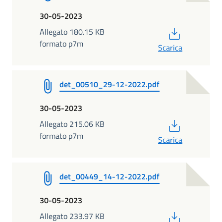
30-05-2023
PDF
Allegato 180.15 KB
formato p7m
Scarica
det_00510_29-12-2022.pdf
30-05-2023
PDF
Allegato 215.06 KB
formato p7m
Scarica
det_00449_14-12-2022.pdf
30-05-2023
PDF
Allegato 233.97 KB