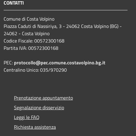
CONTATTI
Comune di Costa Volpino
Piazza Caduti di Nassiriya, 3 - 24062 Costa Volpino (BG) -
24062 - Costa Volpino
Codice Fiscale: 00572300168
Partita IVA: 00572300168
PEC:
protocollo@pec.comune.costavolpino.bg.it
Centralino Unico: 035/970290
Prenotazione appuntamento
Segnalazione disservizio
Leggi le FAQ
Richiesta assistenza