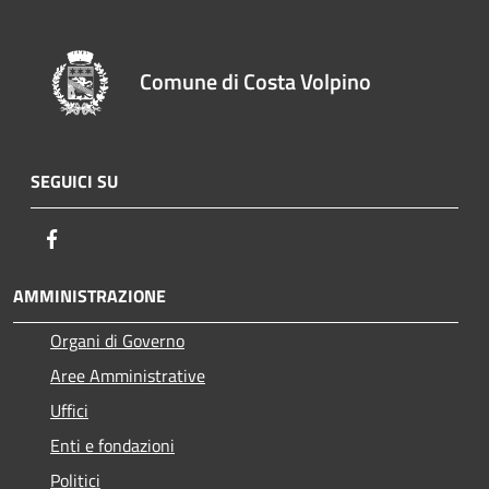
Comune di Costa Volpino
SEGUICI SU
Facebook
AMMINISTRAZIONE
Organi di Governo
Aree Amministrative
Uffici
Enti e fondazioni
Politici