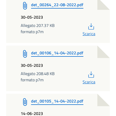
det_00264_22-08-2022.pdf
30-05-2023
PDF
Allegato 207.37 KB
formato p7m
Scarica
det_00106_14-04-2022.pdf
30-05-2023
PDF
Allegato 208.48 KB
formato p7m
Scarica
det_00105_14-04-2022.pdf
14-06-2023