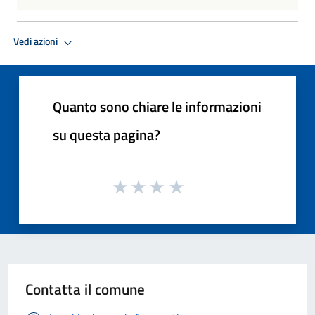
Vedi azioni
Quanto sono chiare le informazioni
su questa pagina?
Contatta il comune